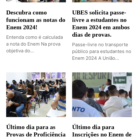
Descubra como
UBES solicita passe-
funcionam as notas do
livre a estudantes no
Enem 2024!
Enem 2024 em ambos
dias de provas.
Entenda como é calculada
a nota do Enem Na prova
Passe-livre no transporte
objetiva do...
público para estudantes no
Enem 2024 A União
Brasileira...
Último dia para as
Último dia para
Provas de Proficiência
Inscrições no Enem de