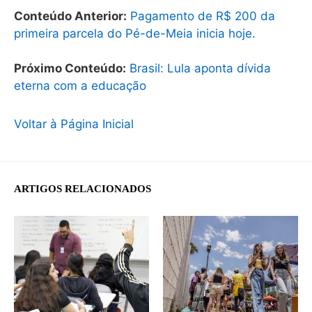
Conteúdo Anterior:
Pagamento de R$ 200 da
primeira parcela do Pé-de-Meia inicia hoje.
Próximo Conteúdo:
Brasil: Lula aponta dívida
eterna com a educação
Voltar à Página Inicial
ARTIGOS RELACIONADOS