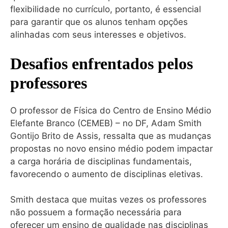
flexibilidade no currículo, portanto, é essencial
para garantir que os alunos tenham opções
alinhadas com seus interesses e objetivos.
Desafios enfrentados pelos
professores
O professor de Física do Centro de Ensino Médio
Elefante Branco (CEMEB) – no DF, Adam Smith
Gontijo Brito de Assis, ressalta que as mudanças
propostas no novo ensino médio podem impactar
a carga horária de disciplinas fundamentais,
favorecendo o aumento de disciplinas eletivas.
Smith destaca que muitas vezes os professores
não possuem a formação necessária para
oferecer um ensino de qualidade nas disciplinas