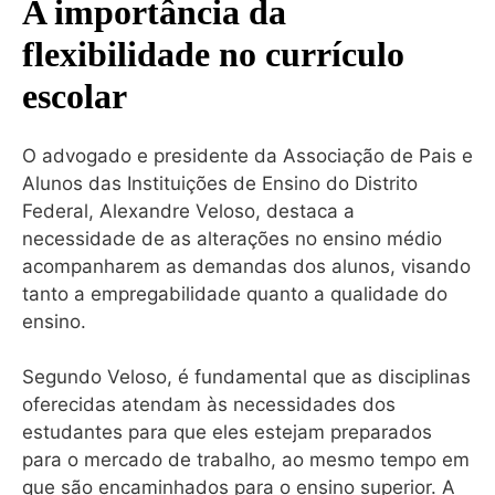
A importância da
flexibilidade no currículo
escolar
O advogado e presidente da Associação de Pais e
Alunos das Instituições de Ensino do Distrito
Federal, Alexandre Veloso, destaca a
necessidade de as alterações no ensino médio
acompanharem as demandas dos alunos, visando
tanto a empregabilidade quanto a qualidade do
ensino.
Segundo Veloso, é fundamental que as disciplinas
oferecidas atendam às necessidades dos
estudantes para que eles estejam preparados
para o mercado de trabalho, ao mesmo tempo em
que são encaminhados para o ensino superior. A