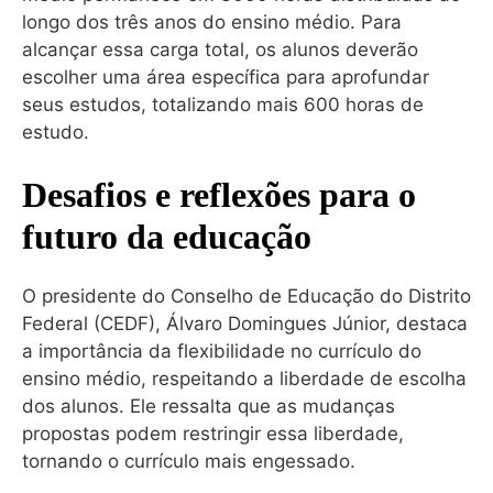
longo dos três anos do ensino médio. Para
alcançar essa carga total, os alunos deverão
escolher uma área específica para aprofundar
seus estudos, totalizando mais 600 horas de
estudo.
Desafios e reflexões para o
futuro da educação
O presidente do Conselho de Educação do Distrito
Federal (CEDF), Álvaro Domingues Júnior, destaca
a importância da flexibilidade no currículo do
ensino médio, respeitando a liberdade de escolha
dos alunos. Ele ressalta que as mudanças
propostas podem restringir essa liberdade,
tornando o currículo mais engessado.