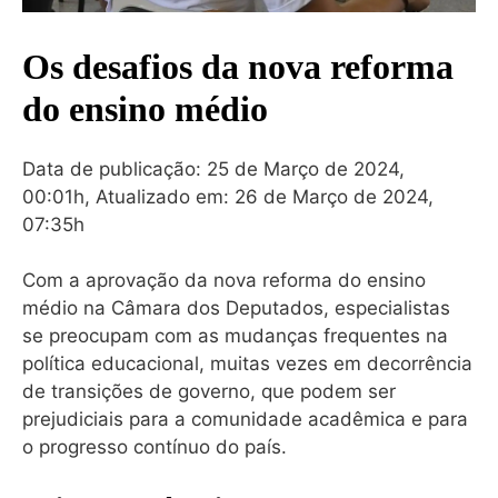
Os desafios da nova reforma
do ensino médio
Data de publicação: 25 de Março de 2024,
00:01h, Atualizado em: 26 de Março de 2024,
07:35h
Com a aprovação da nova reforma do ensino
médio na Câmara dos Deputados, especialistas
se preocupam com as mudanças frequentes na
política educacional, muitas vezes em decorrência
de transições de governo, que podem ser
prejudiciais para a comunidade acadêmica e para
o progresso contínuo do país.