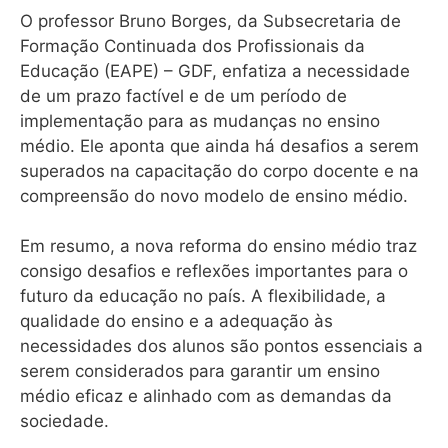
O professor Bruno Borges, da Subsecretaria de
Formação Continuada dos Profissionais da
Educação (EAPE) – GDF, enfatiza a necessidade
de um prazo factível e de um período de
implementação para as mudanças no ensino
médio. Ele aponta que ainda há desafios a serem
superados na capacitação do corpo docente e na
compreensão do novo modelo de ensino médio.
Em resumo, a nova reforma do ensino médio traz
consigo desafios e reflexões importantes para o
futuro da educação no país. A flexibilidade, a
qualidade do ensino e a adequação às
necessidades dos alunos são pontos essenciais a
serem considerados para garantir um ensino
médio eficaz e alinhado com as demandas da
sociedade.