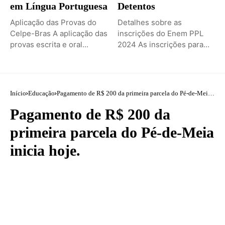
em Língua Portuguesa
Detentos
Aplicação das Provas do
Detalhes sobre as
Celpe-Bras A aplicação das
inscrições do Enem PPL
provas escrita e oral...
2024 As inscrições para
o...
Início
Educação
Pagamento de R$ 200 da primeira parcela do Pé-de-Meia
inicia hoje.
Pagamento de R$ 200 da
primeira parcela do Pé-de-Meia
inicia hoje.