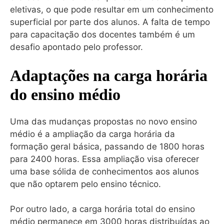
eletivas, o que pode resultar em um conhecimento
superficial por parte dos alunos. A falta de tempo
para capacitação dos docentes também é um
desafio apontado pelo professor.
Adaptações na carga horária
do ensino médio
Uma das mudanças propostas no novo ensino
médio é a ampliação da carga horária da
formação geral básica, passando de 1800 horas
para 2400 horas. Essa ampliação visa oferecer
uma base sólida de conhecimentos aos alunos
que não optarem pelo ensino técnico.
Por outro lado, a carga horária total do ensino
médio permanece em 3000 horas distribuídas ao