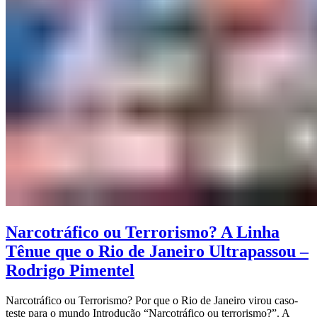
Narcotráfico ou Terrorismo? A Linha
Tênue que o Rio de Janeiro Ultrapassou –
Rodrigo Pimentel
Narcotráfico ou Terrorismo? Por que o Rio de Janeiro virou caso-
teste para o mundo Introdução “Narcotráfico ou terrorismo?”. A