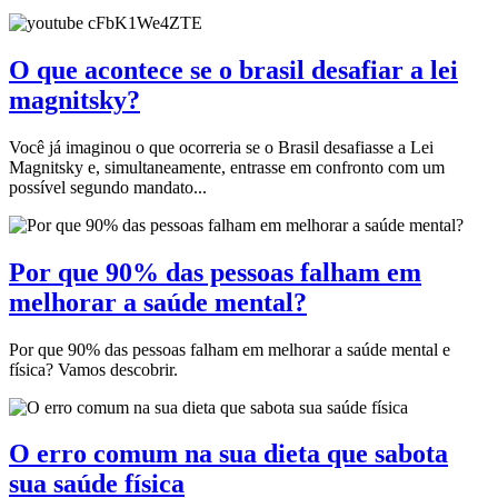
O que acontece se o brasil desafiar a lei
magnitsky?
Você já imaginou o que ocorreria se o Brasil desafiasse a Lei
Magnitsky e, simultaneamente, entrasse em confronto com um
possível segundo mandato...
Por que 90% das pessoas falham em
melhorar a saúde mental?
Por que 90% das pessoas falham em melhorar a saúde mental e
física? Vamos descobrir.
O erro comum na sua dieta que sabota
sua saúde física