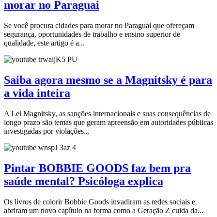
morar no Paraguai
Se você procura cidades para morar no Paraguai que ofereçam
segurança, oportunidades de trabalho e ensino superior de
qualidade, este artigo é a...
Saiba agora mesmo se a Magnitsky é para
a vida inteira
A Lei Magnitsky, as sanções internacionais e suas consequências de
longo prazo são temas que geram apreensão em autoridades públicas
investigadas por violações...
Pintar BOBBIE GOODS faz bem pra
saúde mental? Psicóloga explica
Os livros de colorir Bobbie Goods invadiram as redes sociais e
abriram um novo capítulo na forma como a Geração Z cuida da...