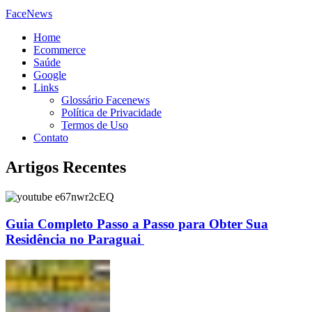
FaceNews
Home
Ecommerce
Saúde
Google
Links
Glossário Facenews
Política de Privacidade
Termos de Uso
Contato
Artigos Recentes
Guia Completo Passo a Passo para Obter Sua
Residência no Paraguai