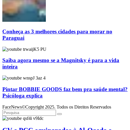
Conheça as 3 melhores cidades para morar no
Paraguai
Saiba agora mesmo se a Magnitsky é para a vida
inteira
Pintar BOBBIE GOODS faz bem pra saúde mental?
Psicóloga explica
FaceNews©Copyright 2025. Todos os Direitos Reservados