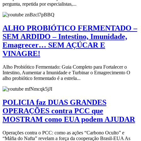
pergunta, repetida por especialistas,...
ALHO PROBIÓTICO FERMENTADO –
SEM ARDIDO – Intestino, Imunidade,
Emagrecer… SEM AÇÚCAR E
VINAGRE!
Alho Probiótico Fermentado: Guia Completo para Fortalecer o
Intestino, Aumentar a Imunidade e Turbinar o Emagrecimento O
alho probiótico fermentado é a estrela...
POLICIA faz DUAS GRANDES
OPERAÇÕES contra PCC que
MOSTRAM como EUA podem AJUDAR
Operações contra o PCC: como as ações “Carbono Oculto” e
“Máfia do Nafta” revelam a força da cooperação Brasil-EUA As