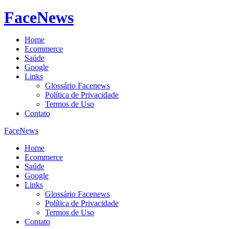
FaceNews
Home
Ecommerce
Saúde
Google
Links
Glossário Facenews
Política de Privacidade
Termos de Uso
Contato
FaceNews
Home
Ecommerce
Saúde
Google
Links
Glossário Facenews
Política de Privacidade
Termos de Uso
Contato