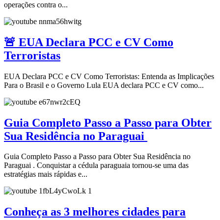
operações contra o...
🚨 EUA Declara PCC e CV Como
Terroristas
EUA Declara PCC e CV Como Terroristas: Entenda as Implicações
Para o Brasil e o Governo Lula EUA declara PCC e CV como...
Guia Completo Passo a Passo para Obter
Sua Residência no Paraguai
Guia Completo Passo a Passo para Obter Sua Residência no
Paraguai . Conquistar a cédula paraguaia tornou-se uma das
estratégias mais rápidas e...
Conheça as 3 melhores cidades para