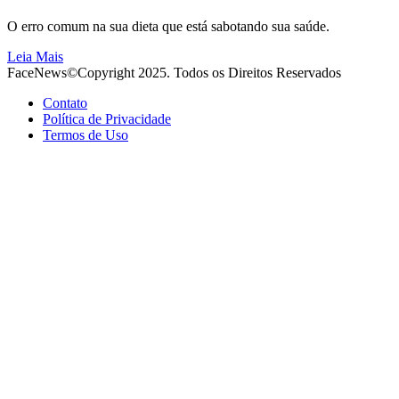
O erro comum na sua dieta que está sabotando sua saúde.
Leia Mais
FaceNews©Copyright 2025. Todos os Direitos Reservados
Contato
Política de Privacidade
Termos de Uso