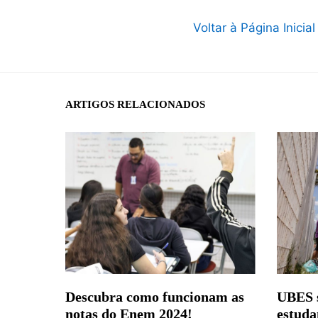
Voltar à Página Inicial
ARTIGOS RELACIONADOS
Descubra como funcionam as
UBES s
notas do Enem 2024!
estuda