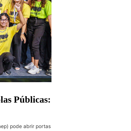
las Públicas:
ep) pode abrir portas