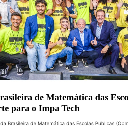
asileira de Matemática das Esco
te para o Impa Tech
da Brasileira de Matemática das Escolas Públicas (Obm