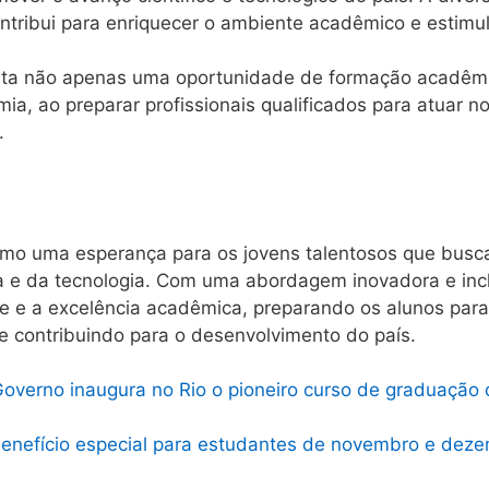
ntribui para enriquecer o ambiente acadêmico e estimul
nta não apenas uma oportunidade de formação acadê
ia, ao preparar profissionais qualificados para atuar 
.
mo uma esperança para os jovens talentosos que busc
e da tecnologia. Com uma abordagem inovadora e inclus
e e a excelência acadêmica, preparando os alunos para
e contribuindo para o desenvolvimento do país.
overno inaugura no Rio o pioneiro curso de graduação
enefício especial para estudantes de novembro e deze