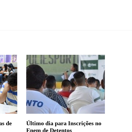
as de
Último dia para Inscrições no
Enem de Detentos