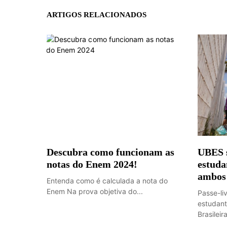
ARTIGOS RELACIONADOS
Descubra como funcionam as
UBES s
notas do Enem 2024!
estuda
ambos 
Entenda como é calculada a nota do
Enem Na prova objetiva do...
Passe-li
estudant
Brasileira