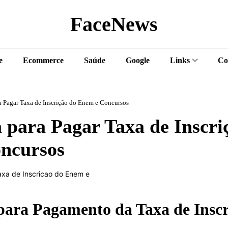
FaceNews
e
Ecommerce
Saúde
Google
Links
Co
a Pagar Taxa de Inscrição do Enem e Concursos
 para Pagar Taxa de Inscri
ncursos
para Pagamento da Taxa de Inscr