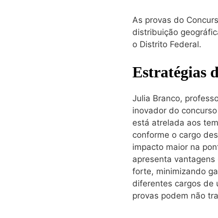
As provas do Concurs
distribuição geográfi
o Distrito Federal.
Estratégias 
Julia Branco, profes
inovador do concurso
está atrelada aos tem
conforme o cargo des
impacto maior na pon
apresenta vantagens 
forte, minimizando g
diferentes cargos de 
provas podem não tra