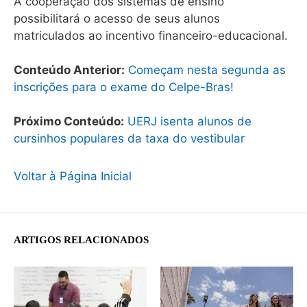
A cooperação dos sistemas de ensino
possibilitará o acesso de seus alunos
matriculados ao incentivo financeiro-educacional.
Conteúdo Anterior:
Começam nesta segunda as
inscrições para o exame do Celpe-Bras!
Próximo Conteúdo:
UERJ isenta alunos de
cursinhos populares da taxa do vestibular
Voltar à Página Inicial
ARTIGOS RELACIONADOS