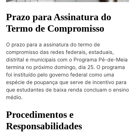
Prazo para Assinatura do
Termo de Compromisso
O prazo para a assinatura do termo de
compromisso das redes federais, estaduais,
distrital e municipais com o Programa Pé-de-Meia
termina no próximo domingo, dia 25. O programa
foi instituído pelo governo federal como uma
espécie de poupança que serve de incentivo para
que estudantes de baixa renda concluam o ensino
médio.
Procedimentos e
Responsabilidades