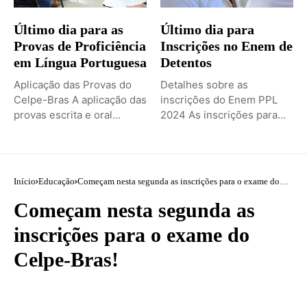
Último dia para as
Último dia para
Provas de Proficiência
Inscrições no Enem de
em Língua Portuguesa
Detentos
Aplicação das Provas do
Detalhes sobre as
Celpe-Bras A aplicação das
inscrições do Enem PPL
provas escrita e oral...
2024 As inscrições para
o...
Início
Educação
Começam nesta segunda as inscrições para o exame do
Celpe-Bras!
Começam nesta segunda as
inscrições para o exame do
Celpe-Bras!