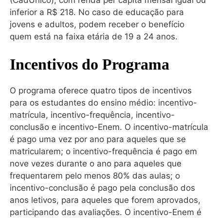
(CadÚnico), com renda per capita mensal igual ou
inferior a R$ 218. No caso de educação para
jovens e adultos, podem receber o benefício
quem está na faixa etária de 19 a 24 anos.
Incentivos do Programa
O programa oferece quatro tipos de incentivos
para os estudantes do ensino médio: incentivo-
matrícula, incentivo-frequência, incentivo-
conclusão e incentivo-Enem. O incentivo-matrícula
é pago uma vez por ano para aqueles que se
matricularem; o incentivo-frequência é pago em
nove vezes durante o ano para aqueles que
frequentarem pelo menos 80% das aulas; o
incentivo-conclusão é pago pela conclusão dos
anos letivos, para aqueles que forem aprovados,
participando das avaliações. O incentivo-Enem é