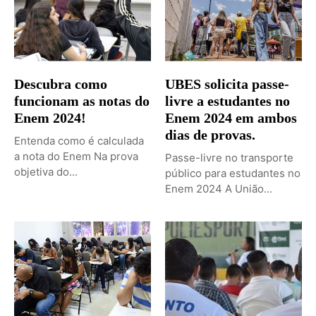
Descubra como
UBES solicita passe-
funcionam as notas do
livre a estudantes no
Enem 2024!
Enem 2024 em ambos
dias de provas.
Entenda como é calculada
a nota do Enem Na prova
Passe-livre no transporte
objetiva do...
público para estudantes no
Enem 2024 A União
Brasileira...