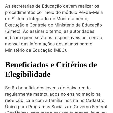
As secretarias de Educação devem realizar os
procedimentos por meio do módulo Pé-de-Meia
do Sistema Integrado de Monitoramento,
Execução e Controle do Ministério da Educação
(Simec). Ao assinar o termo, as autoridades
indicam quem serão os responsáveis pelo envio
mensal das informações dos alunos para o
Ministério da Educação (MEC).
Beneficiados e Critérios de
Elegibilidade
Serão beneficiados jovens de baixa renda
regularmente matriculados no ensino médio na
rede pública e com a família inscrita no Cadastro
Único para Programas Sociais do Governo Federal