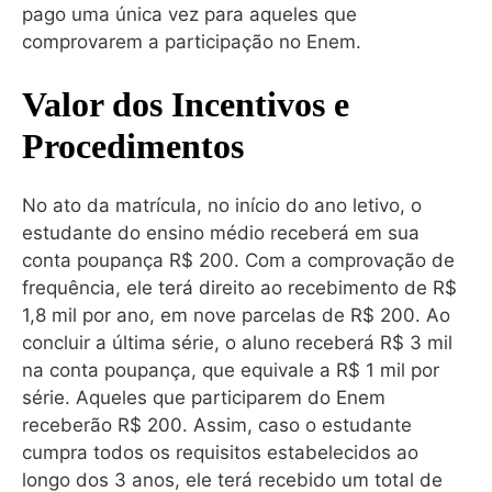
pago uma única vez para aqueles que
comprovarem a participação no Enem.
Valor dos Incentivos e
Procedimentos
No ato da matrícula, no início do ano letivo, o
estudante do ensino médio receberá em sua
conta poupança R$ 200. Com a comprovação de
frequência, ele terá direito ao recebimento de R$
1,8 mil por ano, em nove parcelas de R$ 200. Ao
concluir a última série, o aluno receberá R$ 3 mil
na conta poupança, que equivale a R$ 1 mil por
série. Aqueles que participarem do Enem
receberão R$ 200. Assim, caso o estudante
cumpra todos os requisitos estabelecidos ao
longo dos 3 anos, ele terá recebido um total de