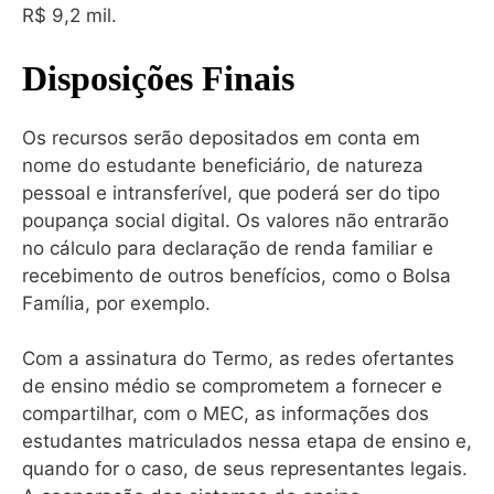
R$ 9,2 mil.
Disposições Finais
Os recursos serão depositados em conta em
nome do estudante beneficiário, de natureza
pessoal e intransferível, que poderá ser do tipo
poupança social digital. Os valores não entrarão
no cálculo para declaração de renda familiar e
recebimento de outros benefícios, como o Bolsa
Família, por exemplo.
Com a assinatura do Termo, as redes ofertantes
de ensino médio se comprometem a fornecer e
compartilhar, com o MEC, as informações dos
estudantes matriculados nessa etapa de ensino e,
quando for o caso, de seus representantes legais.