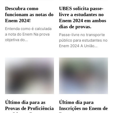
Descubra como
UBES solicita passe-
funcionam as notas do
livre a estudantes no
Enem 2024!
Enem 2024 em ambos
dias de provas.
Entenda como é calculada
a nota do Enem Na prova
Passe-livre no transporte
objetiva do...
público para estudantes no
Enem 2024 A União
Brasileira...
Último dia para as
Último dia para
Provas de Proficiência
Inscrições no Enem de