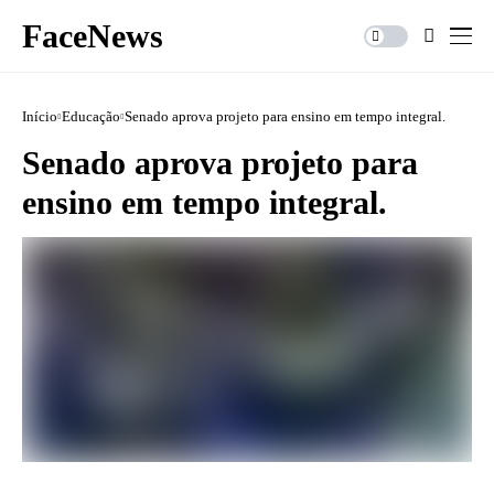
FaceNews
Início
Educação
Senado aprova projeto para ensino em tempo integral.
Senado aprova projeto para
ensino em tempo integral.