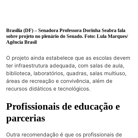
Brasília (DF) – Senadora Professora Dorinha Seabra fala
sobre projeto no plenário do Senado. Foto:
Lula Marques/
Agência Brasil
O projeto ainda estabelece que as escolas devem
ter infraestrutura adequada, com salas de aula,
biblioteca, laboratórios, quadras, salas multiuso,
áreas de recreação e convivência, além de
recursos didáticos e tecnológicos.
Profissionais de educação e
parcerias
Outra recomendação é que os profissionais de