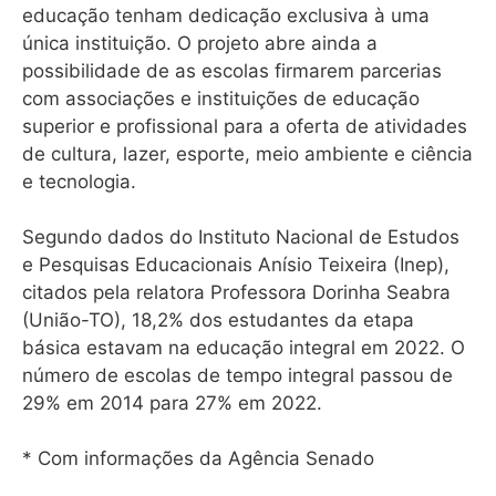
educação tenham dedicação exclusiva à uma
única instituição. O projeto abre ainda a
possibilidade de as escolas firmarem parcerias
com associações e instituições de educação
superior e profissional para a oferta de atividades
de cultura, lazer, esporte, meio ambiente e ciência
e tecnologia.
Segundo dados do Instituto Nacional de Estudos
e Pesquisas Educacionais Anísio Teixeira (Inep),
citados pela relatora Professora Dorinha Seabra
(União-TO), 18,2% dos estudantes da etapa
básica estavam na educação integral em 2022. O
número de escolas de tempo integral passou de
29% em 2014 para 27% em 2022.
* Com informações da Agência Senado