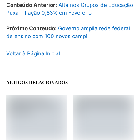
Conteúdo Anterior:
Alta nos Grupos de Educação
Puxa Inflação 0,83% em Fevereiro
Próximo Conteúdo:
Governo amplia rede federal
de ensino com 100 novos campi
Voltar à Página Inicial
ARTIGOS RELACIONADOS