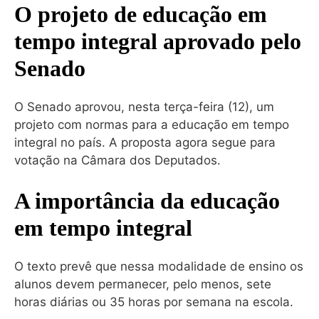
O projeto de educação em
tempo integral aprovado pelo
Senado
O Senado aprovou, nesta terça-feira (12), um
projeto com normas para a educação em tempo
integral no país. A proposta agora segue para
votação na Câmara dos Deputados.
A importância da educação
em tempo integral
O texto prevê que nessa modalidade de ensino os
alunos devem permanecer, pelo menos, sete
horas diárias ou 35 horas por semana na escola.