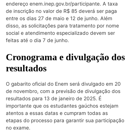
endereço enem.inep.gov.br/participante. A taxa
de inscrição no valor de R$ 85 deverá ser paga
entre os dias 27 de maio e 12 de junho. Além
disso, as solicitações para tratamento por nome
social e atendimento especializado devem ser
feitas até o dia 7 de junho.
Cronograma e divulgação dos
resultados
O gabarito oficial do Enem será divulgado em 20
de novembro, com a previsão de divulgação dos
resultados para 13 de janeiro de 2025. É
importante que os estudantes gaúchos estejam
atentos a essas datas e cumpram todas as
etapas do processo para garantir sua participação
no exame.