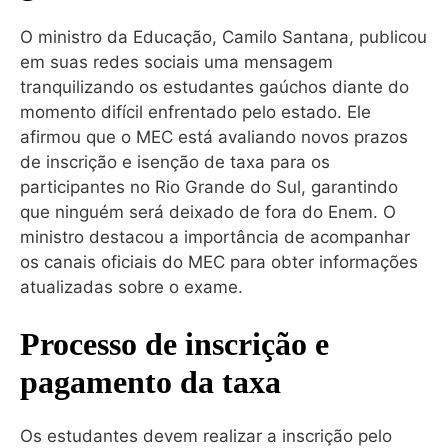
O ministro da Educação, Camilo Santana, publicou
em suas redes sociais uma mensagem
tranquilizando os estudantes gaúchos diante do
momento difícil enfrentado pelo estado. Ele
afirmou que o MEC está avaliando novos prazos
de inscrição e isenção de taxa para os
participantes no Rio Grande do Sul, garantindo
que ninguém será deixado de fora do Enem. O
ministro destacou a importância de acompanhar
os canais oficiais do MEC para obter informações
atualizadas sobre o exame.
Processo de inscrição e
pagamento da taxa
Os estudantes devem realizar a inscrição pelo