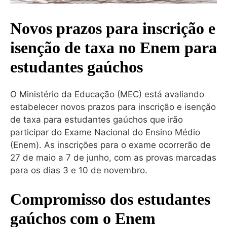
Novos prazos para inscrição e
isenção de taxa no Enem para
estudantes gaúchos
O Ministério da Educação (MEC) está avaliando
estabelecer novos prazos para inscrição e isenção
de taxa para estudantes gaúchos que irão
participar do Exame Nacional do Ensino Médio
(Enem). As inscrições para o exame ocorrerão de
27 de maio a 7 de junho, com as provas marcadas
para os dias 3 e 10 de novembro.
Compromisso dos estudantes
gaúchos com o Enem