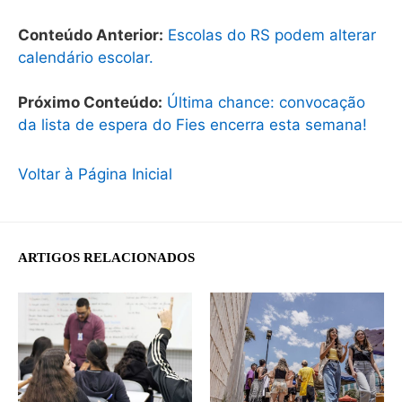
Conteúdo Anterior:
Escolas do RS podem alterar
calendário escolar.
Próximo Conteúdo:
Última chance: convocação
da lista de espera do Fies encerra esta semana!
Voltar à Página Inicial
ARTIGOS RELACIONADOS