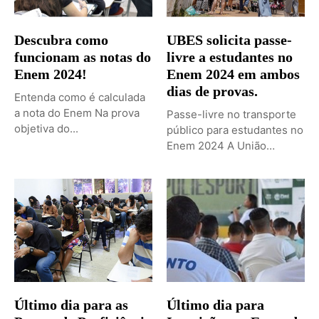
Descubra como
UBES solicita passe-
funcionam as notas do
livre a estudantes no
Enem 2024!
Enem 2024 em ambos
dias de provas.
Entenda como é calculada
a nota do Enem Na prova
Passe-livre no transporte
objetiva do...
público para estudantes no
Enem 2024 A União
Brasileira...
Último dia para as
Último dia para