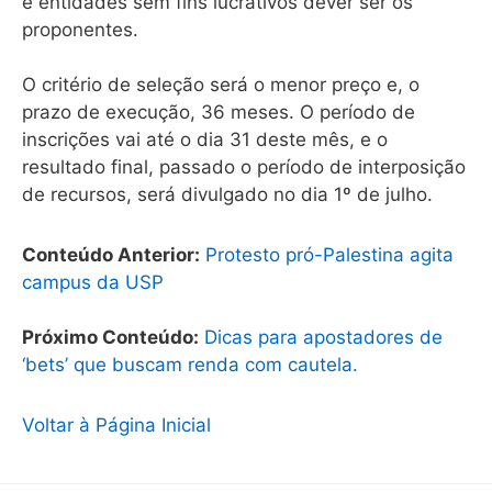
e entidades sem fins lucrativos dever ser os
proponentes.
O critério de seleção será o menor preço e, o
prazo de execução, 36 meses. O período de
inscrições vai até o dia 31 deste mês, e o
resultado final, passado o período de interposição
de recursos, será divulgado no dia 1º de julho.
Conteúdo Anterior:
Protesto pró-Palestina agita
campus da USP
Próximo Conteúdo:
Dicas para apostadores de
‘bets’ que buscam renda com cautela.
Voltar à Página Inicial