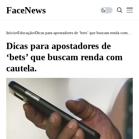
FaceNews
Início
Educação
Dicas para apostadores de ‘bets’ que buscam renda com
cautela.
Dicas para apostadores de
‘bets’ que buscam renda com
cautela.