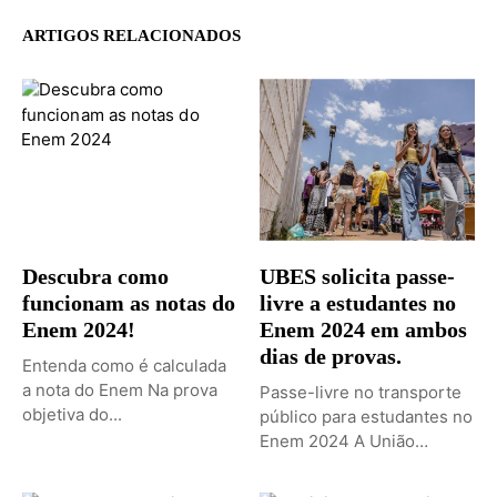
ARTIGOS RELACIONADOS
Descubra como
UBES solicita passe-
funcionam as notas do
livre a estudantes no
Enem 2024!
Enem 2024 em ambos
dias de provas.
Entenda como é calculada
a nota do Enem Na prova
Passe-livre no transporte
objetiva do...
público para estudantes no
Enem 2024 A União
Brasileira...