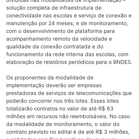
divididas nas modalidades de implementação –
solução completa de infraestrutura de
conectividade nas escolas e serviço de conexão e
manutenção por 24 meses; e de monitoramento,
com o desenvolvimento de plataforma para
acompanhamento remoto da velocidade e
qualidade da conexão contratada e do
funcionamento da rede interna das escolas, com
elaboração de relatórios periódicos para o BNDES.
Os proponentes da modalidade de
implementação deverão ser empresas
prestadoras de serviços de telecomunicações que
poderão concorrer nos três lotes. Esses lotes
totalizarão contratos no valor de até R$ 63
milhões em recursos não reembolsáveis. No caso
da modalidade de monitoramento, o valor do
contrato previsto no edital é de até R$ 3 milhões,