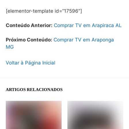
[elementor-template id=”17596″]
Conteúdo Anterior:
Comprar TV em Arapiraca AL
Próximo Conteúdo:
Comprar TV em Araponga
MG
Voltar à Página Inicial
ARTIGOS RELACIONADOS