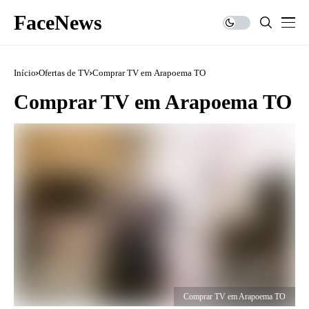
FaceNews
Início
Ofertas de TV
Comprar TV em Arapoema TO
Comprar TV em Arapoema TO
Comprar TV em Arapoema TO