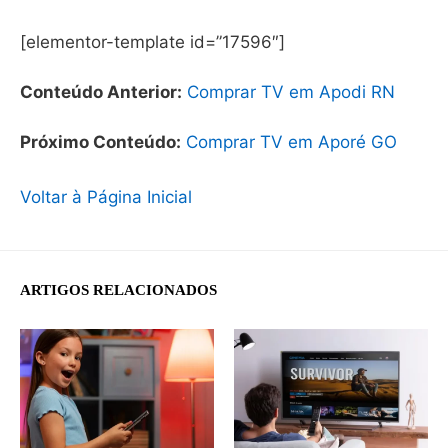
[elementor-template id=”17596″]
Conteúdo Anterior:
Comprar TV em Apodi RN
Próximo Conteúdo:
Comprar TV em Aporé GO
Voltar à Página Inicial
ARTIGOS RELACIONADOS