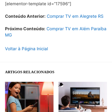
[elementor-template id=”17596″]
Conteúdo Anterior:
Comprar TV em Alegrete RS
Próximo Conteúdo:
Comprar TV em Além Paraíba
MG
Voltar à Página Inicial
ARTIGOS RELACIONADOS