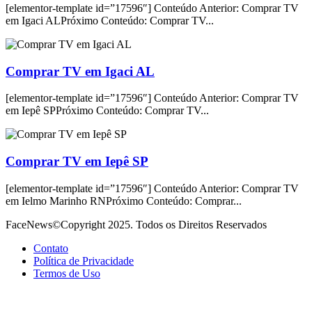
[elementor-template id=”17596″] Conteúdo Anterior: Comprar TV
em Igaci ALPróximo Conteúdo: Comprar TV...
Comprar TV em Igaci AL
[elementor-template id=”17596″] Conteúdo Anterior: Comprar TV
em Iepê SPPróximo Conteúdo: Comprar TV...
Comprar TV em Iepê SP
[elementor-template id=”17596″] Conteúdo Anterior: Comprar TV
em Ielmo Marinho RNPróximo Conteúdo: Comprar...
FaceNews©Copyright 2025. Todos os Direitos Reservados
Contato
Política de Privacidade
Termos de Uso