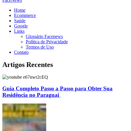
FaceNews
Home
Ecommerce
Saúde
Google
Links
Glossário Facenews
Política de Privacidade
Termos de Uso
Contato
Artigos Recentes
Guia Completo Passo a Passo para Obter Sua
Residência no Paraguai