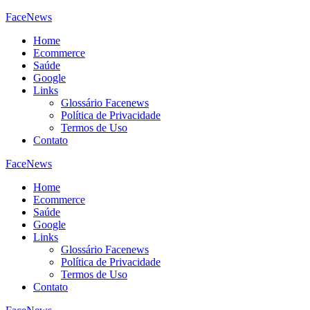
FaceNews
Home
Ecommerce
Saúde
Google
Links
Glossário Facenews
Política de Privacidade
Termos de Uso
Contato
FaceNews
Home
Ecommerce
Saúde
Google
Links
Glossário Facenews
Política de Privacidade
Termos de Uso
Contato