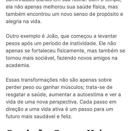
ela não apenas melhorou sua saúde física, mas
também encontrou um novo senso de propósito e
alegria na vida.
Outro exemplo é João, que começou a levantar
pesos após um período de inatividade. Ele não
apenas se fortaleceu fisicamente, mas também se
tornou mais sociável, fazendo novos amigos na
academia.
Essas transformações não são apenas sobre
perder peso ou ganhar músculos; trata-se de
resgatar a saúde, aumentar a autoestima e ver a
vida de uma nova perspectiva. Cada passo em
direção a uma vida ativa é um passo para um
futuro mais saudável e feliz.