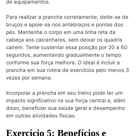
de equipamentos.
Para realizar a prancha corretamente, deite-se de
bruços e apoie-se nos antebraços e pontas dos
pés. Mantenha o corpo em uma linha reta da
cabeça aos calcanhares, sem deixar os quadris
caírem. Tente sustentar essa posição por 20 a 60
segundos, aumentando gradualmente o tempo
conforme sua força melhora. O ideal é incluir a
prancha em sua rotina de exercícios pelo menos 3
vezes por semana.
Incorporar a prancha em seu treino pode ter um
impacto significativo na sua força central e, além
disso, beneficiar sua saúde geral e desempenho
em outras atividades físicas.
Exercício 5: Benefícios e