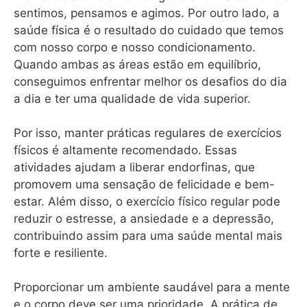
sentimos, pensamos e agimos. Por outro lado, a
saúde física é o resultado do cuidado que temos
com nosso corpo e nosso condicionamento.
Quando ambas as áreas estão em equilíbrio,
conseguimos enfrentar melhor os desafios do dia
a dia e ter uma qualidade de vida superior.
Por isso, manter práticas regulares de exercícios
físicos é altamente recomendado. Essas
atividades ajudam a liberar endorfinas, que
promovem uma sensação de felicidade e bem-
estar. Além disso, o exercício físico regular pode
reduzir o estresse, a ansiedade e a depressão,
contribuindo assim para uma saúde mental mais
forte e resiliente.
Proporcionar um ambiente saudável para a mente
e o corpo deve ser uma prioridade. A prática de