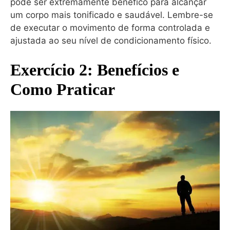
pode ser extremamente benéfico para alcançar
um corpo mais tonificado e saudável. Lembre-se
de executar o movimento de forma controlada e
ajustada ao seu nível de condicionamento físico.
Exercício 2: Benefícios e
Como Praticar