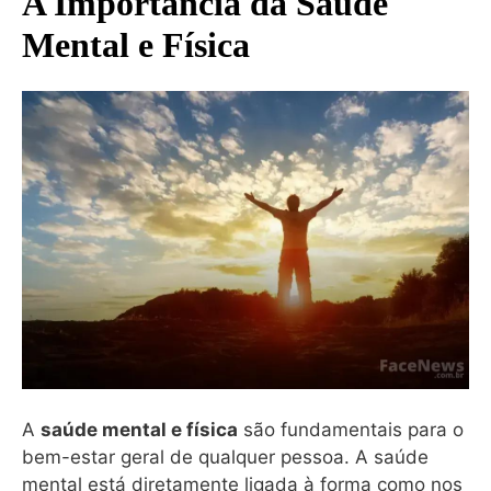
A Importância da Saúde
Mental e Física
A
saúde mental e física
são fundamentais para o
bem-estar geral de qualquer pessoa. A saúde
mental está diretamente ligada à forma como nos