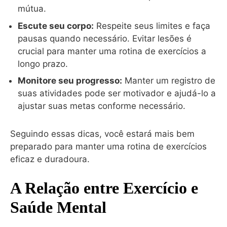
mútua.
Escute seu corpo:
Respeite seus limites e faça
pausas quando necessário. Evitar lesões é
crucial para manter uma rotina de exercícios a
longo prazo.
Monitore seu progresso:
Manter um registro de
suas atividades pode ser motivador e ajudá-lo a
ajustar suas metas conforme necessário.
Seguindo essas dicas, você estará mais bem
preparado para manter uma rotina de exercícios
eficaz e duradoura.
A Relação entre Exercício e
Saúde Mental