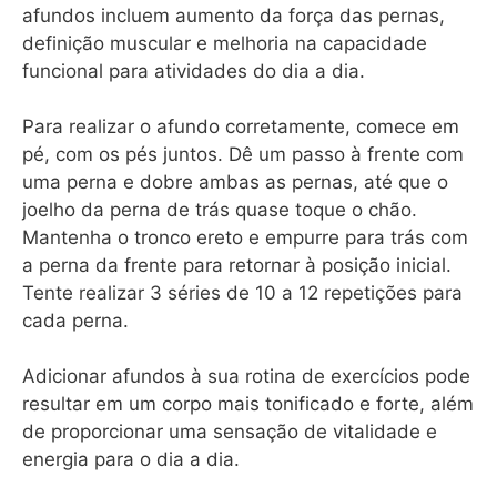
afundos incluem aumento da força das pernas,
definição muscular e melhoria na capacidade
funcional para atividades do dia a dia.
Para realizar o afundo corretamente, comece em
pé, com os pés juntos. Dê um passo à frente com
uma perna e dobre ambas as pernas, até que o
joelho da perna de trás quase toque o chão.
Mantenha o tronco ereto e empurre para trás com
a perna da frente para retornar à posição inicial.
Tente realizar 3 séries de 10 a 12 repetições para
cada perna.
Adicionar afundos à sua rotina de exercícios pode
resultar em um corpo mais tonificado e forte, além
de proporcionar uma sensação de vitalidade e
energia para o dia a dia.