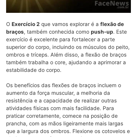
O
Exercício 2
que vamos explorar é a
flexão de
braços
, também conhecida como
push-up
. Este
exercício é excelente para fortalecer a parte
superior do corpo, incluindo os músculos do peito,
ombros e tríceps. Além disso, a flexão de braços
também trabalha o core, ajudando a aprimorar a
estabilidade do corpo.
Os benefícios das flexões de braços incluem o
aumento da força muscular, a melhoria da
resistência e a capacidade de realizar outras
atividades físicas com mais facilidade. Para
praticar corretamente, comece na posição de
prancha, com as mãos ligeiramente mais largas
que a largura dos ombros. Flexione os cotovelos e