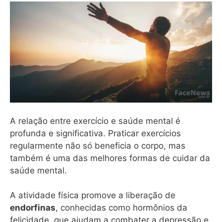
A relação entre exercício e saúde mental é
profunda e significativa. Praticar exercícios
regularmente não só beneficia o corpo, mas
também é uma das melhores formas de cuidar da
saúde mental.
A atividade física promove a liberação de
endorfinas
, conhecidas como hormônios da
felicidade, que ajudam a combater a depressão e