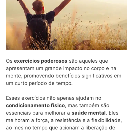
Os
exercícios poderosos
são aqueles que
apresentam um grande impacto no corpo e na
mente, promovendo benefícios significativos em
um curto período de tempo.
Esses exercícios não apenas ajudam no
condicionamento físico
, mas também são
essenciais para melhorar a
saúde mental
. Eles
melhoram a força, a resistência e a flexibilidade,
ao mesmo tempo que acionam a liberação de