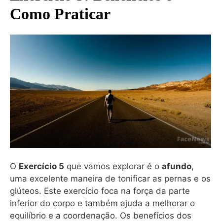
Como Praticar
O
Exercício 5
que vamos explorar é o
afundo
,
uma excelente maneira de tonificar as pernas e os
glúteos. Este exercício foca na força da parte
inferior do corpo e também ajuda a melhorar o
equilíbrio e a coordenação. Os benefícios dos