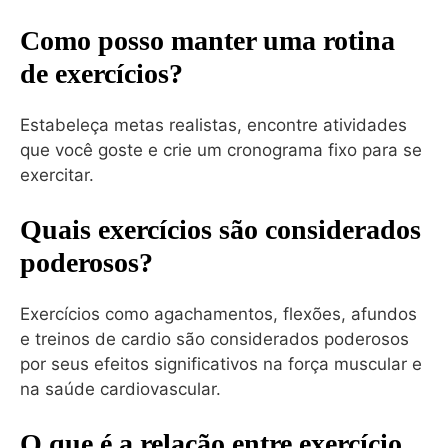
Como posso manter uma rotina
de exercícios?
Estabeleça metas realistas, encontre atividades
que você goste e crie um cronograma fixo para se
exercitar.
Quais exercícios são considerados
poderosos?
Exercícios como agachamentos, flexões, afundos
e treinos de cardio são considerados poderosos
por seus efeitos significativos na força muscular e
na saúde cardiovascular.
O que é a relação entre exercício