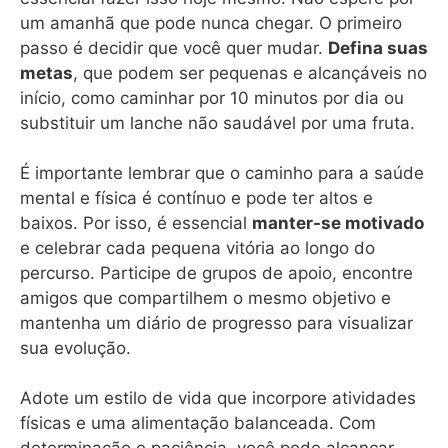
um amanhã que pode nunca chegar. O primeiro
passo é decidir que você quer mudar.
Defina suas
metas
, que podem ser pequenas e alcançáveis no
início, como caminhar por 10 minutos por dia ou
substituir um lanche não saudável por uma fruta.
É importante lembrar que o caminho para a saúde
mental e física é contínuo e pode ter altos e
baixos. Por isso, é essencial
manter-se motivado
e celebrar cada pequena vitória ao longo do
percurso. Participe de grupos de apoio, encontre
amigos que compartilhem o mesmo objetivo e
mantenha um diário de progresso para visualizar
sua evolução.
Adote um estilo de vida que incorpore atividades
físicas e uma alimentação balanceada. Com
determinação e paciência, você pode alcançar