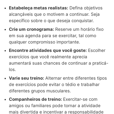
Estabeleça metas realistas:
Defina objetivos
alcançáveis que o motivem a continuar. Seja
específico sobre o que deseja conquistar.
Crie um cronograma:
Reserve um horário fixo
em sua agenda para se exercitar, tal como
qualquer compromisso importante.
Encontre atividades que você goste:
Escolher
exercícios que você realmente aprecia
aumentará suas chances de continuar a praticá-
los.
Varie seu treino:
Alternar entre diferentes tipos
de exercícios pode evitar o tédio e trabalhar
diferentes grupos musculares.
Companheiros de treino:
Exercitar-se com
amigos ou familiares pode tornar a atividade
mais divertida e incentivar a responsabilidade