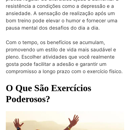
resistência a condições como a depressão e a
ansiedade. A sensação de realização após um
bom treino pode elevar o humor e fornecer uma
pausa mental dos desafios do dia a dia.
Com o tempo, os benefícios se acumulam,
promovendo um estilo de vida mais saudável e
pleno. Escolher atividades que você realmente
gosta pode facilitar a adesão e garantir um
compromisso a longo prazo com o exercício físico.
O Que São Exercícios
Poderosos?