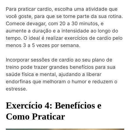
Para praticar cardio, escolha uma atividade que
você goste, para que se torne parte da sua rotina.
Comece devagar, com 20 a 30 minutos, e
aumente a duração e a intensidade ao longo do
tempo. O ideal é realizar exercícios de cardio pelo
menos 3 a 5 vezes por semana.
Incorporar sessões de cardio ao seu plano de
treino pode trazer grandes benefícios para sua
saúde física e mental, ajudando a liberar
endorfinas que melhoram o humor e reduzem o
estresse.
Exercício 4: Benefícios e
Como Praticar