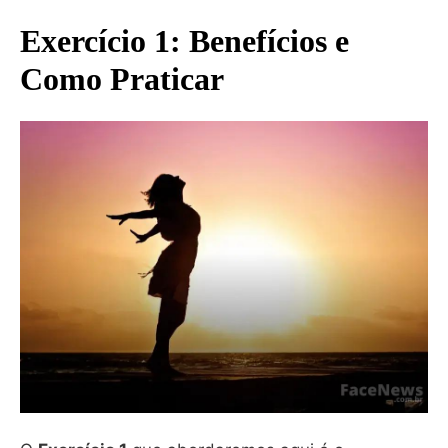
Exercício 1: Benefícios e
Como Praticar