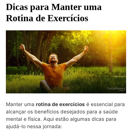
Dicas para Manter uma
Rotina de Exercícios
Manter uma
rotina de exercícios
é essencial para
alcançar os benefícios desejados para a saúde
mental e física. Aqui estão algumas dicas para
ajudá-lo nessa jornada: