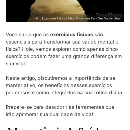
Os 5 Exercícios Físicos Mais Poderosos Para Sua Saúde Hoje
Você sabia que os
exercícios físicos
são
essenciais para transformar sua saúde mental e
física? Hoje, vamos explorar como apenas cinco
exercícios podem fazer uma grande diferença em
sua vida.
Neste artigo, discutiremos a importância de se
manter ativo, os benefícios desses exercícios
poderosos e como integrá-los na sua rotina diária.
Prepare-se para descobrir as ferramentas que
irão aprimorar sua qualidade de vida!