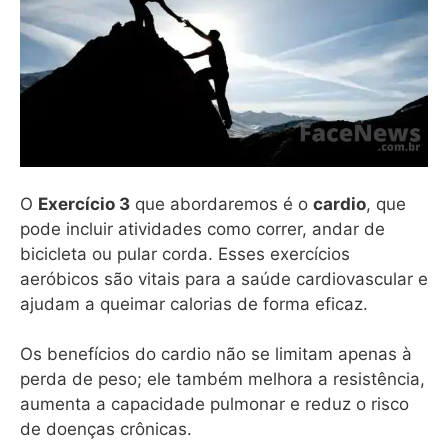
O
Exercício 3
que abordaremos é o
cardio
, que
pode incluir atividades como correr, andar de
bicicleta ou pular corda. Esses exercícios
aeróbicos são vitais para a saúde cardiovascular e
ajudam a queimar calorias de forma eficaz.
Os benefícios do cardio não se limitam apenas à
perda de peso; ele também melhora a resistência,
aumenta a capacidade pulmonar e reduz o risco
de doenças crônicas.