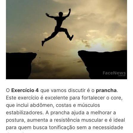
O
Exercício 4
que vamos discutir é o
prancha
.
Este exercício é excelente para fortalecer o core,
que inclui abdômen, costas e músculos
estabilizadores. A prancha ajuda a melhorar a
postura, aumenta a resistência muscular e é ideal
para quem busca tonificação sem a necessidade