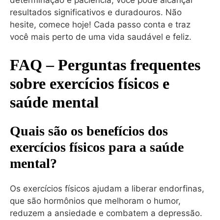
resultados significativos e duradouros. Não
hesite, comece hoje! Cada passo conta e traz
você mais perto de uma vida saudável e feliz.
FAQ – Perguntas frequentes
sobre exercícios físicos e
saúde mental
Quais são os benefícios dos
exercícios físicos para a saúde
mental?
Os exercícios físicos ajudam a liberar endorfinas,
que são hormônios que melhoram o humor,
reduzem a ansiedade e combatem a depressão.