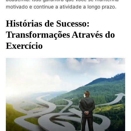
motivado e continue a atividade a longo prazo.
Histórias de Sucesso:
Transformações Através do
Exercício