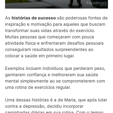
As
histórias de sucesso
são poderosas fontes de
inspiração e motivação para aqueles que buscam
transformar suas vidas através do exercício.
Muitas pessoas que começaram com pouca
atividade física e enfrentaram desafios pessoais
conseguiram resultados surpreendentes ao
colocar a saúde em primeiro lugar.
Exemplos incluem indivíduos que perderam peso,
ganharam confiança e melhoraram sua saúde
mental simplesmente ao se comprometerem com
uma rotina de exercícios regular.
Uma dessas histórias é a de Maria, que após lutar
contra a depressão, decidiu incorporar
caminhadas diárias em sua rotina. Com o tempo,