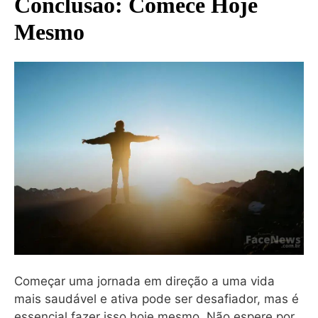
Conclusão: Comece Hoje
Mesmo
Começar uma jornada em direção a uma vida
mais saudável e ativa pode ser desafiador, mas é
essencial fazer isso hoje mesmo. Não espere por