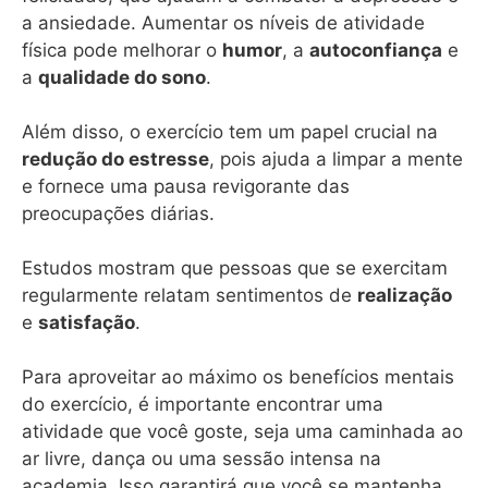
a ansiedade. Aumentar os níveis de atividade
física pode melhorar o
humor
, a
autoconfiança
e
a
qualidade do sono
.
Além disso, o exercício tem um papel crucial na
redução do estresse
, pois ajuda a limpar a mente
e fornece uma pausa revigorante das
preocupações diárias.
Estudos mostram que pessoas que se exercitam
regularmente relatam sentimentos de
realização
e
satisfação
.
Para aproveitar ao máximo os benefícios mentais
do exercício, é importante encontrar uma
atividade que você goste, seja uma caminhada ao
ar livre, dança ou uma sessão intensa na
academia. Isso garantirá que você se mantenha