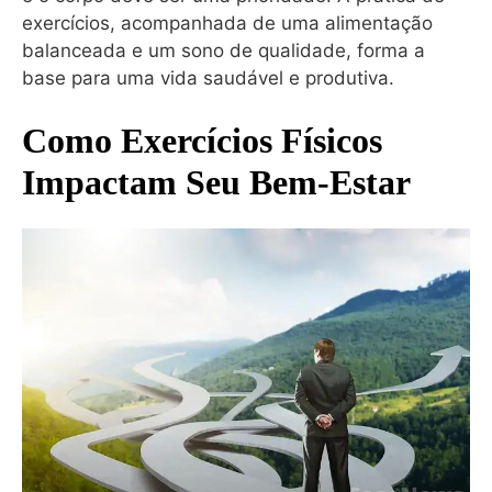
exercícios, acompanhada de uma alimentação
balanceada e um sono de qualidade, forma a
base para uma vida saudável e produtiva.
Como Exercícios Físicos
Impactam Seu Bem-Estar