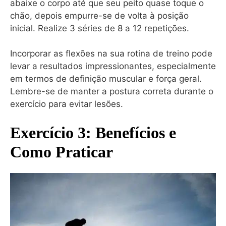
abaixe o corpo até que seu peito quase toque o
chão, depois empurre-se de volta à posição
inicial. Realize 3 séries de 8 a 12 repetições.
Incorporar as flexões na sua rotina de treino pode
levar a resultados impressionantes, especialmente
em termos de definição muscular e força geral.
Lembre-se de manter a postura correta durante o
exercício para evitar lesões.
Exercício 3: Benefícios e
Como Praticar