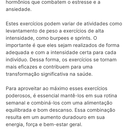
hormônios que combatem o estresse e a
ansiedade.
Estes exercícios podem variar de atividades como
levantamento de peso a exercícios de alta
intensidade, como burpees e sprints. O
importante é que eles sejam realizados de forma
adequada e com a intensidade certa para cada
indivíduo. Dessa forma, os exercícios se tornam
mais eficazes e contribuem para uma
transformação significativa na saúde.
Para aproveitar ao máximo esses exercícios
poderosos, é essencial mantê-los em sua rotina
semanal e combiná-los com uma alimentação
equilibrada e bom descanso. Essa combinação
resulta em um aumento duradouro em sua
energia, força e bem-estar geral.