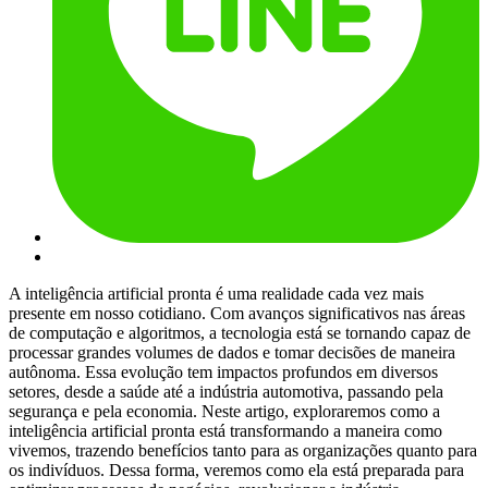
A inteligência artificial pronta é uma realidade cada vez mais
presente em nosso cotidiano. Com avanços significativos nas áreas
de computação e algoritmos, a tecnologia está se tornando capaz de
processar grandes volumes de dados e tomar decisões de maneira
autônoma. Essa evolução tem impactos profundos em diversos
setores, desde a saúde até a indústria automotiva, passando pela
segurança e pela economia. Neste artigo, exploraremos como a
inteligência artificial pronta está transformando a maneira como
vivemos, trazendo benefícios tanto para as organizações quanto para
os indivíduos. Dessa forma, veremos como ela está preparada para