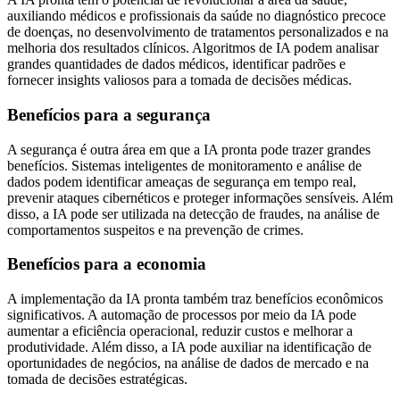
auxiliando médicos e profissionais da saúde no diagnóstico precoce
de doenças, no desenvolvimento de tratamentos personalizados e na
melhoria dos resultados clínicos. Algoritmos de IA podem analisar
grandes quantidades de dados médicos, identificar padrões e
fornecer insights valiosos para a tomada de decisões médicas.
Benefícios para a segurança
A segurança é outra área em que a IA pronta pode trazer grandes
benefícios. Sistemas inteligentes de monitoramento e análise de
dados podem identificar ameaças de segurança em tempo real,
prevenir ataques cibernéticos e proteger informações sensíveis. Além
disso, a IA pode ser utilizada na detecção de fraudes, na análise de
comportamentos suspeitos e na prevenção de crimes.
Benefícios para a economia
A implementação da IA pronta também traz benefícios econômicos
significativos. A automação de processos por meio da IA pode
aumentar a eficiência operacional, reduzir custos e melhorar a
produtividade. Além disso, a IA pode auxiliar na identificação de
oportunidades de negócios, na análise de dados de mercado e na
tomada de decisões estratégicas.