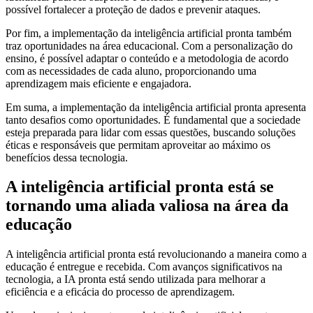
possível fortalecer a proteção de dados e prevenir ataques.
Por fim, a implementação da inteligência artificial pronta também
traz oportunidades na área educacional. Com a personalização do
ensino, é possível adaptar o conteúdo e a metodologia de acordo
com as necessidades de cada aluno, proporcionando uma
aprendizagem mais eficiente e engajadora.
Em suma, a implementação da inteligência artificial pronta apresenta
tanto desafios como oportunidades. É fundamental que a sociedade
esteja preparada para lidar com essas questões, buscando soluções
éticas e responsáveis que permitam aproveitar ao máximo os
benefícios dessa tecnologia.
A inteligência artificial pronta está se
tornando uma aliada valiosa na área da
educação
A inteligência artificial pronta está revolucionando a maneira como a
educação é entregue e recebida. Com avanços significativos na
tecnologia, a IA pronta está sendo utilizada para melhorar a
eficiência e a eficácia do processo de aprendizagem.