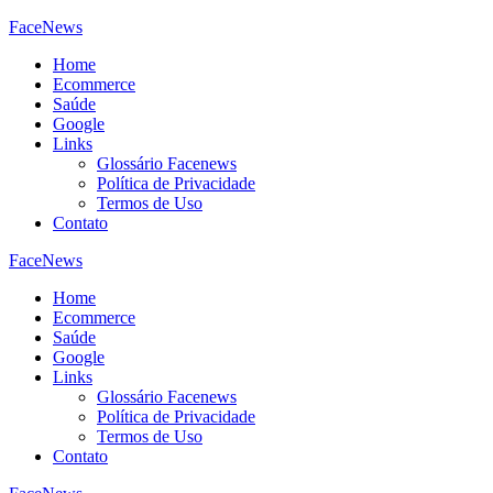
FaceNews
Home
Ecommerce
Saúde
Google
Links
Glossário Facenews
Política de Privacidade
Termos de Uso
Contato
FaceNews
Home
Ecommerce
Saúde
Google
Links
Glossário Facenews
Política de Privacidade
Termos de Uso
Contato