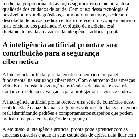
medicina, proporcionando avanços significativos e melhorando a
qualidade dos cuidados de saúde. Com o uso dessa tecnologia, é
possível otimizar diagnósticos, aprimorar tratamentos, acelerar a
descoberta de novos medicamentos e oferecer um acompanhamento
mais eficiente aos pacientes. A evolução da medicina está
diretamente ligada ao avanço da inteligência artificial pronta.
A inteligência artificial pronta e sua
contribuição para a segurança
cibernética
A inteligência artificial pronta tem desempenhado um papel
fundamental na segurança cibernética. Com o aumento das ameaças
virtuais e a constante evolução das técnicas de ataque, é essencial
contar com soluções avançadas para proteger os sistemas e dados.
A inteligência artificial pronta oferece uma série de benefícios nesse
sentido. Ela é capaz de analisar grandes volumes de dados em tempo
real, identificando padrões e comportamentos suspeitos que podem
indicar uma possível violação de segurança.
Além disso, a inteligência artificial pronta pode aprender com as
ameaças passadas e adaptar suas estratégias de defesa para lidar com