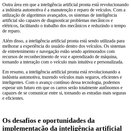
Outra área em que a inteligência artificial pronta está revolucionando
a indústria automotiva é a manutenção e reparo de veículos. Com a
utilização de algoritmos avançados, os sistemas de inteligência
artificial são capazes de diagnosticar problemas mecânicos e
elétricos, facilitando o trabalho dos mecânicos e reduzindo o tempo
de reparo.
Além disso, a inteligência artificial pronta está sendo utilizada para
melhorar a experiência do usuário dentro dos veículos. Os sistemas
de entretenimento e navegação estão sendo aprimorados com
recursos de reconhecimento de voz e aprendizado de máquina,
tornando a interação com o veículo mais intuitiva e personalizada.
Em resumo, a inteligência artificial pronta está revolucionando a
indústria automotiva, trazendo veículos mais seguros, eficientes e
inteligentes. Com o avanço contínuo dessa tecnologia, podemos
esperar um futuro em que os carros serão totalmente autônomos e
capazes de se comunicar entre si, tornando as estradas mais seguras
e eficientes.
Os desafios e oportunidades da
implementação da inteligência artificial