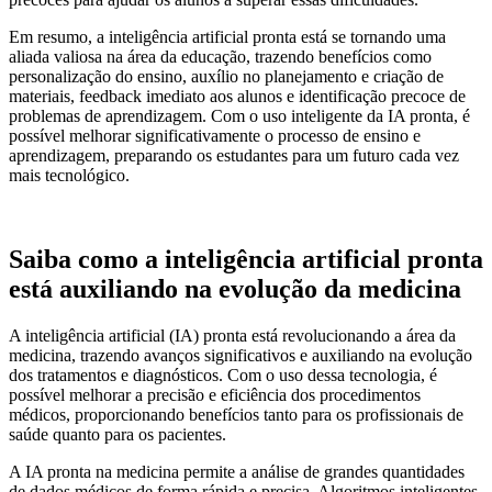
Em resumo, a inteligência artificial pronta está se tornando uma
aliada valiosa na área da educação, trazendo benefícios como
personalização do ensino, auxílio no planejamento e criação de
materiais, feedback imediato aos alunos e identificação precoce de
problemas de aprendizagem. Com o uso inteligente da IA pronta, é
possível melhorar significativamente o processo de ensino e
aprendizagem, preparando os estudantes para um futuro cada vez
mais tecnológico.
Saiba como a inteligência artificial pronta
está auxiliando na evolução da medicina
A inteligência artificial (IA) pronta está revolucionando a área da
medicina, trazendo avanços significativos e auxiliando na evolução
dos tratamentos e diagnósticos. Com o uso dessa tecnologia, é
possível melhorar a precisão e eficiência dos procedimentos
médicos, proporcionando benefícios tanto para os profissionais de
saúde quanto para os pacientes.
A IA pronta na medicina permite a análise de grandes quantidades
de dados médicos de forma rápida e precisa. Algoritmos inteligentes