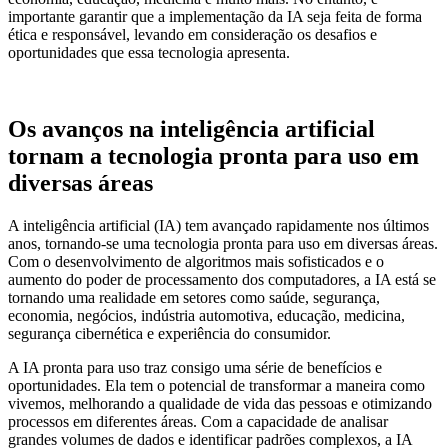
importante garantir que a implementação da IA seja feita de forma
ética e responsável, levando em consideração os desafios e
oportunidades que essa tecnologia apresenta.
Os avanços na inteligência artificial
tornam a tecnologia pronta para uso em
diversas áreas
A inteligência artificial (IA) tem avançado rapidamente nos últimos
anos, tornando-se uma tecnologia pronta para uso em diversas áreas.
Com o desenvolvimento de algoritmos mais sofisticados e o
aumento do poder de processamento dos computadores, a IA está se
tornando uma realidade em setores como saúde, segurança,
economia, negócios, indústria automotiva, educação, medicina,
segurança cibernética e experiência do consumidor.
A IA pronta para uso traz consigo uma série de benefícios e
oportunidades. Ela tem o potencial de transformar a maneira como
vivemos, melhorando a qualidade de vida das pessoas e otimizando
processos em diferentes áreas. Com a capacidade de analisar
grandes volumes de dados e identificar padrões complexos, a IA