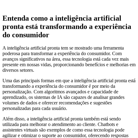
Entenda como a inteligência artificial
pronta está transformando a experiência
do consumidor
A inteligência artificial pronta tem se mostrado uma ferramenta
poderosa para transformar a experiência do consumidor. Com
avanços significativos na área, essa tecnologia está cada vez mais
presente em nossas vidas, proporcionando benefícios e melhorias em
diversos setores.
Uma das principais formas em que a inteligência artificial pronta está
transformando a experiência do consumidor é por meio da
personalização. Com algoritmos avançados e capacidade de
aprendizado, os sistemas de IA são capazes de analisar grandes
volumes de dados e oferecer recomendações e sugestões
personalizadas para cada usuário.
Além disso, a inteligência artificial pronta também está sendo
utilizada para melhorar o atendimento ao cliente. Chatbots e
assistentes virtuais são exemplos de como essa tecnologia pode
agilizar e otimizar o suporte ao consumidor, oferecendo respostas