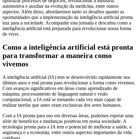
optimizar processos de negócios, revolucionar a indústria
automotiva e auxiliar na evolução da medicina, entre outros
aspectos. Além disso, abordaremos tanto os desafios quanto as
oportunidades que a implementação da inteligência artificial pronta
traz para a sociedade. Acompanhe esta jornada e descubra como a
inteligência artificial está preparada para revolucionar nossa forma
de viver.
Como a inteligência artificial está pronta
para transformar a maneira como
vivemos
A inteligência artificial (IA) tem se desenvolvido rapidamente nos
últimos anos e está pronta para revolucionar a forma como vivemos.
Com avanços significativos em áreas como aprendizado de
máquina, processamento de linguagem natural e visão
computacional, a IA está se tornando cada vez mais capaz de
realizar tarefas que antes eram exclusivas dos seres humanos.
Com a IA pronta para uso em diversas áreas, podemos esperar uma
série de benefícios e mudanças positivas em nossa sociedade. A
tecnologia pronta para a IA tem o potencial de melhorar a saúde, a
segurança e a economia, entre outros aspectos importantes da vida
cotidiana.