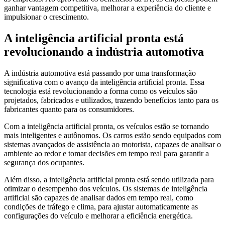
ganhar vantagem competitiva, melhorar a experiência do cliente e
impulsionar o crescimento.
A inteligência artificial pronta está
revolucionando a indústria automotiva
A indústria automotiva está passando por uma transformação
significativa com o avanço da inteligência artificial pronta. Essa
tecnologia está revolucionando a forma como os veículos são
projetados, fabricados e utilizados, trazendo benefícios tanto para os
fabricantes quanto para os consumidores.
Com a inteligência artificial pronta, os veículos estão se tornando
mais inteligentes e autônomos. Os carros estão sendo equipados com
sistemas avançados de assistência ao motorista, capazes de analisar o
ambiente ao redor e tomar decisões em tempo real para garantir a
segurança dos ocupantes.
Além disso, a inteligência artificial pronta está sendo utilizada para
otimizar o desempenho dos veículos. Os sistemas de inteligência
artificial são capazes de analisar dados em tempo real, como
condições de tráfego e clima, para ajustar automaticamente as
configurações do veículo e melhorar a eficiência energética.