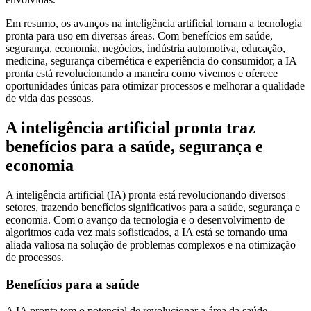
Em resumo, os avanços na inteligência artificial tornam a tecnologia
pronta para uso em diversas áreas. Com benefícios em saúde,
segurança, economia, negócios, indústria automotiva, educação,
medicina, segurança cibernética e experiência do consumidor, a IA
pronta está revolucionando a maneira como vivemos e oferece
oportunidades únicas para otimizar processos e melhorar a qualidade
de vida das pessoas.
A inteligência artificial pronta traz
benefícios para a saúde, segurança e
economia
A inteligência artificial (IA) pronta está revolucionando diversos
setores, trazendo benefícios significativos para a saúde, segurança e
economia. Com o avanço da tecnologia e o desenvolvimento de
algoritmos cada vez mais sofisticados, a IA está se tornando uma
aliada valiosa na solução de problemas complexos e na otimização
de processos.
Benefícios para a saúde
A IA pronta tem o potencial de revolucionar a área da saúde,