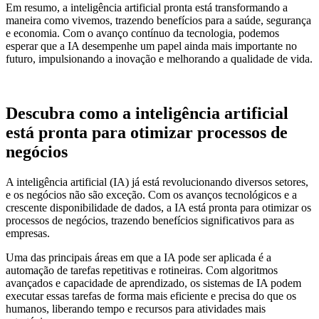
Em resumo, a inteligência artificial pronta está transformando a
maneira como vivemos, trazendo benefícios para a saúde, segurança
e economia. Com o avanço contínuo da tecnologia, podemos
esperar que a IA desempenhe um papel ainda mais importante no
futuro, impulsionando a inovação e melhorando a qualidade de vida.
Descubra como a inteligência artificial
está pronta para otimizar processos de
negócios
A inteligência artificial (IA) já está revolucionando diversos setores,
e os negócios não são exceção. Com os avanços tecnológicos e a
crescente disponibilidade de dados, a IA está pronta para otimizar os
processos de negócios, trazendo benefícios significativos para as
empresas.
Uma das principais áreas em que a IA pode ser aplicada é a
automação de tarefas repetitivas e rotineiras. Com algoritmos
avançados e capacidade de aprendizado, os sistemas de IA podem
executar essas tarefas de forma mais eficiente e precisa do que os
humanos, liberando tempo e recursos para atividades mais