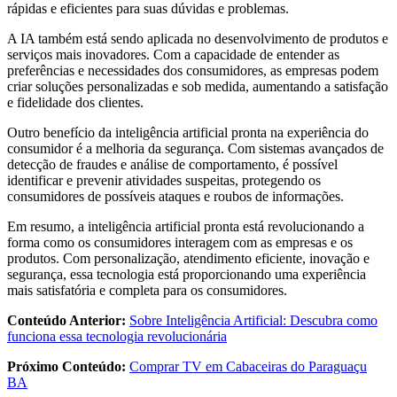
rápidas e eficientes para suas dúvidas e problemas.
A IA também está sendo aplicada no desenvolvimento de produtos e
serviços mais inovadores. Com a capacidade de entender as
preferências e necessidades dos consumidores, as empresas podem
criar soluções personalizadas e sob medida, aumentando a satisfação
e fidelidade dos clientes.
Outro benefício da inteligência artificial pronta na experiência do
consumidor é a melhoria da segurança. Com sistemas avançados de
detecção de fraudes e análise de comportamento, é possível
identificar e prevenir atividades suspeitas, protegendo os
consumidores de possíveis ataques e roubos de informações.
Em resumo, a inteligência artificial pronta está revolucionando a
forma como os consumidores interagem com as empresas e os
produtos. Com personalização, atendimento eficiente, inovação e
segurança, essa tecnologia está proporcionando uma experiência
mais satisfatória e completa para os consumidores.
Conteúdo Anterior:
Sobre Inteligência Artificial: Descubra como
funciona essa tecnologia revolucionária
Próximo Conteúdo:
Comprar TV em Cabaceiras do Paraguaçu
BA