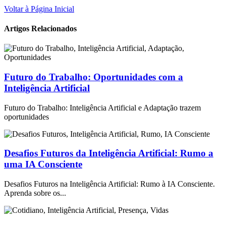
Voltar à Página Inicial
Artigos Relacionados
Futuro do Trabalho: Oportunidades com a
Inteligência Artificial
Futuro do Trabalho: Inteligência Artificial e Adaptação trazem
oportunidades
Desafios Futuros da Inteligência Artificial: Rumo a
uma IA Consciente
Desafios Futuros na Inteligência Artificial: Rumo à IA Consciente.
Aprenda sobre os...