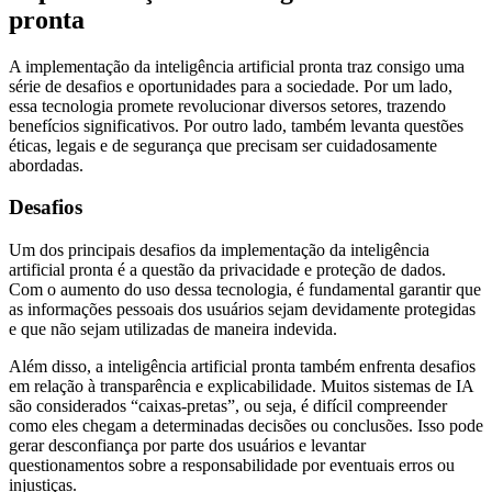
pronta
A implementação da inteligência artificial pronta traz consigo uma
série de desafios e oportunidades para a sociedade. Por um lado,
essa tecnologia promete revolucionar diversos setores, trazendo
benefícios significativos. Por outro lado, também levanta questões
éticas, legais e de segurança que precisam ser cuidadosamente
abordadas.
Desafios
Um dos principais desafios da implementação da inteligência
artificial pronta é a questão da privacidade e proteção de dados.
Com o aumento do uso dessa tecnologia, é fundamental garantir que
as informações pessoais dos usuários sejam devidamente protegidas
e que não sejam utilizadas de maneira indevida.
Além disso, a inteligência artificial pronta também enfrenta desafios
em relação à transparência e explicabilidade. Muitos sistemas de IA
são considerados “caixas-pretas”, ou seja, é difícil compreender
como eles chegam a determinadas decisões ou conclusões. Isso pode
gerar desconfiança por parte dos usuários e levantar
questionamentos sobre a responsabilidade por eventuais erros ou
injustiças.