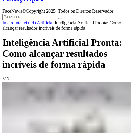
FaceNews©Copyright 2025. Todos os Direitos Reservados
Início
Inteligência Artificial
Inteligência Artificial Pronta: Como
alcançar resultados incríveis de forma rápida
Inteligência Artificial Pronta:
Como alcançar resultados
incríveis de forma rápida
517