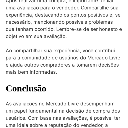
Após realizar uma compra, é importante deixar
uma avaliação para o vendedor. Compartilhe sua
experiência, destacando os pontos positivos e, se
necessário, mencionando possíveis problemas
que tenham ocorrido. Lembre-se de ser honesto e
objetivo em sua avaliação.
Ao compartilhar sua experiência, você contribui
para a comunidade de usuários do Mercado Livre
e ajuda outros compradores a tomarem decisões
mais bem informadas.
Conclusão
As avaliações no Mercado Livre desempenham
um papel fundamental na decisão de compra dos
usuários. Com base nas avaliações, é possível ter
uma ideia sobre a reputação do vendedor, a