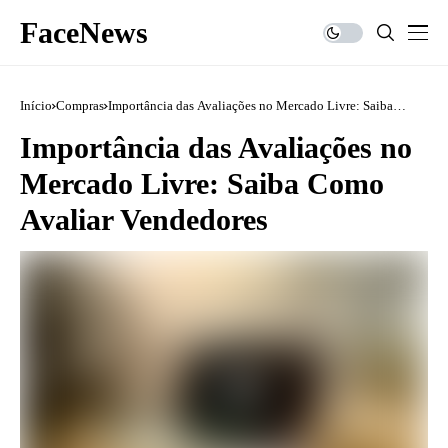
FaceNews
Início
Compras
Importância das Avaliações no Mercado Livre: Saiba
Como Avaliar Vendedores
Importância das Avaliações no
Mercado Livre: Saiba Como
Avaliar Vendedores