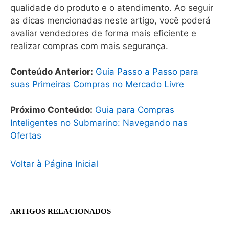
qualidade do produto e o atendimento. Ao seguir
as dicas mencionadas neste artigo, você poderá
avaliar vendedores de forma mais eficiente e
realizar compras com mais segurança.
Conteúdo Anterior:
Guia Passo a Passo para
suas Primeiras Compras no Mercado Livre
Próximo Conteúdo:
Guia para Compras
Inteligentes no Submarino: Navegando nas
Ofertas
Voltar à Página Inicial
ARTIGOS RELACIONADOS