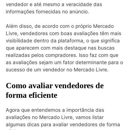
vendedor e até mesmo a veracidade das
informações fornecidas no anúncio.
Além disso, de acordo com o próprio Mercado
Livre, vendedores com boas avaliações têm mais
visibilidade dentro da plataforma, o que significa
que aparecem com mais destaque nas buscas
realizadas pelos compradores. Isso faz com que
as avaliações sejam um fator determinante para o
sucesso de um vendedor no Mercado Livre.
Como avaliar vendedores de
forma eficiente
Agora que entendemos a importância das
avaliações no Mercado Livre, vamos listar
algumas dicas para avaliar vendedores de forma