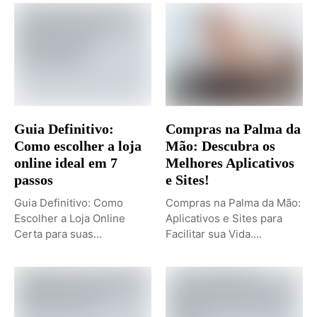
Guia Definitivo:
Compras na Palma da
Como escolher a loja
Mão: Descubra os
online ideal em 7
Melhores Aplicativos
passos
e Sites!
Guia Definitivo: Como
Compras na Palma da Mão:
Escolher a Loja Online
Aplicativos e Sites para
Certa para suas
Facilitar sua Vida....
Necessidades. Dicas...