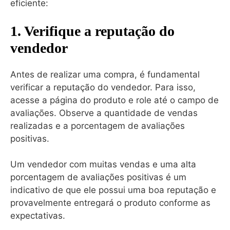
eficiente:
1. Verifique a reputação do
vendedor
Antes de realizar uma compra, é fundamental
verificar a reputação do vendedor. Para isso,
acesse a página do produto e role até o campo de
avaliações. Observe a quantidade de vendas
realizadas e a porcentagem de avaliações
positivas.
Um vendedor com muitas vendas e uma alta
porcentagem de avaliações positivas é um
indicativo de que ele possui uma boa reputação e
provavelmente entregará o produto conforme as
expectativas.