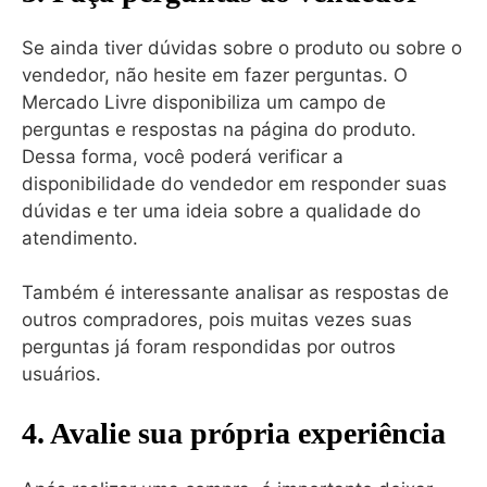
Se ainda tiver dúvidas sobre o produto ou sobre o
vendedor, não hesite em fazer perguntas. O
Mercado Livre disponibiliza um campo de
perguntas e respostas na página do produto.
Dessa forma, você poderá verificar a
disponibilidade do vendedor em responder suas
dúvidas e ter uma ideia sobre a qualidade do
atendimento.
Também é interessante analisar as respostas de
outros compradores, pois muitas vezes suas
perguntas já foram respondidas por outros
usuários.
4. Avalie sua própria experiência