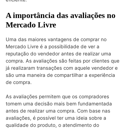
A importância das avaliações no
Mercado Livre
Uma das maiores vantagens de comprar no
Mercado Livre é a possibilidade de ver a
reputação do vendedor antes de realizar uma
compra. As avaliações são feitas por clientes que
já realizaram transações com aquele vendedor e
são uma maneira de compartilhar a experiência
de compra.
As avaliações permitem que os compradores
tomem uma decisão mais bem fundamentada
antes de realizar uma compra. Com base nas
avaliações, é possível ter uma ideia sobre a
qualidade do produto, o atendimento do