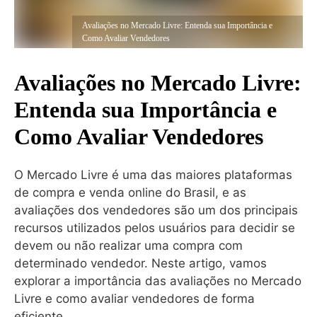
Avaliações no Mercado Livre: Entenda sua Importância e
Como Avaliar Vendedores
Avaliações no Mercado Livre:
Entenda sua Importância e
Como Avaliar Vendedores
O Mercado Livre é uma das maiores plataformas
de compra e venda online do Brasil, e as
avaliações dos vendedores são um dos principais
recursos utilizados pelos usuários para decidir se
devem ou não realizar uma compra com
determinado vendedor. Neste artigo, vamos
explorar a importância das avaliações no Mercado
Livre e como avaliar vendedores de forma
eficiente.