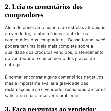
2. Leia os comentários dos
compradores
Além de observar o número de estrelas atribuídas
ao vendedor, também é importante ler os
comentários dos compradores. Dessa forma, você
poderá ter uma ideia mais completa sobre a
qualidade dos produtos vendidos, o atendimento
do vendedor e o cumprimento dos prazos de
entrega.
É normal encontrar alguns comentários negativos,
mas é importante avaliar a gravidade das
reclamações e se o vendedor respondeu de forma
satisfatória para resolver o problema.
3. Faça perguntas ao vendedor