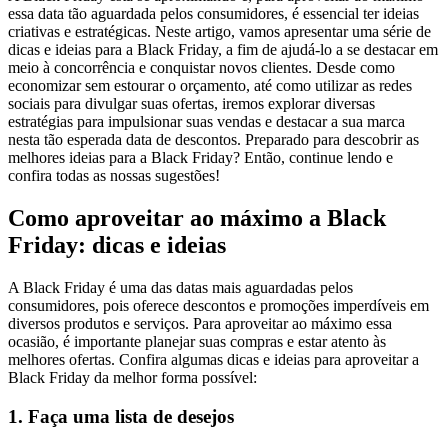
essa data tão aguardada pelos consumidores, é essencial ter ideias
criativas e estratégicas. Neste artigo, vamos apresentar uma série de
dicas e ideias para a Black Friday, a fim de ajudá-lo a se destacar em
meio à concorrência e conquistar novos clientes. Desde como
economizar sem estourar o orçamento, até como utilizar as redes
sociais para divulgar suas ofertas, iremos explorar diversas
estratégias para impulsionar suas vendas e destacar a sua marca
nesta tão esperada data de descontos. Preparado para descobrir as
melhores ideias para a Black Friday? Então, continue lendo e
confira todas as nossas sugestões!
Como aproveitar ao máximo a Black
Friday: dicas e ideias
A Black Friday é uma das datas mais aguardadas pelos
consumidores, pois oferece descontos e promoções imperdíveis em
diversos produtos e serviços. Para aproveitar ao máximo essa
ocasião, é importante planejar suas compras e estar atento às
melhores ofertas. Confira algumas dicas e ideias para aproveitar a
Black Friday da melhor forma possível:
1. Faça uma lista de desejos