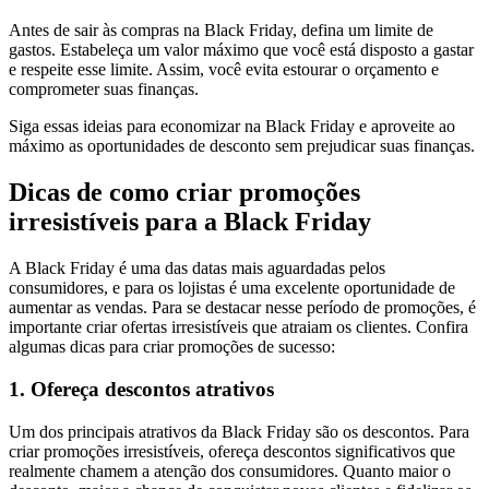
Antes de sair às compras na Black Friday, defina um limite de
gastos. Estabeleça um valor máximo que você está disposto a gastar
e respeite esse limite. Assim, você evita estourar o orçamento e
comprometer suas finanças.
Siga essas ideias para economizar na Black Friday e aproveite ao
máximo as oportunidades de desconto sem prejudicar suas finanças.
Dicas de como criar promoções
irresistíveis para a Black Friday
A Black Friday é uma das datas mais aguardadas pelos
consumidores, e para os lojistas é uma excelente oportunidade de
aumentar as vendas. Para se destacar nesse período de promoções, é
importante criar ofertas irresistíveis que atraiam os clientes. Confira
algumas dicas para criar promoções de sucesso:
1. Ofereça descontos atrativos
Um dos principais atrativos da Black Friday são os descontos. Para
criar promoções irresistíveis, ofereça descontos significativos que
realmente chamem a atenção dos consumidores. Quanto maior o