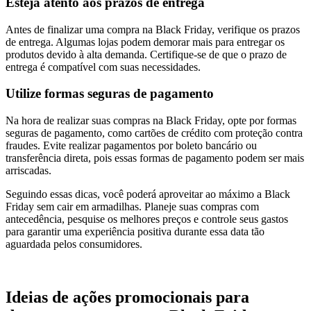
Esteja atento aos prazos de entrega
Antes de finalizar uma compra na Black Friday, verifique os prazos
de entrega. Algumas lojas podem demorar mais para entregar os
produtos devido à alta demanda. Certifique-se de que o prazo de
entrega é compatível com suas necessidades.
Utilize formas seguras de pagamento
Na hora de realizar suas compras na Black Friday, opte por formas
seguras de pagamento, como cartões de crédito com proteção contra
fraudes. Evite realizar pagamentos por boleto bancário ou
transferência direta, pois essas formas de pagamento podem ser mais
arriscadas.
Seguindo essas dicas, você poderá aproveitar ao máximo a Black
Friday sem cair em armadilhas. Planeje suas compras com
antecedência, pesquise os melhores preços e controle seus gastos
para garantir uma experiência positiva durante essa data tão
aguardada pelos consumidores.
Ideias de ações promocionais para