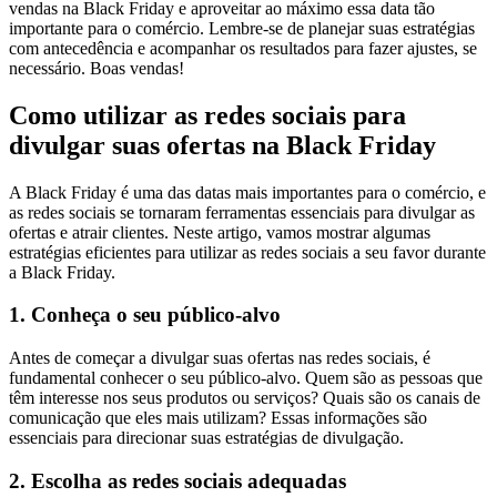
vendas na Black Friday e aproveitar ao máximo essa data tão
importante para o comércio. Lembre-se de planejar suas estratégias
com antecedência e acompanhar os resultados para fazer ajustes, se
necessário. Boas vendas!
Como utilizar as redes sociais para
divulgar suas ofertas na Black Friday
A Black Friday é uma das datas mais importantes para o comércio, e
as redes sociais se tornaram ferramentas essenciais para divulgar as
ofertas e atrair clientes. Neste artigo, vamos mostrar algumas
estratégias eficientes para utilizar as redes sociais a seu favor durante
a Black Friday.
1. Conheça o seu público-alvo
Antes de começar a divulgar suas ofertas nas redes sociais, é
fundamental conhecer o seu público-alvo. Quem são as pessoas que
têm interesse nos seus produtos ou serviços? Quais são os canais de
comunicação que eles mais utilizam? Essas informações são
essenciais para direcionar suas estratégias de divulgação.
2. Escolha as redes sociais adequadas