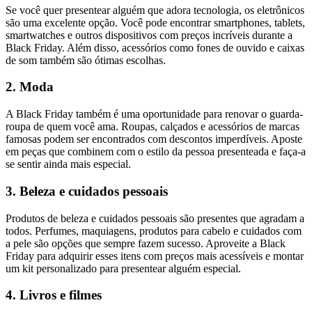
Se você quer presentear alguém que adora tecnologia, os eletrônicos
são uma excelente opção. Você pode encontrar smartphones, tablets,
smartwatches e outros dispositivos com preços incríveis durante a
Black Friday. Além disso, acessórios como fones de ouvido e caixas
de som também são ótimas escolhas.
2. Moda
A Black Friday também é uma oportunidade para renovar o guarda-
roupa de quem você ama. Roupas, calçados e acessórios de marcas
famosas podem ser encontrados com descontos imperdíveis. Aposte
em peças que combinem com o estilo da pessoa presenteada e faça-a
se sentir ainda mais especial.
3. Beleza e cuidados pessoais
Produtos de beleza e cuidados pessoais são presentes que agradam a
todos. Perfumes, maquiagens, produtos para cabelo e cuidados com
a pele são opções que sempre fazem sucesso. Aproveite a Black
Friday para adquirir esses itens com preços mais acessíveis e montar
um kit personalizado para presentear alguém especial.
4. Livros e filmes