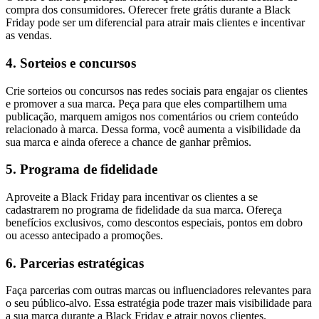
compra dos consumidores. Oferecer frete grátis durante a Black
Friday pode ser um diferencial para atrair mais clientes e incentivar
as vendas.
4. Sorteios e concursos
Crie sorteios ou concursos nas redes sociais para engajar os clientes
e promover a sua marca. Peça para que eles compartilhem uma
publicação, marquem amigos nos comentários ou criem conteúdo
relacionado à marca. Dessa forma, você aumenta a visibilidade da
sua marca e ainda oferece a chance de ganhar prêmios.
5. Programa de fidelidade
Aproveite a Black Friday para incentivar os clientes a se
cadastrarem no programa de fidelidade da sua marca. Ofereça
benefícios exclusivos, como descontos especiais, pontos em dobro
ou acesso antecipado a promoções.
6. Parcerias estratégicas
Faça parcerias com outras marcas ou influenciadores relevantes para
o seu público-alvo. Essa estratégia pode trazer mais visibilidade para
a sua marca durante a Black Friday e atrair novos clientes.