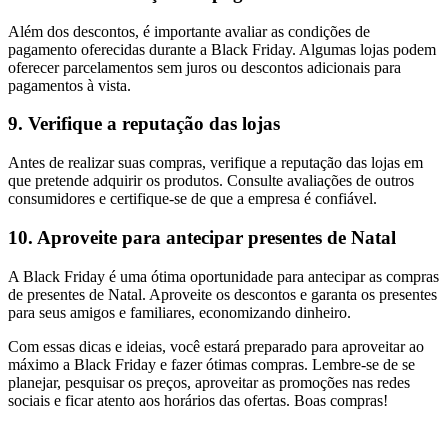
Além dos descontos, é importante avaliar as condições de
pagamento oferecidas durante a Black Friday. Algumas lojas podem
oferecer parcelamentos sem juros ou descontos adicionais para
pagamentos à vista.
9. Verifique a reputação das lojas
Antes de realizar suas compras, verifique a reputação das lojas em
que pretende adquirir os produtos. Consulte avaliações de outros
consumidores e certifique-se de que a empresa é confiável.
10. Aproveite para antecipar presentes de Natal
A Black Friday é uma ótima oportunidade para antecipar as compras
de presentes de Natal. Aproveite os descontos e garanta os presentes
para seus amigos e familiares, economizando dinheiro.
Com essas dicas e ideias, você estará preparado para aproveitar ao
máximo a Black Friday e fazer ótimas compras. Lembre-se de se
planejar, pesquisar os preços, aproveitar as promoções nas redes
sociais e ficar atento aos horários das ofertas. Boas compras!