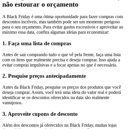
não estourar o orçamento
A Black Friday é uma ótima oportunidade para fazer compras com
descontos incríveis, mas também pode ser um momento perigoso
para o seu orçamento. Para evitar gastos excessivos e aproveitar ao
máximo essa data, confira algumas ideias para economizar:
1. Faça uma lista de compras
Antes de sair comprando tudo o que vê pela frente, faça uma lista
com os itens que realmente precisa e deseja comprar. Isso ajuda a
evitar compras impulsivas e a focar apenas no que é necessário.
2. Pesquise preços antecipadamente
Antes da Black Friday, pesquise os preços dos produtos que você
deseja comprar. Assim, você terá uma ideia do valor real e poderá
identificar se os descontos oferecidos na data são realmente
vantajosos.
3. Aproveite cupons de desconto
Além dos descontos já oferecidos na Black Friday, muitas lojas