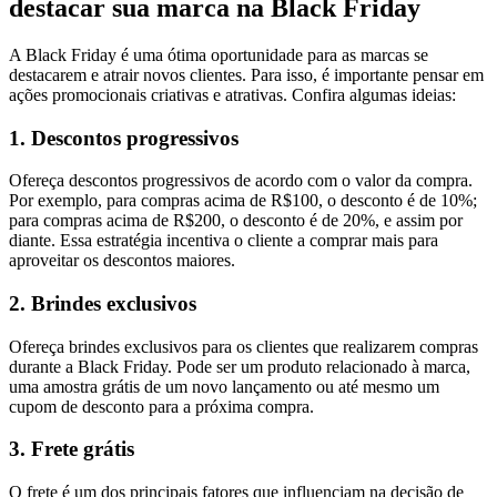
destacar sua marca na Black Friday
A Black Friday é uma ótima oportunidade para as marcas se
destacarem e atrair novos clientes. Para isso, é importante pensar em
ações promocionais criativas e atrativas. Confira algumas ideias:
1. Descontos progressivos
Ofereça descontos progressivos de acordo com o valor da compra.
Por exemplo, para compras acima de R$100, o desconto é de 10%;
para compras acima de R$200, o desconto é de 20%, e assim por
diante. Essa estratégia incentiva o cliente a comprar mais para
aproveitar os descontos maiores.
2. Brindes exclusivos
Ofereça brindes exclusivos para os clientes que realizarem compras
durante a Black Friday. Pode ser um produto relacionado à marca,
uma amostra grátis de um novo lançamento ou até mesmo um
cupom de desconto para a próxima compra.
3. Frete grátis
O frete é um dos principais fatores que influenciam na decisão de