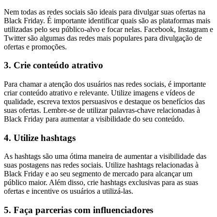
Nem todas as redes sociais são ideais para divulgar suas ofertas na
Black Friday. É importante identificar quais são as plataformas mais
utilizadas pelo seu público-alvo e focar nelas. Facebook, Instagram e
Twitter são algumas das redes mais populares para divulgação de
ofertas e promoções.
3. Crie conteúdo atrativo
Para chamar a atenção dos usuários nas redes sociais, é importante
criar conteúdo atrativo e relevante. Utilize imagens e vídeos de
qualidade, escreva textos persuasivos e destaque os benefícios das
suas ofertas. Lembre-se de utilizar palavras-chave relacionadas à
Black Friday para aumentar a visibilidade do seu conteúdo.
4. Utilize hashtags
As hashtags são uma ótima maneira de aumentar a visibilidade das
suas postagens nas redes sociais. Utilize hashtags relacionadas à
Black Friday e ao seu segmento de mercado para alcançar um
público maior. Além disso, crie hashtags exclusivas para as suas
ofertas e incentive os usuários a utilizá-las.
5. Faça parcerias com influenciadores