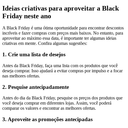
Ideias criativas para aproveitar a Black
Friday neste ano
A Black Friday é uma ótima oportunidade para encontrar descontos
incríveis e fazer compras com preços mais baixos. No entanto, para
aproveitar ao máximo essa data, é importante ter algumas ideias
criativas em mente. Confira algumas sugestões:
1. Crie uma lista de desejos
Antes da Black Friday, faça uma lista com os produtos que você
deseja comprar. Isso ajudará a evitar compras por impulso e a focar
nas melhores ofertas.
2. Pesquise antecipadamente
Antes do dia da Black Friday, pesquise os preços dos produtos que
você deseja comprar em diferentes lojas. Assim, você poderá
comparar os valores e encontrar as melhores ofertas.
3. Aproveite as promoções antecipadas