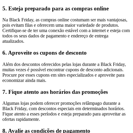
5. Esteja preparado para as compras online
Na Black Friday, as compras online costumam ser mais vantajosas,
pois evitam filas e oferecem uma maior variedade de produtos.
Certifique-se de ter uma conexão estável com a internet e esteja com
todos os seus dados de pagamento e endereço de entrega
atualizados.
6. Aproveite os cupons de desconto
Além dos descontos oferecidos pelas lojas durante a Black Friday,
muitas vezes é possível encontrar cupons de desconto adicionais.
Procure por esses cupons em sites especializados e aproveite para
economizar ainda mais.
7. Fique atento aos horários das promoções
Algumas lojas podem oferecer promoções relâmpago durante a
Black Friday, com descontos especiais em determinados horários.
Fique atento a esses períodos e esteja preparado para aproveitar as
ofertas rapidamente.
8. Avalie as condições de pagamento