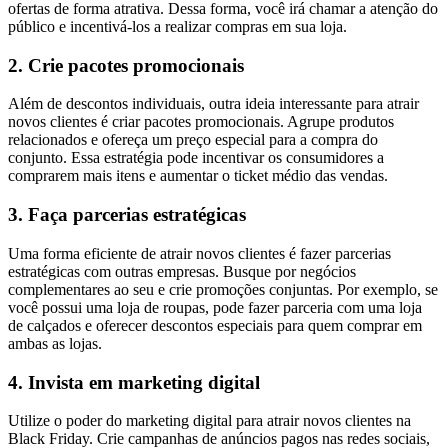
ofertas de forma atrativa. Dessa forma, você irá chamar a atenção do
público e incentivá-los a realizar compras em sua loja.
2. Crie pacotes promocionais
Além de descontos individuais, outra ideia interessante para atrair
novos clientes é criar pacotes promocionais. Agrupe produtos
relacionados e ofereça um preço especial para a compra do
conjunto. Essa estratégia pode incentivar os consumidores a
comprarem mais itens e aumentar o ticket médio das vendas.
3. Faça parcerias estratégicas
Uma forma eficiente de atrair novos clientes é fazer parcerias
estratégicas com outras empresas. Busque por negócios
complementares ao seu e crie promoções conjuntas. Por exemplo, se
você possui uma loja de roupas, pode fazer parceria com uma loja
de calçados e oferecer descontos especiais para quem comprar em
ambas as lojas.
4. Invista em marketing digital
Utilize o poder do marketing digital para atrair novos clientes na
Black Friday. Crie campanhas de anúncios pagos nas redes sociais,