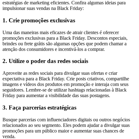
estratégias de marketing eficientes. Confira algumas ideias para
impulsionar suas vendas na Black Friday:
1. Crie promoções exclusivas
Uma das maneiras mais eficazes de atrair clientes é oferecer
promoções exclusivas para a Black Friday. Descontos especiais,
brindes ou frete grátis são algumas opções que podem chamar a
atenção dos consumidores e incentivá-los a comprar.
2. Utilize o poder das redes sociais
Aproveite as redes sociais para divulgar suas ofertas e criar
expectativa para a Black Friday. Crie posts criativos, compartilhe
imagens e vídeos dos produtos em promoção e interaja com seus
seguidores. Lembre-se de utilizar hashtags relacionadas à Black
Friday para aumentar a visibilidade das suas postagens.
3. Faça parcerias estratégicas
Busque parcerias com influenciadores digitais ou outros negócios
relacionados ao seu segmento. Eles podem ajudar a divulgar suas
promoções para um público maior e aumentar suas chances de
venda.