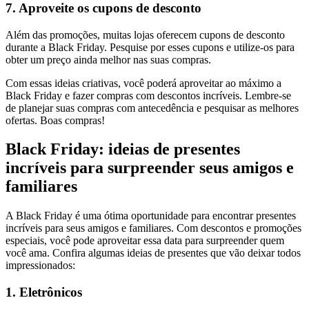
7. Aproveite os cupons de desconto
Além das promoções, muitas lojas oferecem cupons de desconto
durante a Black Friday. Pesquise por esses cupons e utilize-os para
obter um preço ainda melhor nas suas compras.
Com essas ideias criativas, você poderá aproveitar ao máximo a
Black Friday e fazer compras com descontos incríveis. Lembre-se
de planejar suas compras com antecedência e pesquisar as melhores
ofertas. Boas compras!
Black Friday: ideias de presentes
incríveis para surpreender seus amigos e
familiares
A Black Friday é uma ótima oportunidade para encontrar presentes
incríveis para seus amigos e familiares. Com descontos e promoções
especiais, você pode aproveitar essa data para surpreender quem
você ama. Confira algumas ideias de presentes que vão deixar todos
impressionados:
1. Eletrônicos