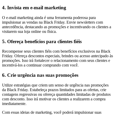
4. Invista em e-mail marketing
O e-mail marketing ainda é uma ferramenta poderosa para
impulsionar as vendas na Black Friday. Envie newsletters com
antecedência, destacando as promoções e incentivando os clientes a
visitarem sua loja online ou física.
5. Ofereça benefícios para clientes fiéis
Recompense seus clientes fiéis com benefícios exclusivos na Black
Friday. Ofereça descontos especiais, brindes ou acesso antecipado às
promoções. Isso irá fortalecer o relacionamento com seus clientes e
incentivá-los a continuar comprando com você.
6. Crie urgência nas suas promoções
Utilize estratégias que criem um senso de urgência nas promoções
da Black Friday. Estabeleça prazos limitados para as ofertas, crie
contagens regressivas ou ofereça quantidades limitadas de produtos
com desconto. Isso irá motivar os clientes a realizarem a compra
imediatamente.
Com essas ideias de marketing, você poderá impulsionar suas