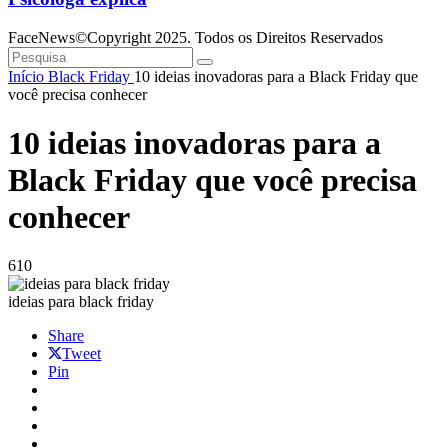
FaceNews©Copyright 2025. Todos os Direitos Reservados
Início
Black Friday
10 ideias inovadoras para a Black Friday que
você precisa conhecer
10 ideias inovadoras para a
Black Friday que você precisa
conhecer
610
ideias para black friday
Share
Tweet
Pin