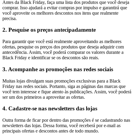
Antes da Black Friday, faça uma lista dos produtos que você deseja
comprar. Isso ajudará a evitar compras por impulso e garantirá que
você aproveite os melhores descontos nos itens que realmente
precisa.
2. Pesquise os preços antecipadamente
Para garantir que você está realmente aproveitando as melhores
ofertas, pesquise os preços dos produtos que deseja adquirir com
antecedência. Assim, você poderá comparar os valores durante a
Black Friday e identificar se os descontos são reais.
3. Acompanhe as promoções nas redes sociais
Muitas lojas divulgam suas promoções exclusivas para a Black
Friday nas redes sociais. Portanto, siga as páginas das marcas que
você tem interesse e fique atento às publicações. Assim, você poderá
ser um dos primeiros a aproveitar as ofertas.
4. Cadastre-se nas newsletters das lojas
Outra forma de ficar por dentro das promoções é se cadastrando nas
newsletters das lojas. Dessa forma, você receberá por e-mail as
principais ofertas e descontos antes de todo mundo.