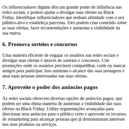
Os influenciadores digitais têm um grande poder de influência nas
redes sociais, e podem ajudar a divulgar suas ofertas na Black
Friday. Identifique influenciadores que tenham afinidade com o seu
público-alvo e estabeleça parcerias. Eles podem criar conteúdo sobre
as suas ofertas, fazer recomendações e aumentar a visibilidade da
sua marca.
6. Promova sorteios e concursos
Uma maneira eficiente de engajar os usuários nas redes sociais e
divulgar suas ofertas é através de sorteios e concursos. Crie
promoções onde os usuários precisem compartilhar, curtir ou marcar
amigos para participar. Isso aumenta o alcance das suas postagens e
atrai mais pessoas interessadas nas suas ofertas.
7. Aproveite o poder dos anúncios pagos
As redes sociais oferecem diversas opções de anúncios pagos, que
podem ser uma ótima maneira de aumentar a visibilidade das suas
ofertas na Black Friday. Utilize segmentações avançadas para
direcionar seus anúncios para o público certo e aproveite os recursos
de remarketing para alcançar pessoas que já demonstraram interesse
nos seus produtos ou serviços.