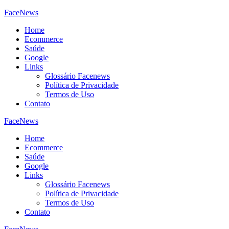
FaceNews
Home
Ecommerce
Saúde
Google
Links
Glossário Facenews
Política de Privacidade
Termos de Uso
Contato
FaceNews
Home
Ecommerce
Saúde
Google
Links
Glossário Facenews
Política de Privacidade
Termos de Uso
Contato