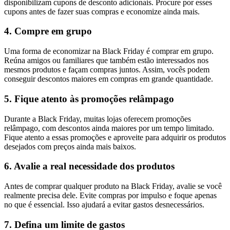
disponibilizam cupons de desconto adicionais. Procure por esses
cupons antes de fazer suas compras e economize ainda mais.
4. Compre em grupo
Uma forma de economizar na Black Friday é comprar em grupo.
Reúna amigos ou familiares que também estão interessados nos
mesmos produtos e façam compras juntos. Assim, vocês podem
conseguir descontos maiores em compras em grande quantidade.
5. Fique atento às promoções relâmpago
Durante a Black Friday, muitas lojas oferecem promoções
relâmpago, com descontos ainda maiores por um tempo limitado.
Fique atento a essas promoções e aproveite para adquirir os produtos
desejados com preços ainda mais baixos.
6. Avalie a real necessidade dos produtos
Antes de comprar qualquer produto na Black Friday, avalie se você
realmente precisa dele. Evite compras por impulso e foque apenas
no que é essencial. Isso ajudará a evitar gastos desnecessários.
7. Defina um limite de gastos