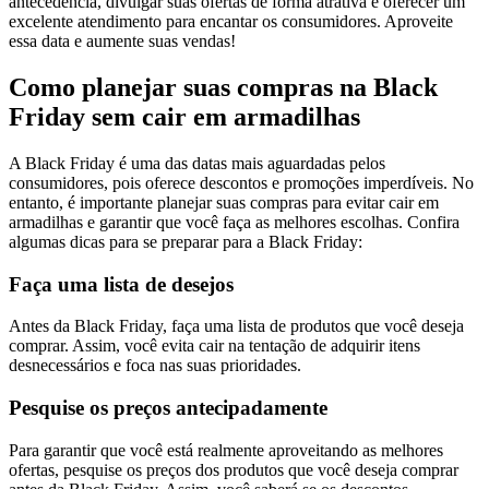
antecedência, divulgar suas ofertas de forma atrativa e oferecer um
excelente atendimento para encantar os consumidores. Aproveite
essa data e aumente suas vendas!
Como planejar suas compras na Black
Friday sem cair em armadilhas
A Black Friday é uma das datas mais aguardadas pelos
consumidores, pois oferece descontos e promoções imperdíveis. No
entanto, é importante planejar suas compras para evitar cair em
armadilhas e garantir que você faça as melhores escolhas. Confira
algumas dicas para se preparar para a Black Friday:
Faça uma lista de desejos
Antes da Black Friday, faça uma lista de produtos que você deseja
comprar. Assim, você evita cair na tentação de adquirir itens
desnecessários e foca nas suas prioridades.
Pesquise os preços antecipadamente
Para garantir que você está realmente aproveitando as melhores
ofertas, pesquise os preços dos produtos que você deseja comprar