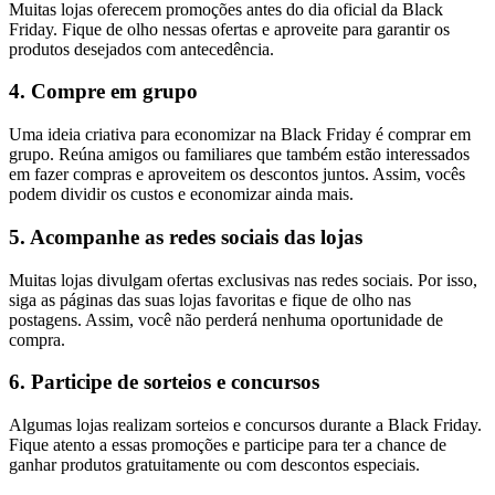
Muitas lojas oferecem promoções antes do dia oficial da Black
Friday. Fique de olho nessas ofertas e aproveite para garantir os
produtos desejados com antecedência.
4. Compre em grupo
Uma ideia criativa para economizar na Black Friday é comprar em
grupo. Reúna amigos ou familiares que também estão interessados
em fazer compras e aproveitem os descontos juntos. Assim, vocês
podem dividir os custos e economizar ainda mais.
5. Acompanhe as redes sociais das lojas
Muitas lojas divulgam ofertas exclusivas nas redes sociais. Por isso,
siga as páginas das suas lojas favoritas e fique de olho nas
postagens. Assim, você não perderá nenhuma oportunidade de
compra.
6. Participe de sorteios e concursos
Algumas lojas realizam sorteios e concursos durante a Black Friday.
Fique atento a essas promoções e participe para ter a chance de
ganhar produtos gratuitamente ou com descontos especiais.