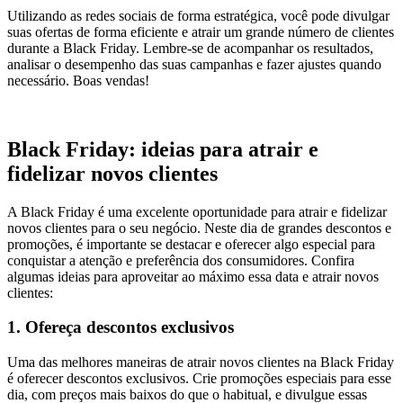
Utilizando as redes sociais de forma estratégica, você pode divulgar
suas ofertas de forma eficiente e atrair um grande número de clientes
durante a Black Friday. Lembre-se de acompanhar os resultados,
analisar o desempenho das suas campanhas e fazer ajustes quando
necessário. Boas vendas!
Black Friday: ideias para atrair e
fidelizar novos clientes
A Black Friday é uma excelente oportunidade para atrair e fidelizar
novos clientes para o seu negócio. Neste dia de grandes descontos e
promoções, é importante se destacar e oferecer algo especial para
conquistar a atenção e preferência dos consumidores. Confira
algumas ideias para aproveitar ao máximo essa data e atrair novos
clientes:
1. Ofereça descontos exclusivos
Uma das melhores maneiras de atrair novos clientes na Black Friday
é oferecer descontos exclusivos. Crie promoções especiais para esse
dia, com preços mais baixos do que o habitual, e divulgue essas