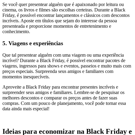
Se você quer presentear alguém que é apaixonado por leitura ou
cinema, os livros e filmes são escolhas certeiras. Durante a Black
Friday, é possível encontrar lançamentos e clássicos com descontos
incríveis. Aposte em títulos que sejam do interesse da pessoa
presenteada e proporcione momentos de entretenimento e
conhecimento.
5. Viagens e experiências
Que tal presentear alguém com uma viagem ou uma experiência
incrível? Durante a Black Friday, é possível encontrar pacotes de
viagens, ingressos para shows e eventos, passeios e muito mais com
preços especiais. Surpreenda seus amigos e familiares com
momentos inesquecíveis.
Aproveite a Black Friday para encontrar presentes incríveis e
surpreender seus amigos e familiares. Lembre-se de pesquisar os
melhores descontos e comparar os preços antes de fazer suas
compras. Com um pouco de planejamento, você pode tornar essa
data ainda mais especial!
Ideias para economizar na Black Friday e