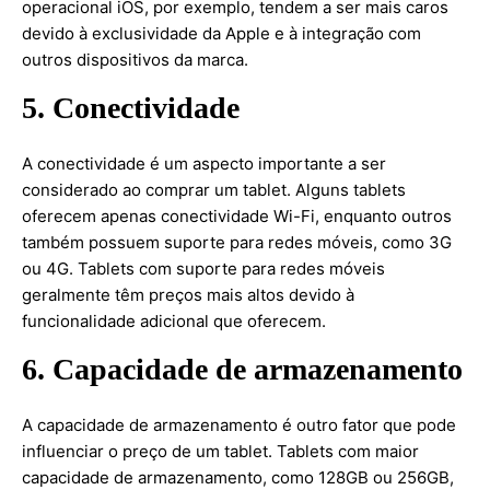
operacional iOS, por exemplo, tendem a ser mais caros
devido à exclusividade da Apple e à integração com
outros dispositivos da marca.
5. Conectividade
A conectividade é um aspecto importante a ser
considerado ao comprar um tablet. Alguns tablets
oferecem apenas conectividade Wi-Fi, enquanto outros
também possuem suporte para redes móveis, como 3G
ou 4G. Tablets com suporte para redes móveis
geralmente têm preços mais altos devido à
funcionalidade adicional que oferecem.
6. Capacidade de armazenamento
A capacidade de armazenamento é outro fator que pode
influenciar o preço de um tablet. Tablets com maior
capacidade de armazenamento, como 128GB ou 256GB,