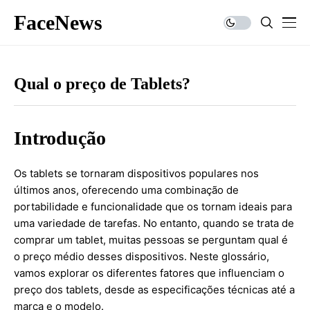
FaceNews
Qual o preço de Tablets?
Introdução
Os tablets se tornaram dispositivos populares nos
últimos anos, oferecendo uma combinação de
portabilidade e funcionalidade que os tornam ideais para
uma variedade de tarefas. No entanto, quando se trata de
comprar um tablet, muitas pessoas se perguntam qual é
o preço médio desses dispositivos. Neste glossário,
vamos explorar os diferentes fatores que influenciam o
preço dos tablets, desde as especificações técnicas até a
marca e o modelo.