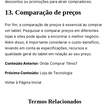
descontos ou promoções para atrair compradores.
13. Comparação de preços
Por fim, a comparação de preços é essencial ao comprar
um tablet. Pesquisar e comparar preços em diferentes
lojas e sites pode ajudar a encontrar o melhor negócio.
Além disso, é importante considerar o custo-benefício,
levando em conta as especificações, recursos e
qualidade geral do tablet em relação ao seu preço.
Conteúdo Anterior:
Onde Comprar Tênis?
Próximo Conteúdo:
Loja de Tecnologia
Voltar à Página Inicial
Termos Relacionados