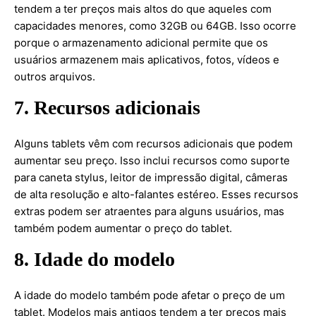
tendem a ter preços mais altos do que aqueles com
capacidades menores, como 32GB ou 64GB. Isso ocorre
porque o armazenamento adicional permite que os
usuários armazenem mais aplicativos, fotos, vídeos e
outros arquivos.
7. Recursos adicionais
Alguns tablets vêm com recursos adicionais que podem
aumentar seu preço. Isso inclui recursos como suporte
para caneta stylus, leitor de impressão digital, câmeras
de alta resolução e alto-falantes estéreo. Esses recursos
extras podem ser atraentes para alguns usuários, mas
também podem aumentar o preço do tablet.
8. Idade do modelo
A idade do modelo também pode afetar o preço de um
tablet. Modelos mais antigos tendem a ter preços mais