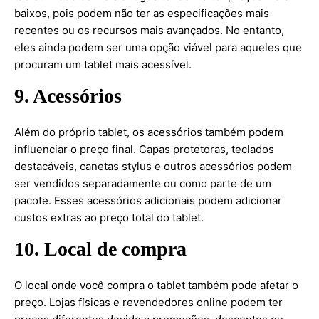
baixos, pois podem não ter as especificações mais
recentes ou os recursos mais avançados. No entanto,
eles ainda podem ser uma opção viável para aqueles que
procuram um tablet mais acessível.
9. Acessórios
Além do próprio tablet, os acessórios também podem
influenciar o preço final. Capas protetoras, teclados
destacáveis, canetas stylus e outros acessórios podem
ser vendidos separadamente ou como parte de um
pacote. Esses acessórios adicionais podem adicionar
custos extras ao preço total do tablet.
10. Local de compra
O local onde você compra o tablet também pode afetar o
preço. Lojas físicas e revendedores online podem ter