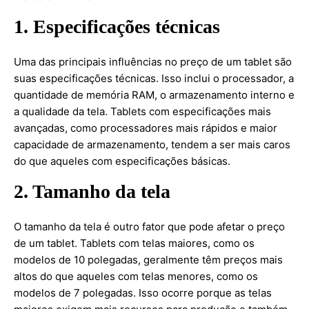
1. Especificações técnicas
Uma das principais influências no preço de um tablet são
suas especificações técnicas. Isso inclui o processador, a
quantidade de memória RAM, o armazenamento interno e
a qualidade da tela. Tablets com especificações mais
avançadas, como processadores mais rápidos e maior
capacidade de armazenamento, tendem a ser mais caros
do que aqueles com especificações básicas.
2. Tamanho da tela
O tamanho da tela é outro fator que pode afetar o preço
de um tablet. Tablets com telas maiores, como os
modelos de 10 polegadas, geralmente têm preços mais
altos do que aqueles com telas menores, como os
modelos de 7 polegadas. Isso ocorre porque as telas