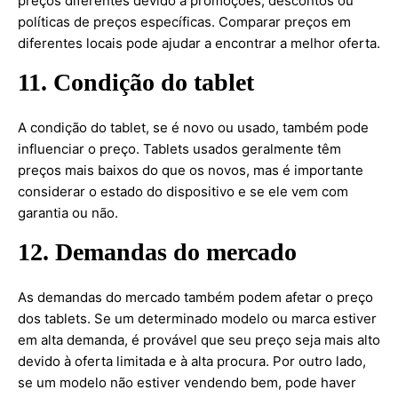
preços diferentes devido a promoções, descontos ou
políticas de preços específicas. Comparar preços em
diferentes locais pode ajudar a encontrar a melhor oferta.
11. Condição do tablet
A condição do tablet, se é novo ou usado, também pode
influenciar o preço. Tablets usados geralmente têm
preços mais baixos do que os novos, mas é importante
considerar o estado do dispositivo e se ele vem com
garantia ou não.
12. Demandas do mercado
As demandas do mercado também podem afetar o preço
dos tablets. Se um determinado modelo ou marca estiver
em alta demanda, é provável que seu preço seja mais alto
devido à oferta limitada e à alta procura. Por outro lado,
se um modelo não estiver vendendo bem, pode haver