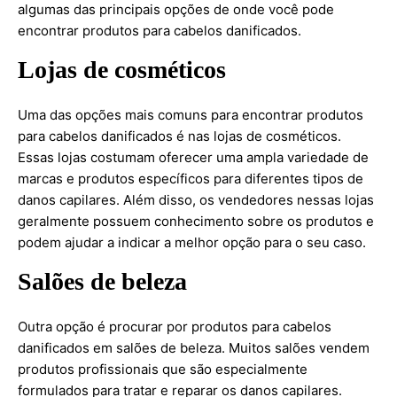
algumas das principais opções de onde você pode
encontrar produtos para cabelos danificados.
Lojas de cosméticos
Uma das opções mais comuns para encontrar produtos
para cabelos danificados é nas lojas de cosméticos.
Essas lojas costumam oferecer uma ampla variedade de
marcas e produtos específicos para diferentes tipos de
danos capilares. Além disso, os vendedores nessas lojas
geralmente possuem conhecimento sobre os produtos e
podem ajudar a indicar a melhor opção para o seu caso.
Salões de beleza
Outra opção é procurar por produtos para cabelos
danificados em salões de beleza. Muitos salões vendem
produtos profissionais que são especialmente
formulados para tratar e reparar os danos capilares.