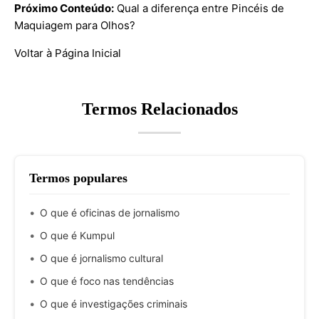
Próximo Conteúdo:
Qual a diferença entre Pincéis de
Maquiagem para Olhos?
Voltar à Página Inicial
Termos Relacionados
Termos populares
O que é oficinas de jornalismo
O que é Kumpul
O que é jornalismo cultural
O que é foco nas tendências
O que é investigações criminais