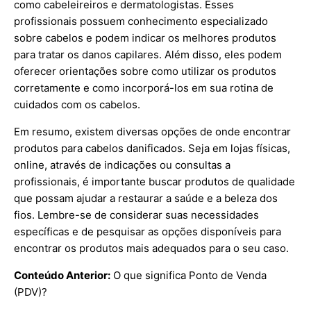
como cabeleireiros e dermatologistas. Esses
profissionais possuem conhecimento especializado
sobre cabelos e podem indicar os melhores produtos
para tratar os danos capilares. Além disso, eles podem
oferecer orientações sobre como utilizar os produtos
corretamente e como incorporá-los em sua rotina de
cuidados com os cabelos.
Em resumo, existem diversas opções de onde encontrar
produtos para cabelos danificados. Seja em lojas físicas,
online, através de indicações ou consultas a
profissionais, é importante buscar produtos de qualidade
que possam ajudar a restaurar a saúde e a beleza dos
fios. Lembre-se de considerar suas necessidades
específicas e de pesquisar as opções disponíveis para
encontrar os produtos mais adequados para o seu caso.
Conteúdo Anterior:
O que significa Ponto de Venda
(PDV)?