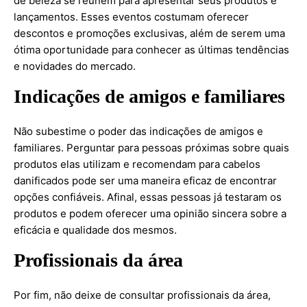
de beleza se reúnem para apresentar seus produtos e
lançamentos. Esses eventos costumam oferecer
descontos e promoções exclusivas, além de serem uma
ótima oportunidade para conhecer as últimas tendências
e novidades do mercado.
Indicações de amigos e familiares
Não subestime o poder das indicações de amigos e
familiares. Perguntar para pessoas próximas sobre quais
produtos elas utilizam e recomendam para cabelos
danificados pode ser uma maneira eficaz de encontrar
opções confiáveis. Afinal, essas pessoas já testaram os
produtos e podem oferecer uma opinião sincera sobre a
eficácia e qualidade dos mesmos.
Profissionais da área
Por fim, não deixe de consultar profissionais da área,