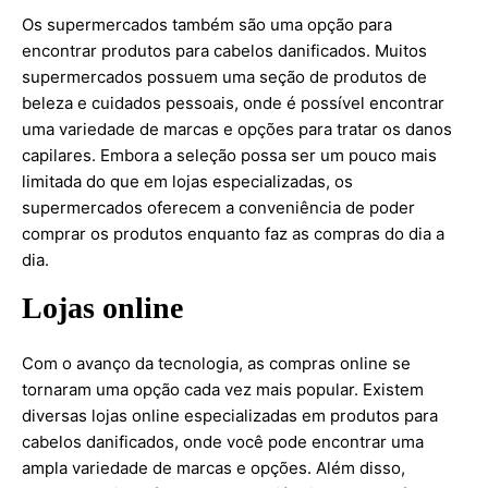
Os supermercados também são uma opção para
encontrar produtos para cabelos danificados. Muitos
supermercados possuem uma seção de produtos de
beleza e cuidados pessoais, onde é possível encontrar
uma variedade de marcas e opções para tratar os danos
capilares. Embora a seleção possa ser um pouco mais
limitada do que em lojas especializadas, os
supermercados oferecem a conveniência de poder
comprar os produtos enquanto faz as compras do dia a
dia.
Lojas online
Com o avanço da tecnologia, as compras online se
tornaram uma opção cada vez mais popular. Existem
diversas lojas online especializadas em produtos para
cabelos danificados, onde você pode encontrar uma
ampla variedade de marcas e opções. Além disso,