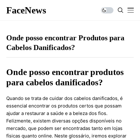
FaceNews
Onde posso encontrar Produtos para
Cabelos Danificados?
Onde posso encontrar produtos
para cabelos danificados?
Quando se trata de cuidar dos cabelos danificados, é
essencial encontrar os produtos certos que possam
ajudar a restaurar a saúde e a beleza dos fios.
Felizmente, existem diversas opções disponíveis no
mercado, que podem ser encontradas tanto em lojas
físicas quanto online. Neste glossário, iremos explorar