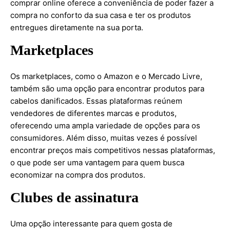
comprar online oferece a conveniência de poder fazer a
compra no conforto da sua casa e ter os produtos
entregues diretamente na sua porta.
Marketplaces
Os marketplaces, como o Amazon e o Mercado Livre,
também são uma opção para encontrar produtos para
cabelos danificados. Essas plataformas reúnem
vendedores de diferentes marcas e produtos,
oferecendo uma ampla variedade de opções para os
consumidores. Além disso, muitas vezes é possível
encontrar preços mais competitivos nessas plataformas,
o que pode ser uma vantagem para quem busca
economizar na compra dos produtos.
Clubes de assinatura
Uma opção interessante para quem gosta de