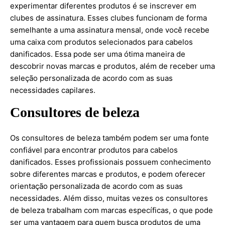
experimentar diferentes produtos é se inscrever em
clubes de assinatura. Esses clubes funcionam de forma
semelhante a uma assinatura mensal, onde você recebe
uma caixa com produtos selecionados para cabelos
danificados. Essa pode ser uma ótima maneira de
descobrir novas marcas e produtos, além de receber uma
seleção personalizada de acordo com as suas
necessidades capilares.
Consultores de beleza
Os consultores de beleza também podem ser uma fonte
confiável para encontrar produtos para cabelos
danificados. Esses profissionais possuem conhecimento
sobre diferentes marcas e produtos, e podem oferecer
orientação personalizada de acordo com as suas
necessidades. Além disso, muitas vezes os consultores
de beleza trabalham com marcas específicas, o que pode
ser uma vantagem para quem busca produtos de uma