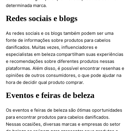
determinada marca.
Redes sociais e blogs
As redes sociais e os blogs também podem ser uma
fonte de informações sobre produtos para cabelos
danificados. Muitas vezes, influenciadores e
especialistas em beleza compartilham suas experiências
e recomendações sobre diferentes produtos nessas
plataformas. Além disso, é possível encontrar resenhas e
opiniões de outros consumidores, o que pode ajudar na
hora de decidir qual produto comprar.
Eventos e feiras de beleza
Os eventos e feiras de beleza são ótimas oportunidades
para encontrar produtos para cabelos danificados.
Nessas ocasiões, diversas marcas e empresas do setor