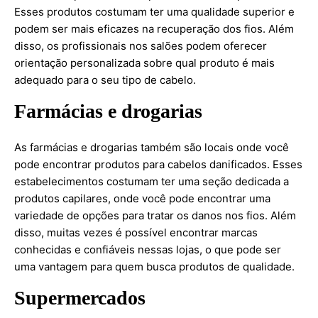
Esses produtos costumam ter uma qualidade superior e
podem ser mais eficazes na recuperação dos fios. Além
disso, os profissionais nos salões podem oferecer
orientação personalizada sobre qual produto é mais
adequado para o seu tipo de cabelo.
Farmácias e drogarias
As farmácias e drogarias também são locais onde você
pode encontrar produtos para cabelos danificados. Esses
estabelecimentos costumam ter uma seção dedicada a
produtos capilares, onde você pode encontrar uma
variedade de opções para tratar os danos nos fios. Além
disso, muitas vezes é possível encontrar marcas
conhecidas e confiáveis nessas lojas, o que pode ser
uma vantagem para quem busca produtos de qualidade.
Supermercados