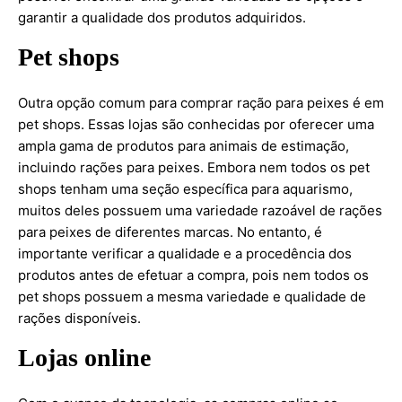
garantir a qualidade dos produtos adquiridos.
Pet shops
Outra opção comum para comprar ração para peixes é em
pet shops. Essas lojas são conhecidas por oferecer uma
ampla gama de produtos para animais de estimação,
incluindo rações para peixes. Embora nem todos os pet
shops tenham uma seção específica para aquarismo,
muitos deles possuem uma variedade razoável de rações
para peixes de diferentes marcas. No entanto, é
importante verificar a qualidade e a procedência dos
produtos antes de efetuar a compra, pois nem todos os
pet shops possuem a mesma variedade e qualidade de
rações disponíveis.
Lojas online