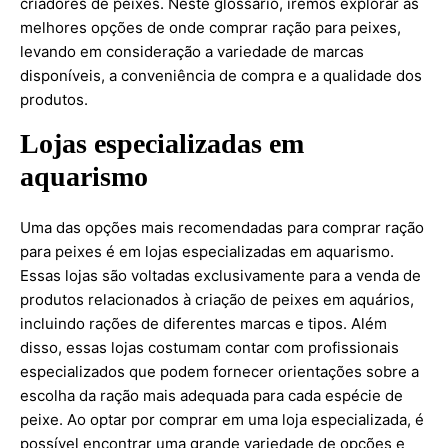
criadores de peixes. Neste glossário, iremos explorar as
melhores opções de onde comprar ração para peixes,
levando em consideração a variedade de marcas
disponíveis, a conveniência de compra e a qualidade dos
produtos.
Lojas especializadas em
aquarismo
Uma das opções mais recomendadas para comprar ração
para peixes é em lojas especializadas em aquarismo.
Essas lojas são voltadas exclusivamente para a venda de
produtos relacionados à criação de peixes em aquários,
incluindo rações de diferentes marcas e tipos. Além
disso, essas lojas costumam contar com profissionais
especializados que podem fornecer orientações sobre a
escolha da ração mais adequada para cada espécie de
peixe. Ao optar por comprar em uma loja especializada, é
possível encontrar uma grande variedade de opções e