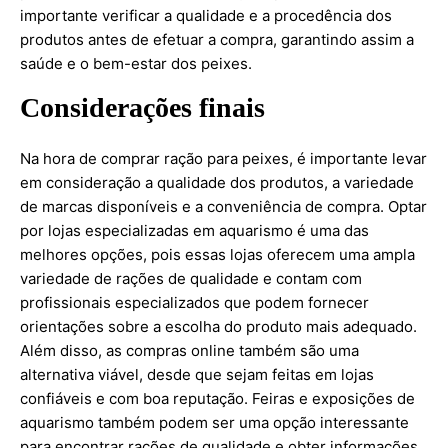
importante verificar a qualidade e a procedência dos
produtos antes de efetuar a compra, garantindo assim a
saúde e o bem-estar dos peixes.
Considerações finais
Na hora de comprar ração para peixes, é importante levar
em consideração a qualidade dos produtos, a variedade
de marcas disponíveis e a conveniência de compra. Optar
por lojas especializadas em aquarismo é uma das
melhores opções, pois essas lojas oferecem uma ampla
variedade de rações de qualidade e contam com
profissionais especializados que podem fornecer
orientações sobre a escolha do produto mais adequado.
Além disso, as compras online também são uma
alternativa viável, desde que sejam feitas em lojas
confiáveis e com boa reputação. Feiras e exposições de
aquarismo também podem ser uma opção interessante
para encontrar rações de qualidade e obter informações