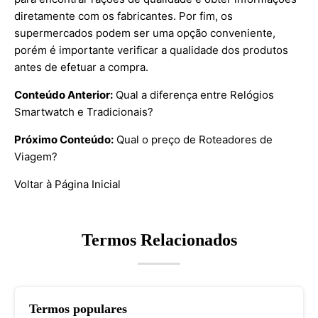
diretamente com os fabricantes. Por fim, os
supermercados podem ser uma opção conveniente,
porém é importante verificar a qualidade dos produtos
antes de efetuar a compra.
Conteúdo Anterior:
Qual a diferença entre Relógios
Smartwatch e Tradicionais?
Próximo Conteúdo:
Qual o preço de Roteadores de
Viagem?
Voltar à Página Inicial
Termos Relacionados
Termos populares