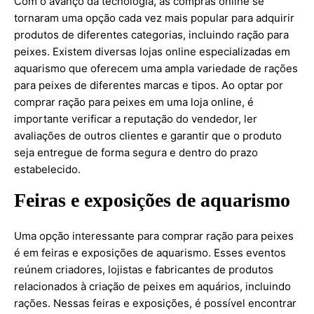
Com o avanço da tecnologia, as compras online se
tornaram uma opção cada vez mais popular para adquirir
produtos de diferentes categorias, incluindo ração para
peixes. Existem diversas lojas online especializadas em
aquarismo que oferecem uma ampla variedade de rações
para peixes de diferentes marcas e tipos. Ao optar por
comprar ração para peixes em uma loja online, é
importante verificar a reputação do vendedor, ler
avaliações de outros clientes e garantir que o produto
seja entregue de forma segura e dentro do prazo
estabelecido.
Feiras e exposições de aquarismo
Uma opção interessante para comprar ração para peixes
é em feiras e exposições de aquarismo. Esses eventos
reúnem criadores, lojistas e fabricantes de produtos
relacionados à criação de peixes em aquários, incluindo
rações. Nessas feiras e exposições, é possível encontrar