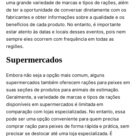
uma grande variedade de marcas e tipos de rações, além
de ter a oportunidade de conversar diretamente com os
fabricantes e obter informações sobre a qualidade e os
benefícios de cada produto. No entanto, é importante
estar atento às datas e locais desses eventos, pois nem
sempre eles ocorrem com frequência em todas as
regiões.
Supermercados
Embora não seja a opção mais comum, alguns
supermercados também oferecem rações para peixes em
suas seções de produtos para animais de estimação.
Geralmente, a variedade de marcas e tipos de rações
disponíveis em supermercados é limitada em
comparação com lojas especializadas. No entanto, essa
pode ser uma opção conveniente para quem precisa
comprar ração para peixes de forma rápida e prática, sem
precisar se deslocar até uma loja especializada. É