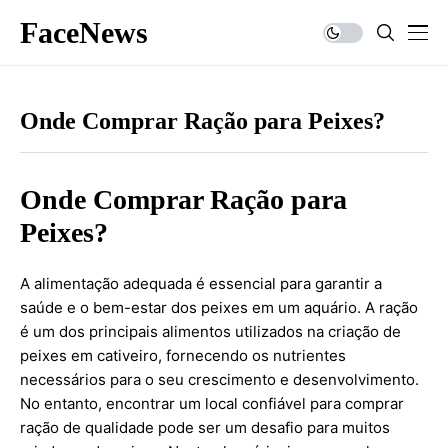
FaceNews
Onde Comprar Ração para Peixes?
Onde Comprar Ração para
Peixes?
A alimentação adequada é essencial para garantir a
saúde e o bem-estar dos peixes em um aquário. A ração
é um dos principais alimentos utilizados na criação de
peixes em cativeiro, fornecendo os nutrientes
necessários para o seu crescimento e desenvolvimento.
No entanto, encontrar um local confiável para comprar
ração de qualidade pode ser um desafio para muitos