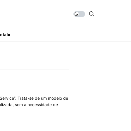
ntato
Service”. Trata-se de um modelo de
ralizada, sem a necessidade de