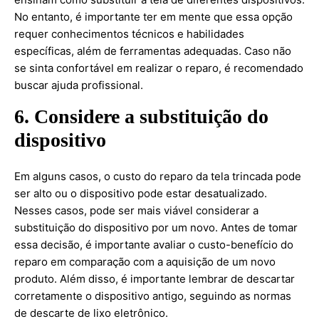
No entanto, é importante ter em mente que essa opção
requer conhecimentos técnicos e habilidades
específicas, além de ferramentas adequadas. Caso não
se sinta confortável em realizar o reparo, é recomendado
buscar ajuda profissional.
6. Considere a substituição do
dispositivo
Em alguns casos, o custo do reparo da tela trincada pode
ser alto ou o dispositivo pode estar desatualizado.
Nesses casos, pode ser mais viável considerar a
substituição do dispositivo por um novo. Antes de tomar
essa decisão, é importante avaliar o custo-benefício do
reparo em comparação com a aquisição de um novo
produto. Além disso, é importante lembrar de descartar
corretamente o dispositivo antigo, seguindo as normas
de descarte de lixo eletrônico.