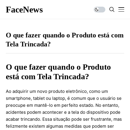
FaceNews
O que fazer quando o Produto está com
Tela Trincada?
O que fazer quando o Produto
está com Tela Trincada?
Ao adquirir um novo produto eletrônico, como um
smartphone, tablet ou laptop, é comum que o usuário se
preocupe em mantê-lo em perfeito estado. No entanto,
acidentes podem acontecer e a tela do dispositivo pode
acabar trincando. Essa situação pode ser frustrante, mas
felizmente existem algumas medidas que podem ser