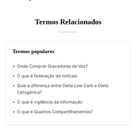
Termos Relacionados
Termos populares
Onde Comprar Gravadores de Voz?
O que é federação de notícias
Qual a diferença entre Dieta Low Carb e Dieta
Cetogênica?
O que é vigilância da informação
O que é Quantos Compartilhamentos?