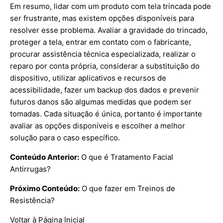
Em resumo, lidar com um produto com tela trincada pode
ser frustrante, mas existem opções disponíveis para
resolver esse problema. Avaliar a gravidade do trincado,
proteger a tela, entrar em contato com o fabricante,
procurar assistência técnica especializada, realizar o
reparo por conta própria, considerar a substituição do
dispositivo, utilizar aplicativos e recursos de
acessibilidade, fazer um backup dos dados e prevenir
futuros danos são algumas medidas que podem ser
tomadas. Cada situação é única, portanto é importante
avaliar as opções disponíveis e escolher a melhor
solução para o caso específico.
Conteúdo Anterior:
O que é Tratamento Facial
Antirrugas?
Próximo Conteúdo:
O que fazer em Treinos de
Resistência?
Voltar à Página Inicial