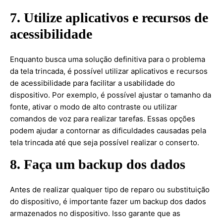
7. Utilize aplicativos e recursos de
acessibilidade
Enquanto busca uma solução definitiva para o problema
da tela trincada, é possível utilizar aplicativos e recursos
de acessibilidade para facilitar a usabilidade do
dispositivo. Por exemplo, é possível ajustar o tamanho da
fonte, ativar o modo de alto contraste ou utilizar
comandos de voz para realizar tarefas. Essas opções
podem ajudar a contornar as dificuldades causadas pela
tela trincada até que seja possível realizar o conserto.
8. Faça um backup dos dados
Antes de realizar qualquer tipo de reparo ou substituição
do dispositivo, é importante fazer um backup dos dados
armazenados no dispositivo. Isso garante que as