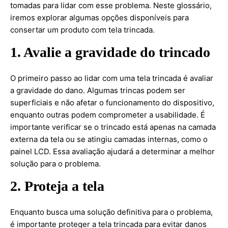
tomadas para lidar com esse problema. Neste glossário,
iremos explorar algumas opções disponíveis para
consertar um produto com tela trincada.
1. Avalie a gravidade do trincado
O primeiro passo ao lidar com uma tela trincada é avaliar
a gravidade do dano. Algumas trincas podem ser
superficiais e não afetar o funcionamento do dispositivo,
enquanto outras podem comprometer a usabilidade. É
importante verificar se o trincado está apenas na camada
externa da tela ou se atingiu camadas internas, como o
painel LCD. Essa avaliação ajudará a determinar a melhor
solução para o problema.
2. Proteja a tela
Enquanto busca uma solução definitiva para o problema,
é importante proteger a tela trincada para evitar danos