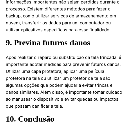
informações importantes não sejam perdidas durante o
processo. Existem diferentes métodos para fazer o
backup, como utilizar serviços de armazenamento em
nuvem, transferir os dados para um computador ou
utilizar aplicativos específicos para essa finalidade.
9. Previna futuros danos
Após realizar o reparo ou substituição da tela trincada, é
importante adotar medidas para prevenir futuros danos.
Utilizar uma capa protetora, aplicar uma película
protetora na tela ou utilizar um protetor de tela são
algumas opções que podem ajudar a evitar trincas e
danos similares. Além disso, é importante tomar cuidado
ao manusear o dispositivo e evitar quedas ou impactos
que possam danificar a tela.
10. Conclusão