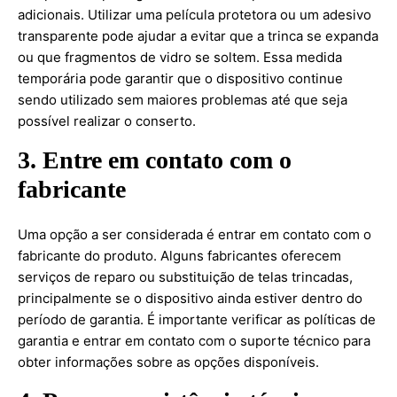
adicionais. Utilizar uma película protetora ou um adesivo
transparente pode ajudar a evitar que a trinca se expanda
ou que fragmentos de vidro se soltem. Essa medida
temporária pode garantir que o dispositivo continue
sendo utilizado sem maiores problemas até que seja
possível realizar o conserto.
3. Entre em contato com o
fabricante
Uma opção a ser considerada é entrar em contato com o
fabricante do produto. Alguns fabricantes oferecem
serviços de reparo ou substituição de telas trincadas,
principalmente se o dispositivo ainda estiver dentro do
período de garantia. É importante verificar as políticas de
garantia e entrar em contato com o suporte técnico para
obter informações sobre as opções disponíveis.