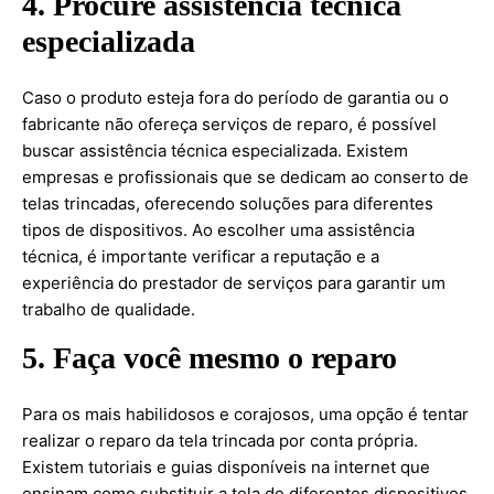
4. Procure assistência técnica
especializada
Caso o produto esteja fora do período de garantia ou o
fabricante não ofereça serviços de reparo, é possível
buscar assistência técnica especializada. Existem
empresas e profissionais que se dedicam ao conserto de
telas trincadas, oferecendo soluções para diferentes
tipos de dispositivos. Ao escolher uma assistência
técnica, é importante verificar a reputação e a
experiência do prestador de serviços para garantir um
trabalho de qualidade.
5. Faça você mesmo o reparo
Para os mais habilidosos e corajosos, uma opção é tentar
realizar o reparo da tela trincada por conta própria.
Existem tutoriais e guias disponíveis na internet que
ensinam como substituir a tela de diferentes dispositivos.