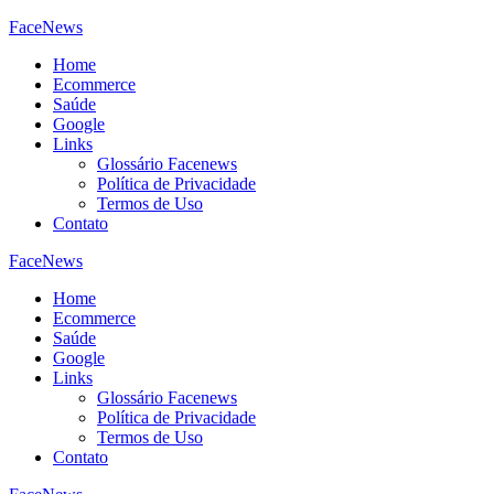
FaceNews
Home
Ecommerce
Saúde
Google
Links
Glossário Facenews
Política de Privacidade
Termos de Uso
Contato
FaceNews
Home
Ecommerce
Saúde
Google
Links
Glossário Facenews
Política de Privacidade
Termos de Uso
Contato