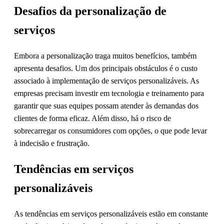
Desafios da personalização de
serviços
Embora a personalização traga muitos benefícios, também
apresenta desafios. Um dos principais obstáculos é o custo
associado à implementação de serviços personalizáveis. As
empresas precisam investir em tecnologia e treinamento para
garantir que suas equipes possam atender às demandas dos
clientes de forma eficaz. Além disso, há o risco de
sobrecarregar os consumidores com opções, o que pode levar
à indecisão e frustração.
Tendências em serviços
personalizáveis
As tendências em serviços personalizáveis estão em constante