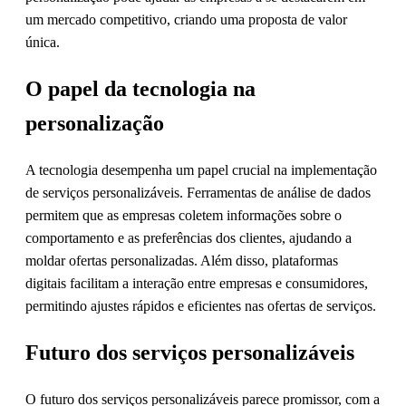
um mercado competitivo, criando uma proposta de valor
única.
O papel da tecnologia na
personalização
A tecnologia desempenha um papel crucial na implementação
de serviços personalizáveis. Ferramentas de análise de dados
permitem que as empresas coletem informações sobre o
comportamento e as preferências dos clientes, ajudando a
moldar ofertas personalizadas. Além disso, plataformas
digitais facilitam a interação entre empresas e consumidores,
permitindo ajustes rápidos e eficientes nas ofertas de serviços.
Futuro dos serviços personalizáveis
O futuro dos serviços personalizáveis parece promissor, com a