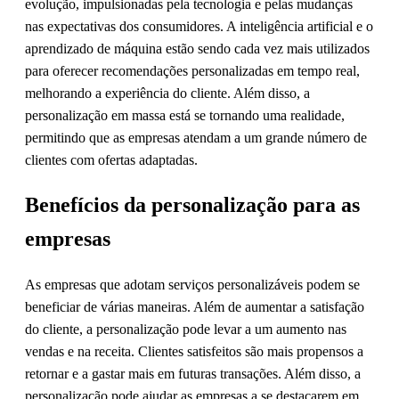
evolução, impulsionadas pela tecnologia e pelas mudanças
nas expectativas dos consumidores. A inteligência artificial e o
aprendizado de máquina estão sendo cada vez mais utilizados
para oferecer recomendações personalizadas em tempo real,
melhorando a experiência do cliente. Além disso, a
personalização em massa está se tornando uma realidade,
permitindo que as empresas atendam a um grande número de
clientes com ofertas adaptadas.
Benefícios da personalização para as
empresas
As empresas que adotam serviços personalizáveis podem se
beneficiar de várias maneiras. Além de aumentar a satisfação
do cliente, a personalização pode levar a um aumento nas
vendas e na receita. Clientes satisfeitos são mais propensos a
retornar e a gastar mais em futuras transações. Além disso, a
personalização pode ajudar as empresas a se destacarem em