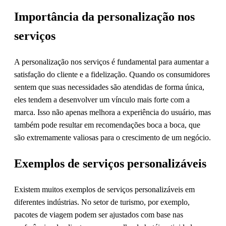
Importância da personalização nos
serviços
A personalização nos serviços é fundamental para aumentar a
satisfação do cliente e a fidelização. Quando os consumidores
sentem que suas necessidades são atendidas de forma única,
eles tendem a desenvolver um vínculo mais forte com a
marca. Isso não apenas melhora a experiência do usuário, mas
também pode resultar em recomendações boca a boca, que
são extremamente valiosas para o crescimento de um negócio.
Exemplos de serviços personalizáveis
Existem muitos exemplos de serviços personalizáveis em
diferentes indústrias. No setor de turismo, por exemplo,
pacotes de viagem podem ser ajustados com base nas