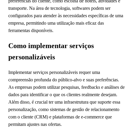
preferências do cliente, como escolha de hotéis, atividades e
transporte. Na área de tecnologia, softwares podem ser
configurados para atender às necessidades específicas de uma
empresa, permitindo uma utilização mais eficaz das
ferramentas disponíveis.
Como implementar serviços
personalizáveis
Implementar serviços personalizáveis requer uma
compreensão profunda do público-alvo e suas preferências.
As empresas podem utilizar pesquisas, feedbacks e análises de
dados para identificar o que os clientes realmente desejam.
Além disso, é crucial ter uma infraestrutura que suporte essa
personalização, como sistemas de gestão de relacionamento
com o cliente (CRM) e plataformas de e-commerce que
permitam ajustes nas ofertas.