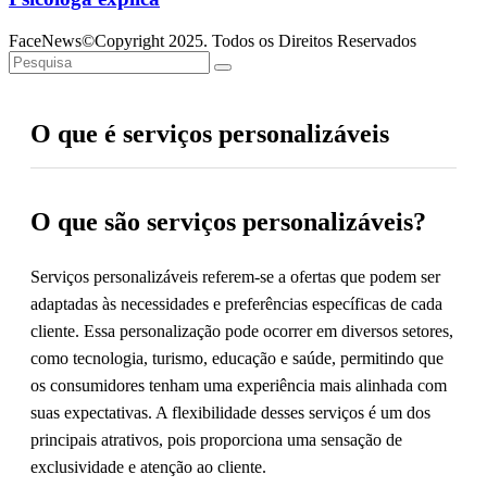
FaceNews©Copyright 2025. Todos os Direitos Reservados
O que é serviços personalizáveis
O que são serviços personalizáveis?
Serviços personalizáveis referem-se a ofertas que podem ser
adaptadas às necessidades e preferências específicas de cada
cliente. Essa personalização pode ocorrer em diversos setores,
como tecnologia, turismo, educação e saúde, permitindo que
os consumidores tenham uma experiência mais alinhada com
suas expectativas. A flexibilidade desses serviços é um dos
principais atrativos, pois proporciona uma sensação de
exclusividade e atenção ao cliente.