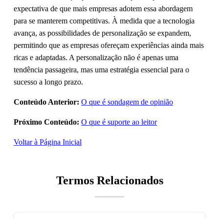
expectativa de que mais empresas adotem essa abordagem
para se manterem competitivas. À medida que a tecnologia
avança, as possibilidades de personalização se expandem,
permitindo que as empresas ofereçam experiências ainda mais
ricas e adaptadas. A personalização não é apenas uma
tendência passageira, mas uma estratégia essencial para o
sucesso a longo prazo.
Conteúdo Anterior:
O que é sondagem de opinião
Próximo Conteúdo:
O que é suporte ao leitor
Voltar à Página Inicial
Termos Relacionados