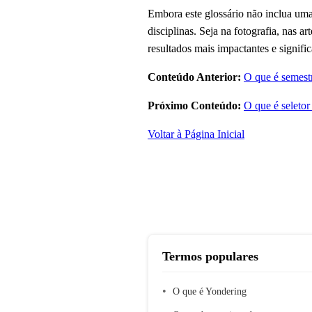
Embora este glossário não inclua uma
disciplinas. Seja na fotografia, nas a
resultados mais impactantes e signifi
Conteúdo Anterior:
O que é semest
Próximo Conteúdo:
O que é seletor
Voltar à Página Inicial
Termos populares
O que é Yondering