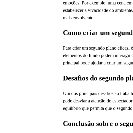
emoções. Por exemplo, uma cena em 
estabelecer a vivacidade do ambiente.
mais envolvente.
Como criar um segundo
Para criar um segundo plano eficaz, 
elementos do fundo podem interagir 
principal pode ajudar a criar um se
Desafios do segundo pl
Um dos principais desafios ao trabal
pode desviar a atenção do espectador 
equilíbrio que permita que o segundo 
Conclusão sobre o seg