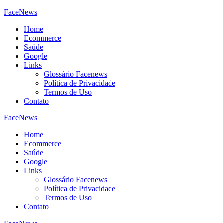
FaceNews
Home
Ecommerce
Saúde
Google
Links
Glossário Facenews
Política de Privacidade
Termos de Uso
Contato
FaceNews
Home
Ecommerce
Saúde
Google
Links
Glossário Facenews
Política de Privacidade
Termos de Uso
Contato