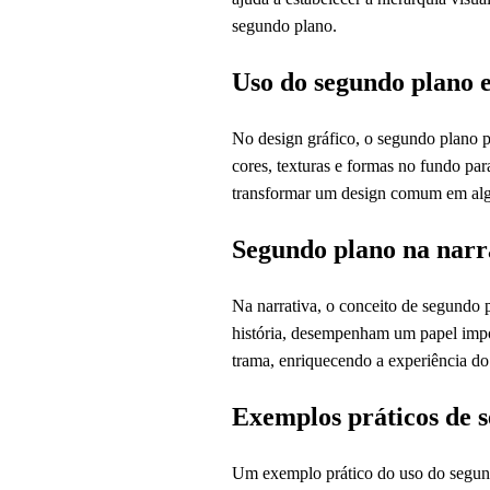
segundo plano.
Uso do segundo plano 
No design gráfico, o segundo plano po
cores, texturas e formas no fundo p
transformar um design comum em algo
Segundo plano na narr
Na narrativa, o conceito de segundo 
história, desempenham um papel impo
trama, enriquecendo a experiência do
Exemplos práticos de 
Um exemplo prático do uso do segundo