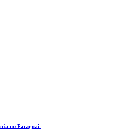
ncia no Paraguai