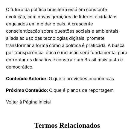
O futuro da política brasileira está em constante
evolução, com novas gerações de líderes e cidadãos
engajados em moldar o país. A crescente
conscientização sobre questões sociais e ambientais,
aliada ao uso das tecnologias digitais, promete
transformar a forma como a política é praticada. A busca
por transparência, ética e inclusão será fundamental para
enfrentar os desafios e construir um Brasil mais justo e
democrático.
Conteúdo Anterior:
O que é previsões econômicas
Próximo Conteúdo:
O que é planos de reportagem
Voltar à Página Inicial
Termos Relacionados