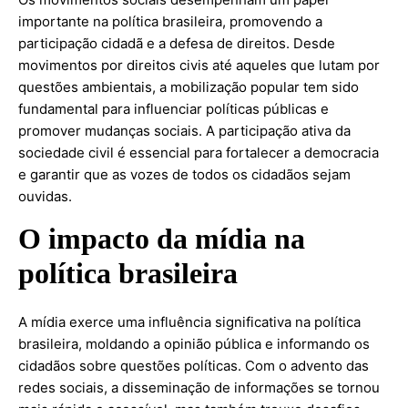
importante na política brasileira, promovendo a
participação cidadã e a defesa de direitos. Desde
movimentos por direitos civis até aqueles que lutam por
questões ambientais, a mobilização popular tem sido
fundamental para influenciar políticas públicas e
promover mudanças sociais. A participação ativa da
sociedade civil é essencial para fortalecer a democracia
e garantir que as vozes de todos os cidadãos sejam
ouvidas.
O impacto da mídia na
política brasileira
A mídia exerce uma influência significativa na política
brasileira, moldando a opinião pública e informando os
cidadãos sobre questões políticas. Com o advento das
redes sociais, a disseminação de informações se tornou