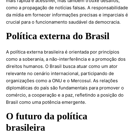
mais rápida e acessível, mas também trouxe desafios,
como a propagação de notícias falsas. A responsabilidade
da mídia em fornecer informações precisas e imparciais é
crucial para o funcionamento saudável da democracia.
Política externa do Brasil
A política externa brasileira é orientada por princípios
como a soberania, a não-interferência e a promoção dos
direitos humanos. O Brasil busca atuar como um ator
relevante no cenário internacional, participando de
organizações como a ONU e o Mercosul. As relações
diplomáticas do país são fundamentais para promover o
comércio, a cooperação e a paz, refletindo a posição do
Brasil como uma potência emergente.
O futuro da política
brasileira