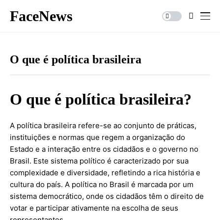
FaceNews
O que é política brasileira
O que é política brasileira?
A política brasileira refere-se ao conjunto de práticas,
instituições e normas que regem a organização do
Estado e a interação entre os cidadãos e o governo no
Brasil. Este sistema político é caracterizado por sua
complexidade e diversidade, refletindo a rica história e
cultura do país. A política no Brasil é marcada por um
sistema democrático, onde os cidadãos têm o direito de
votar e participar ativamente na escolha de seus
representantes.