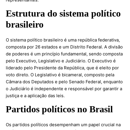
Estrutura do sistema político
brasileiro
O sistema político brasileiro é uma república federativa,
composta por 26 estados e um Distrito Federal. A divisão
de poderes é um princípio fundamental, sendo composta
pelo Executivo, Legislativo e Judiciário. O Executivo é
liderado pelo Presidente da República, que é eleito por
voto direto. O Legislativo é bicameral, composto pela
Câmara dos Deputados e pelo Senado Federal, enquanto
o Judiciário é independente e responsável por garantir a
justiça e a aplicação das leis.
Partidos políticos no Brasil
Os partidos políticos desempenham um papel crucial na