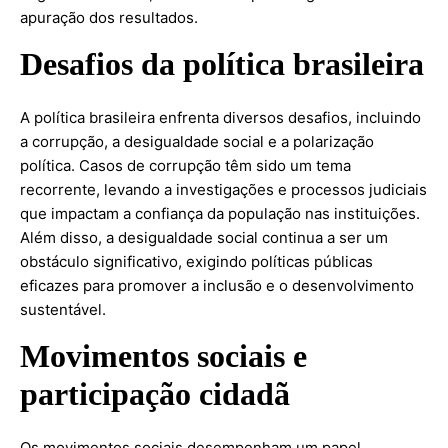
apuração dos resultados.
Desafios da política brasileira
A política brasileira enfrenta diversos desafios, incluindo
a corrupção, a desigualdade social e a polarização
política. Casos de corrupção têm sido um tema
recorrente, levando a investigações e processos judiciais
que impactam a confiança da população nas instituições.
Além disso, a desigualdade social continua a ser um
obstáculo significativo, exigindo políticas públicas
eficazes para promover a inclusão e o desenvolvimento
sustentável.
Movimentos sociais e
participação cidadã
Os movimentos sociais desempenham um papel