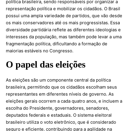
política brasileira, sendo responsáveis por organizar a
representação política e mobilizar os cidadãos. O Brasil
possui uma ampla variedade de partidos, que vão desde
os mais conservadores até os mais progressistas. Essa
diversidade partidária reflete as diferentes ideologias e
interesses da população, mas também pode levar a uma
fragmentação política, dificultando a formação de
maiorias estáveis no Congresso.
O papel das eleições
As eleições são um componente central da política
brasileira, permitindo que os cidadãos escolham seus
representantes em diferentes níveis de governo. As
eleições gerais ocorrem a cada quatro anos, e incluem a
escolha do Presidente, governadores, senadores,
deputados federais e estaduais. O sistema eleitoral
brasileiro utiliza o voto eletrônico, que é considerado
seguro e eficiente, contribuindo para a agilidade na