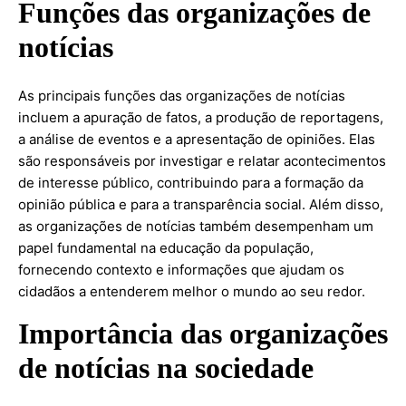
Funções das organizações de
notícias
As principais funções das organizações de notícias
incluem a apuração de fatos, a produção de reportagens,
a análise de eventos e a apresentação de opiniões. Elas
são responsáveis por investigar e relatar acontecimentos
de interesse público, contribuindo para a formação da
opinião pública e para a transparência social. Além disso,
as organizações de notícias também desempenham um
papel fundamental na educação da população,
fornecendo contexto e informações que ajudam os
cidadãos a entenderem melhor o mundo ao seu redor.
Importância das organizações
de notícias na sociedade