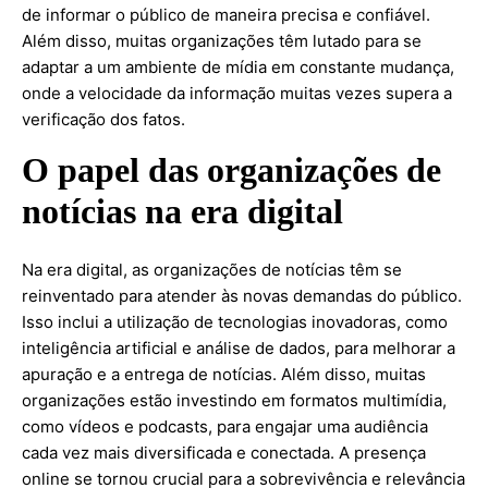
de informar o público de maneira precisa e confiável.
Além disso, muitas organizações têm lutado para se
adaptar a um ambiente de mídia em constante mudança,
onde a velocidade da informação muitas vezes supera a
verificação dos fatos.
O papel das organizações de
notícias na era digital
Na era digital, as organizações de notícias têm se
reinventado para atender às novas demandas do público.
Isso inclui a utilização de tecnologias inovadoras, como
inteligência artificial e análise de dados, para melhorar a
apuração e a entrega de notícias. Além disso, muitas
organizações estão investindo em formatos multimídia,
como vídeos e podcasts, para engajar uma audiência
cada vez mais diversificada e conectada. A presença
online se tornou crucial para a sobrevivência e relevância