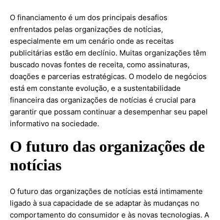
O financiamento é um dos principais desafios
enfrentados pelas organizações de notícias,
especialmente em um cenário onde as receitas
publicitárias estão em declínio. Muitas organizações têm
buscado novas fontes de receita, como assinaturas,
doações e parcerias estratégicas. O modelo de negócios
está em constante evolução, e a sustentabilidade
financeira das organizações de notícias é crucial para
garantir que possam continuar a desempenhar seu papel
informativo na sociedade.
O futuro das organizações de
notícias
O futuro das organizações de notícias está intimamente
ligado à sua capacidade de se adaptar às mudanças no
comportamento do consumidor e às novas tecnologias. A