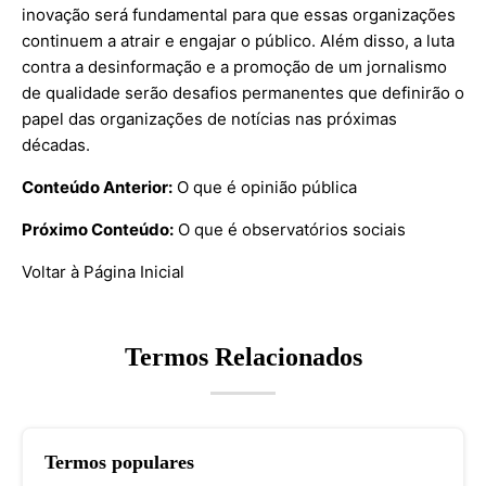
inovação será fundamental para que essas organizações
continuem a atrair e engajar o público. Além disso, a luta
contra a desinformação e a promoção de um jornalismo
de qualidade serão desafios permanentes que definirão o
papel das organizações de notícias nas próximas
décadas.
Conteúdo Anterior:
O que é opinião pública
Próximo Conteúdo:
O que é observatórios sociais
Voltar à Página Inicial
Termos Relacionados
Termos populares