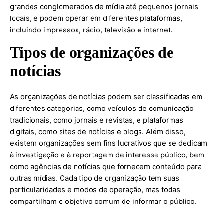
grandes conglomerados de mídia até pequenos jornais
locais, e podem operar em diferentes plataformas,
incluindo impressos, rádio, televisão e internet.
Tipos de organizações de
notícias
As organizações de notícias podem ser classificadas em
diferentes categorias, como veículos de comunicação
tradicionais, como jornais e revistas, e plataformas
digitais, como sites de notícias e blogs. Além disso,
existem organizações sem fins lucrativos que se dedicam
à investigação e à reportagem de interesse público, bem
como agências de notícias que fornecem conteúdo para
outras mídias. Cada tipo de organização tem suas
particularidades e modos de operação, mas todas
compartilham o objetivo comum de informar o público.