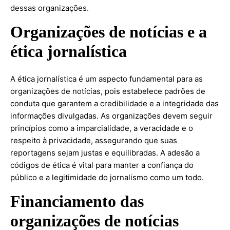
dessas organizações.
Organizações de notícias e a
ética jornalística
A ética jornalística é um aspecto fundamental para as
organizações de notícias, pois estabelece padrões de
conduta que garantem a credibilidade e a integridade das
informações divulgadas. As organizações devem seguir
princípios como a imparcialidade, a veracidade e o
respeito à privacidade, assegurando que suas
reportagens sejam justas e equilibradas. A adesão a
códigos de ética é vital para manter a confiança do
público e a legitimidade do jornalismo como um todo.
Financiamento das
organizações de notícias