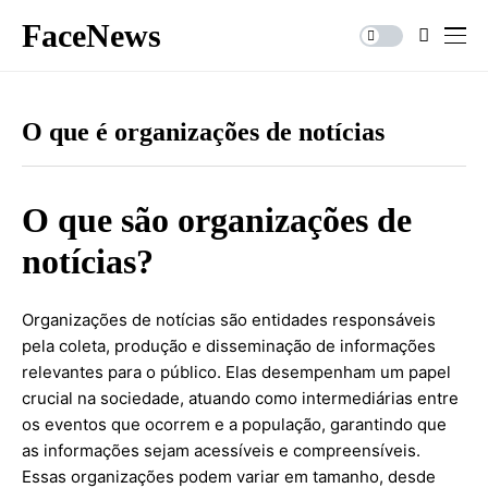
FaceNews
O que é organizações de notícias
O que são organizações de
notícias?
Organizações de notícias são entidades responsáveis
pela coleta, produção e disseminação de informações
relevantes para o público. Elas desempenham um papel
crucial na sociedade, atuando como intermediárias entre
os eventos que ocorrem e a população, garantindo que
as informações sejam acessíveis e compreensíveis.
Essas organizações podem variar em tamanho, desde