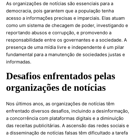
As organizações de notícias são essenciais para a
democracia, pois garantem que a população tenha
acesso a informações precisas e imparciais. Elas atuam
como um sistema de checagem de poder, investigando e
reportando abusos e corrupção, e promovendo a
responsabilidade entre os governantes e a sociedade. A
presença de uma mídia livre e independente é um pilar
fundamental para a manutenção de sociedades justas e
informadas.
Desafios enfrentados pelas
organizações de notícias
Nos últimos anos, as organizações de notícias têm
enfrentado diversos desafios, incluindo a desinformação,
a concorrência com plataformas digitais e a diminuição
das receitas publicitárias. A ascensão das redes sociais e
a disseminação de notícias falsas têm dificultado a tarefa