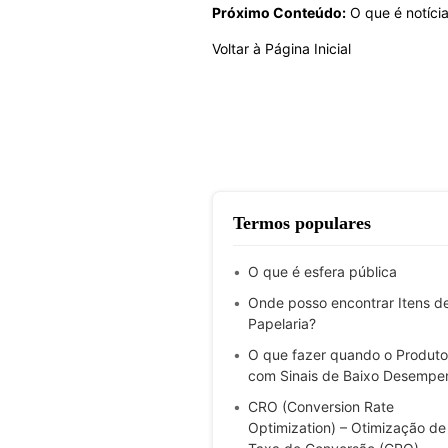
Próximo Conteúdo:
O que é notíci
Voltar à Página Inicial
Termos populares
O que é esfera pública
Onde posso encontrar Itens d
Papelaria?
O que fazer quando o Produto
com Sinais de Baixo Desempe
CRO (Conversion Rate
Optimization) – Otimização de