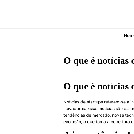
Hom
O que é notícias 
O que é notícias 
Notícias de startups referem-se a
inovadores. Essas notícias são esse
tendências de mercado, novas tecno
evolução, o que torna a cobertura