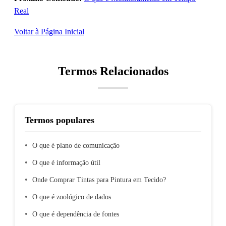
Real
Voltar à Página Inicial
Termos Relacionados
Termos populares
O que é plano de comunicação
O que é informação útil
Onde Comprar Tintas para Pintura em Tecido?
O que é zoológico de dados
O que é dependência de fontes