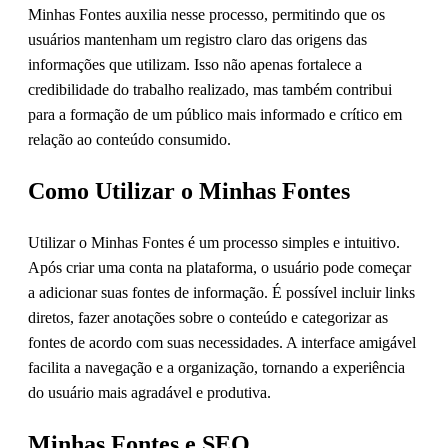
Minhas Fontes auxilia nesse processo, permitindo que os
usuários mantenham um registro claro das origens das
informações que utilizam. Isso não apenas fortalece a
credibilidade do trabalho realizado, mas também contribui
para a formação de um público mais informado e crítico em
relação ao conteúdo consumido.
Como Utilizar o Minhas Fontes
Utilizar o Minhas Fontes é um processo simples e intuitivo.
Após criar uma conta na plataforma, o usuário pode começar
a adicionar suas fontes de informação. É possível incluir links
diretos, fazer anotações sobre o conteúdo e categorizar as
fontes de acordo com suas necessidades. A interface amigável
facilita a navegação e a organização, tornando a experiência
do usuário mais agradável e produtiva.
Minhas Fontes e SEO