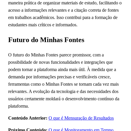
maneira prática de organizar materiais de estudo, facilitando o
acesso a informações relevantes e a citação correta de fontes
em trabalhos acadêmicos. Isso contribui para a formação de
estudantes mais críticos e informados.
Futuro do Minhas Fontes
O futuro do Minhas Fontes parece promissor, com a
possibilidade de novas funcionalidades e integrações que
podem tornar a plataforma ainda mais útil. À medida que a
demanda por informações precisas e verificáveis cresce,
ferramentas como o Minhas Fontes se tornam cada vez mais
relevantes. A evolução da tecnologia e das necessidades dos
usuários certamente moldará o desenvolvimento contínuo da
plataforma.
Conteúdo Anterior:
O que é Mensuração de Resultados
Próximo Conteúdo:
O que é Monitoramento em Tempo