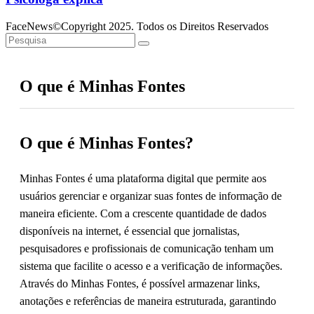
FaceNews©Copyright 2025. Todos os Direitos Reservados
O que é Minhas Fontes
O que é Minhas Fontes?
Minhas Fontes é uma plataforma digital que permite aos
usuários gerenciar e organizar suas fontes de informação de
maneira eficiente. Com a crescente quantidade de dados
disponíveis na internet, é essencial que jornalistas,
pesquisadores e profissionais de comunicação tenham um
sistema que facilite o acesso e a verificação de informações.
Através do Minhas Fontes, é possível armazenar links,
anotações e referências de maneira estruturada, garantindo