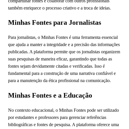
compartilhar fontes e colaborar com outros profissionais
também enriquece o processo criativo e a troca de ideias.
Minhas Fontes para Jornalistas
Para jornalistas, o Minhas Fontes é uma ferramenta essencial
que ajuda a manter a integridade e a precisão das informações
publicadas. A plataforma permite que os jornalistas organizem
suas pesquisas de maneira eficaz, garantindo que todas as
fontes sejam devidamente citadas e verificadas. Isso é
fundamental para a construção de uma narrativa confiável e
para a manutenção da ética profissional na comunicação.
Minhas Fontes e a Educação
No contexto educacional, o Minhas Fontes pode ser utilizado
por estudantes e professores para gerenciar referências
bibliográficas e fontes de pesquisa. A plataforma oferece uma