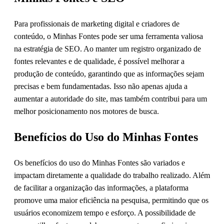
Para profissionais de marketing digital e criadores de
conteúdo, o Minhas Fontes pode ser uma ferramenta valiosa
na estratégia de SEO. Ao manter um registro organizado de
fontes relevantes e de qualidade, é possível melhorar a
produção de conteúdo, garantindo que as informações sejam
precisas e bem fundamentadas. Isso não apenas ajuda a
aumentar a autoridade do site, mas também contribui para um
melhor posicionamento nos motores de busca.
Benefícios do Uso do Minhas Fontes
Os benefícios do uso do Minhas Fontes são variados e
impactam diretamente a qualidade do trabalho realizado. Além
de facilitar a organização das informações, a plataforma
promove uma maior eficiência na pesquisa, permitindo que os
usuários economizem tempo e esforço. A possibilidade de