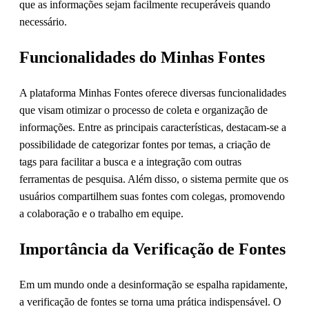
que as informações sejam facilmente recuperáveis quando
necessário.
Funcionalidades do Minhas Fontes
A plataforma Minhas Fontes oferece diversas funcionalidades
que visam otimizar o processo de coleta e organização de
informações. Entre as principais características, destacam-se a
possibilidade de categorizar fontes por temas, a criação de
tags para facilitar a busca e a integração com outras
ferramentas de pesquisa. Além disso, o sistema permite que os
usuários compartilhem suas fontes com colegas, promovendo
a colaboração e o trabalho em equipe.
Importância da Verificação de Fontes
Em um mundo onde a desinformação se espalha rapidamente,
a verificação de fontes se torna uma prática indispensável. O