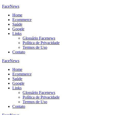
FaceNews
Home
Ecommerce
Saúde
Google
Links
Glossário Facenews
Política de Privacidade
Termos de Uso
Contato
FaceNews
Home
Ecommerce
Saúde
Google
Links
Glossário Facenews
Política de Privacidade
Termos de Uso
Contato