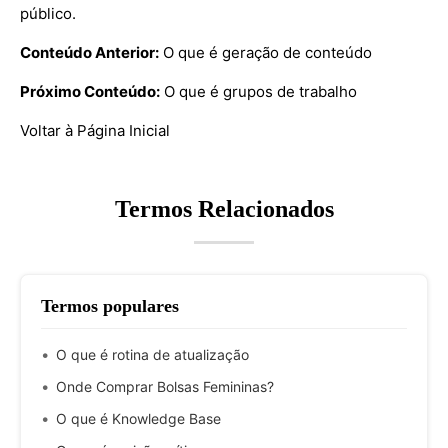
público.
Conteúdo Anterior:
O que é geração de conteúdo
Próximo Conteúdo:
O que é grupos de trabalho
Voltar à Página Inicial
Termos Relacionados
Termos populares
O que é rotina de atualização
Onde Comprar Bolsas Femininas?
O que é Knowledge Base