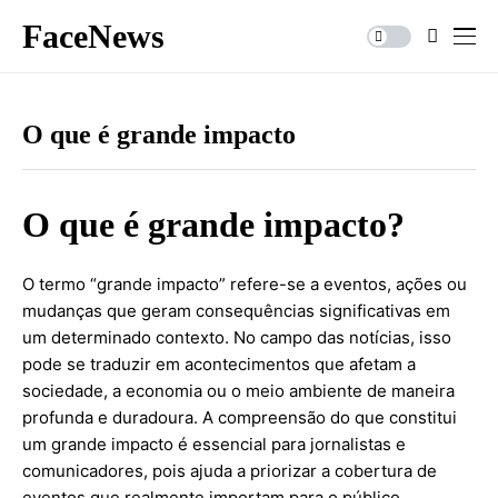
FaceNews
O que é grande impacto
O que é grande impacto?
O termo “grande impacto” refere-se a eventos, ações ou
mudanças que geram consequências significativas em
um determinado contexto. No campo das notícias, isso
pode se traduzir em acontecimentos que afetam a
sociedade, a economia ou o meio ambiente de maneira
profunda e duradoura. A compreensão do que constitui
um grande impacto é essencial para jornalistas e
comunicadores, pois ajuda a priorizar a cobertura de
eventos que realmente importam para o público.