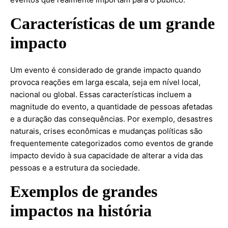
Características de um grande
impacto
Um evento é considerado de grande impacto quando
provoca reações em larga escala, seja em nível local,
nacional ou global. Essas características incluem a
magnitude do evento, a quantidade de pessoas afetadas
e a duração das consequências. Por exemplo, desastres
naturais, crises econômicas e mudanças políticas são
frequentemente categorizados como eventos de grande
impacto devido à sua capacidade de alterar a vida das
pessoas e a estrutura da sociedade.
Exemplos de grandes
impactos na história