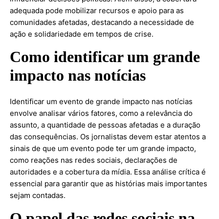
adequada pode mobilizar recursos e apoio para as
comunidades afetadas, destacando a necessidade de
ação e solidariedade em tempos de crise.
Como identificar um grande
impacto nas notícias
Identificar um evento de grande impacto nas notícias
envolve analisar vários fatores, como a relevância do
assunto, a quantidade de pessoas afetadas e a duração
das consequências. Os jornalistas devem estar atentos a
sinais de que um evento pode ter um grande impacto,
como reações nas redes sociais, declarações de
autoridades e a cobertura da mídia. Essa análise crítica é
essencial para garantir que as histórias mais importantes
sejam contadas.
O papel das redes sociais na