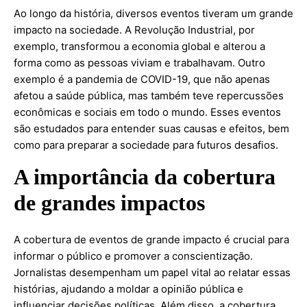
Ao longo da história, diversos eventos tiveram um grande
impacto na sociedade. A Revolução Industrial, por
exemplo, transformou a economia global e alterou a
forma como as pessoas viviam e trabalhavam. Outro
exemplo é a pandemia de COVID-19, que não apenas
afetou a saúde pública, mas também teve repercussões
econômicas e sociais em todo o mundo. Esses eventos
são estudados para entender suas causas e efeitos, bem
como para preparar a sociedade para futuros desafios.
A importância da cobertura
de grandes impactos
A cobertura de eventos de grande impacto é crucial para
informar o público e promover a conscientização.
Jornalistas desempenham um papel vital ao relatar essas
histórias, ajudando a moldar a opinião pública e
influenciar decisões políticas. Além disso, a cobertura