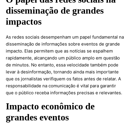
disseminação de grandes
impactos
As redes sociais desempenham um papel fundamental na
disseminação de informações sobre eventos de grande
impacto. Elas permitem que as notícias se espalhem
rapidamente, alcançando um público amplo em questão
de minutos. No entanto, essa velocidade também pode
levar à desinformação, tornando ainda mais importante
que os jornalistas verifiquem os fatos antes de relatar. A
responsabilidade na comunicação é vital para garantir
que o público receba informações precisas e relevantes.
Impacto econômico de
grandes eventos