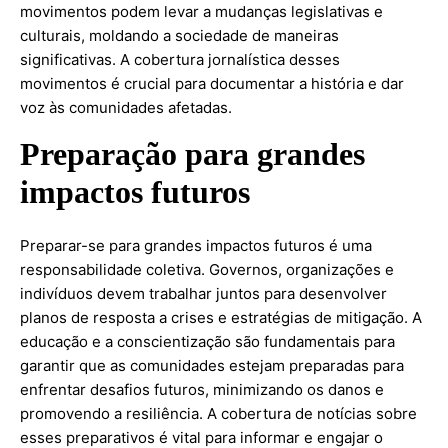
movimentos podem levar a mudanças legislativas e
culturais, moldando a sociedade de maneiras
significativas. A cobertura jornalística desses
movimentos é crucial para documentar a história e dar
voz às comunidades afetadas.
Preparação para grandes
impactos futuros
Preparar-se para grandes impactos futuros é uma
responsabilidade coletiva. Governos, organizações e
indivíduos devem trabalhar juntos para desenvolver
planos de resposta a crises e estratégias de mitigação. A
educação e a conscientização são fundamentais para
garantir que as comunidades estejam preparadas para
enfrentar desafios futuros, minimizando os danos e
promovendo a resiliência. A cobertura de notícias sobre
esses preparativos é vital para informar e engajar o