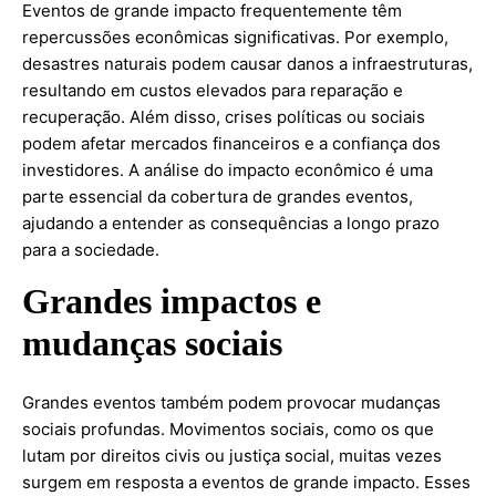
Eventos de grande impacto frequentemente têm
repercussões econômicas significativas. Por exemplo,
desastres naturais podem causar danos a infraestruturas,
resultando em custos elevados para reparação e
recuperação. Além disso, crises políticas ou sociais
podem afetar mercados financeiros e a confiança dos
investidores. A análise do impacto econômico é uma
parte essencial da cobertura de grandes eventos,
ajudando a entender as consequências a longo prazo
para a sociedade.
Grandes impactos e
mudanças sociais
Grandes eventos também podem provocar mudanças
sociais profundas. Movimentos sociais, como os que
lutam por direitos civis ou justiça social, muitas vezes
surgem em resposta a eventos de grande impacto. Esses