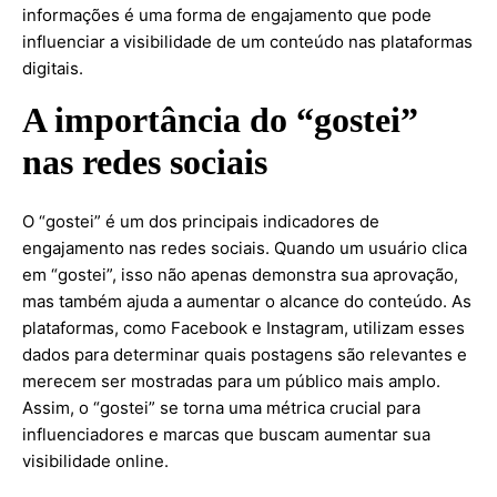
informações é uma forma de engajamento que pode
influenciar a visibilidade de um conteúdo nas plataformas
digitais.
A importância do “gostei”
nas redes sociais
O “gostei” é um dos principais indicadores de
engajamento nas redes sociais. Quando um usuário clica
em “gostei”, isso não apenas demonstra sua aprovação,
mas também ajuda a aumentar o alcance do conteúdo. As
plataformas, como Facebook e Instagram, utilizam esses
dados para determinar quais postagens são relevantes e
merecem ser mostradas para um público mais amplo.
Assim, o “gostei” se torna uma métrica crucial para
influenciadores e marcas que buscam aumentar sua
visibilidade online.