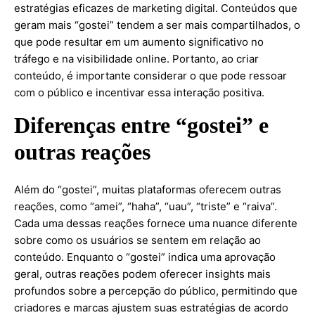
estratégias eficazes de marketing digital. Conteúdos que
geram mais “gostei” tendem a ser mais compartilhados, o
que pode resultar em um aumento significativo no
tráfego e na visibilidade online. Portanto, ao criar
conteúdo, é importante considerar o que pode ressoar
com o público e incentivar essa interação positiva.
Diferenças entre “gostei” e
outras reações
Além do “gostei”, muitas plataformas oferecem outras
reações, como “amei”, “haha”, “uau”, “triste” e “raiva”.
Cada uma dessas reações fornece uma nuance diferente
sobre como os usuários se sentem em relação ao
conteúdo. Enquanto o “gostei” indica uma aprovação
geral, outras reações podem oferecer insights mais
profundos sobre a percepção do público, permitindo que
criadores e marcas ajustem suas estratégias de acordo