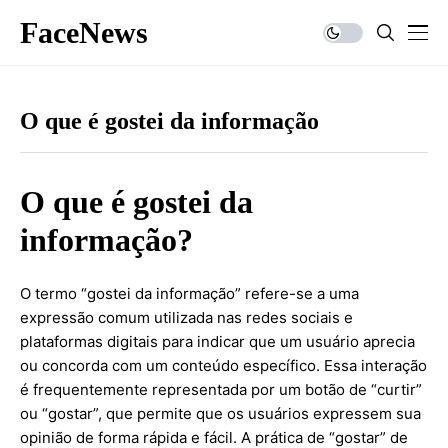
FaceNews
O que é gostei da informação
O que é gostei da
informação?
O termo “gostei da informação” refere-se a uma
expressão comum utilizada nas redes sociais e
plataformas digitais para indicar que um usuário aprecia
ou concorda com um conteúdo específico. Essa interação
é frequentemente representada por um botão de “curtir”
ou “gostar”, que permite que os usuários expressem sua
opinião de forma rápida e fácil. A prática de “gostar” de