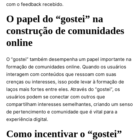
com o feedback recebido.
O papel do “gostei” na
construção de comunidades
online
O “gostei” também desempenha um papel importante na
formação de comunidades online. Quando os usuários
interagem com conteúdos que ressoam com suas
crenças ou interesses, isso pode levar à formação de
laços mais fortes entre eles. Através do “gostei”, os
usuários podem se conectar com outros que
compartilham interesses semelhantes, criando um senso
de pertencimento e comunidade que é vital para a
experiência digital.
Como incentivar o “gostei”