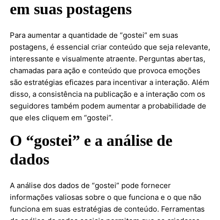
em suas postagens
Para aumentar a quantidade de “gostei” em suas
postagens, é essencial criar conteúdo que seja relevante,
interessante e visualmente atraente. Perguntas abertas,
chamadas para ação e conteúdo que provoca emoções
são estratégias eficazes para incentivar a interação. Além
disso, a consistência na publicação e a interação com os
seguidores também podem aumentar a probabilidade de
que eles cliquem em “gostei”.
O “gostei” e a análise de
dados
A análise dos dados de “gostei” pode fornecer
informações valiosas sobre o que funciona e o que não
funciona em suas estratégias de conteúdo. Ferramentas