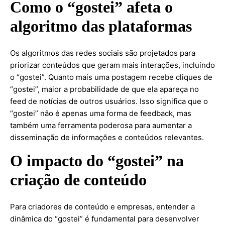
Como o “gostei” afeta o
algoritmo das plataformas
Os algoritmos das redes sociais são projetados para
priorizar conteúdos que geram mais interações, incluindo
o “gostei”. Quanto mais uma postagem recebe cliques de
“gostei”, maior a probabilidade de que ela apareça no
feed de notícias de outros usuários. Isso significa que o
“gostei” não é apenas uma forma de feedback, mas
também uma ferramenta poderosa para aumentar a
disseminação de informações e conteúdos relevantes.
O impacto do “gostei” na
criação de conteúdo
Para criadores de conteúdo e empresas, entender a
dinâmica do “gostei” é fundamental para desenvolver