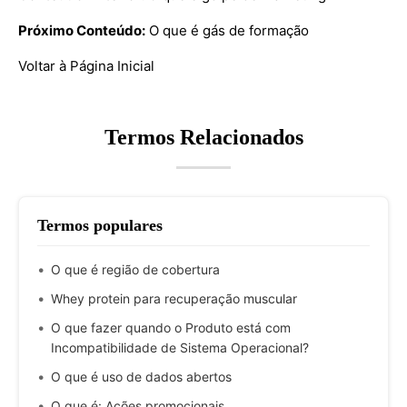
Próximo Conteúdo:
O que é gás de formação
Voltar à Página Inicial
Termos Relacionados
Termos populares
O que é região de cobertura
Whey protein para recuperação muscular
O que fazer quando o Produto está com
Incompatibilidade de Sistema Operacional?
O que é uso de dados abertos
O que é: Ações promocionais