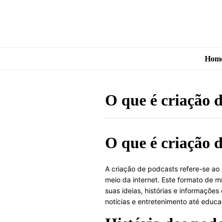
Hom
O que é criação 
O que é criação 
A criação de podcasts refere-se ao
meio da internet. Este formato de 
suas ideias, histórias e informaçõ
notícias e entretenimento até educ