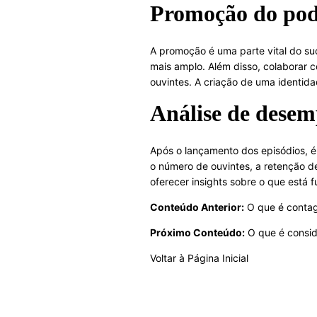
Promoção do pod
A promoção é uma parte vital do suc
mais amplo. Além disso, colaborar c
ouvintes. A criação de uma identid
Análise de desem
Após o lançamento dos episódios, 
o número de ouvintes, a retenção de
oferecer insights sobre o que está 
Conteúdo Anterior:
O que é conta
Próximo Conteúdo:
O que é consid
Voltar à Página Inicial