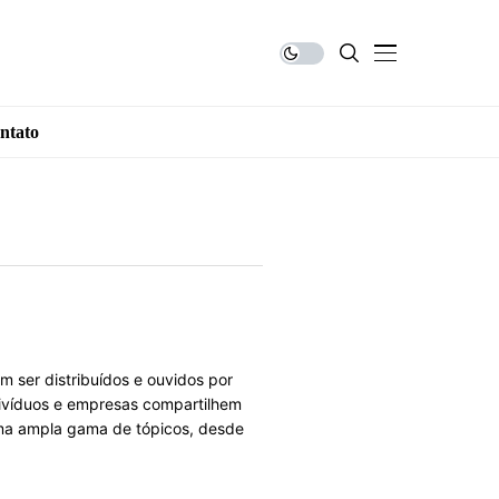
ntato
 ser distribuídos e ouvidos por
divíduos e empresas compartilhem
uma ampla gama de tópicos, desde