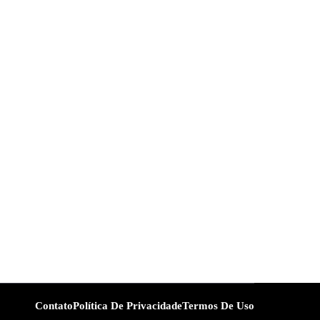
Contato
Política De Privacidade
Termos De Uso