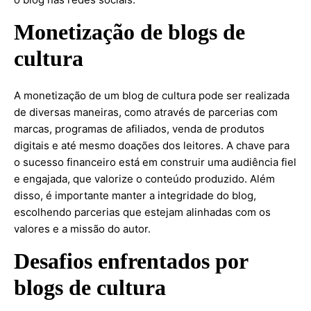
Monetização de blogs de
cultura
A monetização de um blog de cultura pode ser realizada
de diversas maneiras, como através de parcerias com
marcas, programas de afiliados, venda de produtos
digitais e até mesmo doações dos leitores. A chave para
o sucesso financeiro está em construir uma audiência fiel
e engajada, que valorize o conteúdo produzido. Além
disso, é importante manter a integridade do blog,
escolhendo parcerias que estejam alinhadas com os
valores e a missão do autor.
Desafios enfrentados por
blogs de cultura