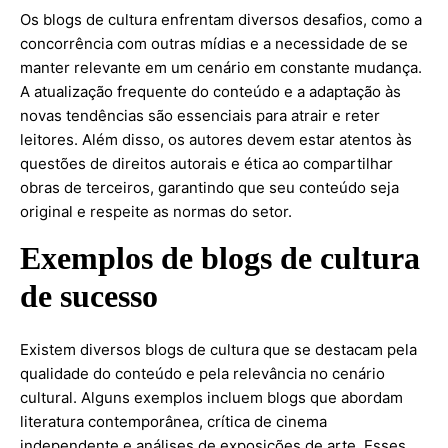
Os blogs de cultura enfrentam diversos desafios, como a
concorrência com outras mídias e a necessidade de se
manter relevante em um cenário em constante mudança.
A atualização frequente do conteúdo e a adaptação às
novas tendências são essenciais para atrair e reter
leitores. Além disso, os autores devem estar atentos às
questões de direitos autorais e ética ao compartilhar
obras de terceiros, garantindo que seu conteúdo seja
original e respeite as normas do setor.
Exemplos de blogs de cultura
de sucesso
Existem diversos blogs de cultura que se destacam pela
qualidade do conteúdo e pela relevância no cenário
cultural. Alguns exemplos incluem blogs que abordam
literatura contemporânea, crítica de cinema
independente e análises de exposições de arte. Esses