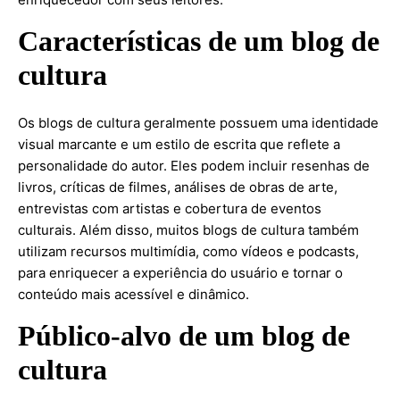
Características de um blog de
cultura
Os blogs de cultura geralmente possuem uma identidade
visual marcante e um estilo de escrita que reflete a
personalidade do autor. Eles podem incluir resenhas de
livros, críticas de filmes, análises de obras de arte,
entrevistas com artistas e cobertura de eventos
culturais. Além disso, muitos blogs de cultura também
utilizam recursos multimídia, como vídeos e podcasts,
para enriquecer a experiência do usuário e tornar o
conteúdo mais acessível e dinâmico.
Público-alvo de um blog de
cultura