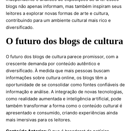
blogs não apenas informam, mas também inspiram seus
leitores a explorar novas formas de arte e cultura,
contribuindo para um ambiente cultural mais rico e
diversificado.
O futuro dos blogs de cultura
O futuro dos blogs de cultura parece promissor, com a
crescente demanda por conteúdo autêntico e
diversificado. À medida que mais pessoas buscam
informações sobre cultura online, os blogs têm a
oportunidade de se consolidar como fontes confiáveis de
informação e análise. A integração de novas tecnologias,
como realidade aumentada e inteligência artificial, pode
também transformar a forma como o conteúdo cultural é
apresentado e consumido, criando experiências ainda
mais imersivas para os leitores.