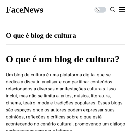
FaceNews
O que é blog de cultura
O que é um blog de cultura?
Um blog de cultura é uma plataforma digital que se
dedica a discutir, analisar e compartilhar conteúdos
relacionados a diversas manifestações culturais. Isso
inclui, mas não se limita a, artes, música, literatura,
cinema, teatro, moda e tradições populares. Esses blogs
são espaços onde os autores podem expressar suas
opiniões, reflexões e críticas sobre o que está
acontecendo no cenário cultural, promovendo um diálogo
enriquecedor com seus leitores.