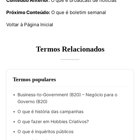
Conteúdo Anterior:
O que é broadcast de notícias
Próximo Conteúdo:
O que é boletim semanal
Voltar à Página Inicial
Termos Relacionados
Termos populares
Business-to-Government (B2G) – Negócio para o
Governo (B2G)
O que é história das campanhas
O que fazer em Hobbies Criativos?
O que é inquéritos públicos