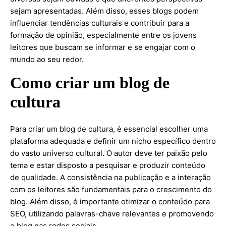
sejam apresentadas. Além disso, esses blogs podem
influenciar tendências culturais e contribuir para a
formação de opinião, especialmente entre os jovens
leitores que buscam se informar e se engajar com o
mundo ao seu redor.
Como criar um blog de
cultura
Para criar um blog de cultura, é essencial escolher uma
plataforma adequada e definir um nicho específico dentro
do vasto universo cultural. O autor deve ter paixão pelo
tema e estar disposto a pesquisar e produzir conteúdo
de qualidade. A consistência na publicação e a interação
com os leitores são fundamentais para o crescimento do
blog. Além disso, é importante otimizar o conteúdo para
SEO, utilizando palavras-chave relevantes e promovendo
o blog nas redes sociais.