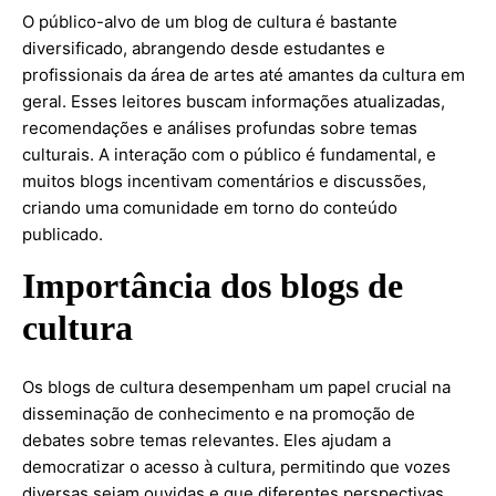
O público-alvo de um blog de cultura é bastante
diversificado, abrangendo desde estudantes e
profissionais da área de artes até amantes da cultura em
geral. Esses leitores buscam informações atualizadas,
recomendações e análises profundas sobre temas
culturais. A interação com o público é fundamental, e
muitos blogs incentivam comentários e discussões,
criando uma comunidade em torno do conteúdo
publicado.
Importância dos blogs de
cultura
Os blogs de cultura desempenham um papel crucial na
disseminação de conhecimento e na promoção de
debates sobre temas relevantes. Eles ajudam a
democratizar o acesso à cultura, permitindo que vozes
diversas sejam ouvidas e que diferentes perspectivas