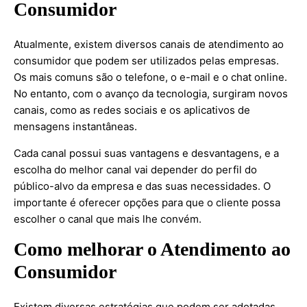
Consumidor
Atualmente, existem diversos canais de atendimento ao
consumidor que podem ser utilizados pelas empresas.
Os mais comuns são o telefone, o e-mail e o chat online.
No entanto, com o avanço da tecnologia, surgiram novos
canais, como as redes sociais e os aplicativos de
mensagens instantâneas.
Cada canal possui suas vantagens e desvantagens, e a
escolha do melhor canal vai depender do perfil do
público-alvo da empresa e das suas necessidades. O
importante é oferecer opções para que o cliente possa
escolher o canal que mais lhe convém.
Como melhorar o Atendimento ao
Consumidor
Existem diversas estratégias que podem ser adotadas