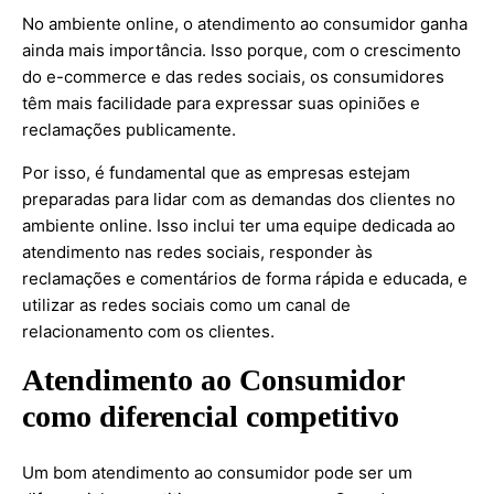
No ambiente online, o atendimento ao consumidor ganha
ainda mais importância. Isso porque, com o crescimento
do e-commerce e das redes sociais, os consumidores
têm mais facilidade para expressar suas opiniões e
reclamações publicamente.
Por isso, é fundamental que as empresas estejam
preparadas para lidar com as demandas dos clientes no
ambiente online. Isso inclui ter uma equipe dedicada ao
atendimento nas redes sociais, responder às
reclamações e comentários de forma rápida e educada, e
utilizar as redes sociais como um canal de
relacionamento com os clientes.
Atendimento ao Consumidor
como diferencial competitivo
Um bom atendimento ao consumidor pode ser um