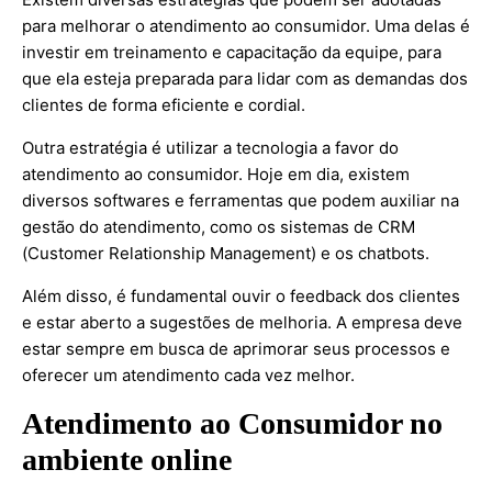
para melhorar o atendimento ao consumidor. Uma delas é
investir em treinamento e capacitação da equipe, para
que ela esteja preparada para lidar com as demandas dos
clientes de forma eficiente e cordial.
Outra estratégia é utilizar a tecnologia a favor do
atendimento ao consumidor. Hoje em dia, existem
diversos softwares e ferramentas que podem auxiliar na
gestão do atendimento, como os sistemas de CRM
(Customer Relationship Management) e os chatbots.
Além disso, é fundamental ouvir o feedback dos clientes
e estar aberto a sugestões de melhoria. A empresa deve
estar sempre em busca de aprimorar seus processos e
oferecer um atendimento cada vez melhor.
Atendimento ao Consumidor no
ambiente online