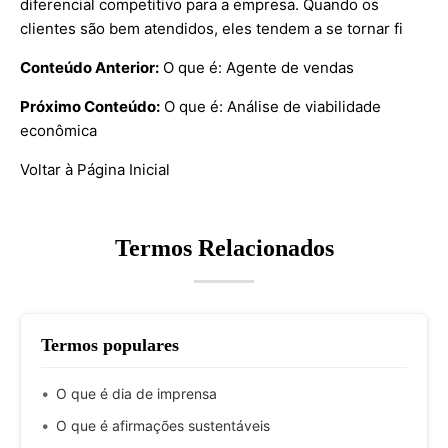
diferencial competitivo para a empresa. Quando os
clientes são bem atendidos, eles tendem a se tornar fi
Conteúdo Anterior:
O que é: Agente de vendas
Próximo Conteúdo:
O que é: Análise de viabilidade
econômica
Voltar à Página Inicial
Termos Relacionados
Termos populares
O que é dia de imprensa
O que é afirmações sustentáveis