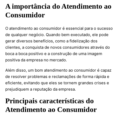
A importância do Atendimento ao
Consumidor
O atendimento ao consumidor é essencial para o sucesso
de qualquer negócio. Quando bem executado, ele pode
gerar diversos benefícios, como a fidelização dos
clientes, a conquista de novos consumidores através do
boca a boca positivo e a construção de uma imagem
positiva da empresa no mercado.
Além disso, um bom atendimento ao consumidor é capaz
de resolver problemas e reclamações de forma rápida e
eficiente, evitando que eles se tornem grandes crises e
prejudiquem a reputação da empresa.
Principais características do
Atendimento ao Consumidor