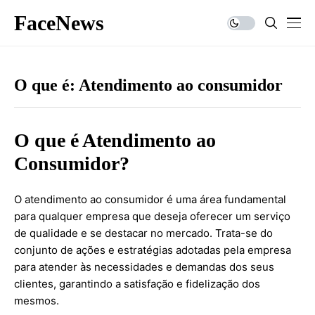
FaceNews
O que é: Atendimento ao consumidor
O que é Atendimento ao
Consumidor?
O atendimento ao consumidor é uma área fundamental
para qualquer empresa que deseja oferecer um serviço
de qualidade e se destacar no mercado. Trata-se do
conjunto de ações e estratégias adotadas pela empresa
para atender às necessidades e demandas dos seus
clientes, garantindo a satisfação e fidelização dos
mesmos.