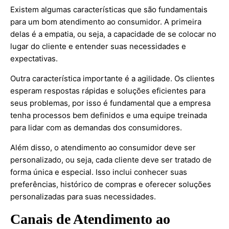
Existem algumas características que são fundamentais
para um bom atendimento ao consumidor. A primeira
delas é a empatia, ou seja, a capacidade de se colocar no
lugar do cliente e entender suas necessidades e
expectativas.
Outra característica importante é a agilidade. Os clientes
esperam respostas rápidas e soluções eficientes para
seus problemas, por isso é fundamental que a empresa
tenha processos bem definidos e uma equipe treinada
para lidar com as demandas dos consumidores.
Além disso, o atendimento ao consumidor deve ser
personalizado, ou seja, cada cliente deve ser tratado de
forma única e especial. Isso inclui conhecer suas
preferências, histórico de compras e oferecer soluções
personalizadas para suas necessidades.
Canais de Atendimento ao