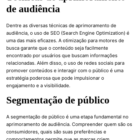
de audiência
Dentre as diversas técnicas de aprimoramento de
audiência, o uso de SEO (Search Engine Optimization) é
uma das mais eficazes. A otimização para motores de
busca garante que o conteúdo seja facilmente
encontrado por usuários que buscam informações
relacionadas. Além disso, o uso de redes sociais para
promover conteúdos e interagir com o público é uma
estratégia poderosa que pode impulsionar o
engajamento e a visibilidade.
Segmentação de público
A segmentação de público é uma etapa fundamental no
aprimoramento de audiência. Compreender quem são os
consumidores, quais são suas preferências e
comportamentos permite que as marcas criem