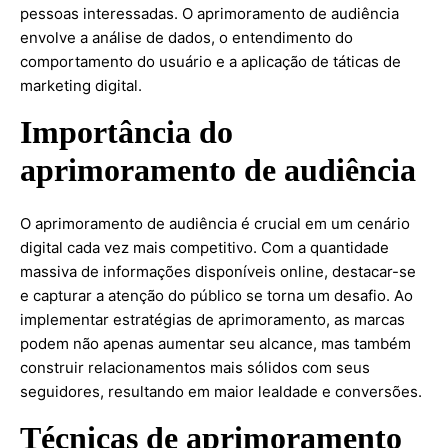
pessoas interessadas. O aprimoramento de audiência
envolve a análise de dados, o entendimento do
comportamento do usuário e a aplicação de táticas de
marketing digital.
Importância do
aprimoramento de audiência
O aprimoramento de audiência é crucial em um cenário
digital cada vez mais competitivo. Com a quantidade
massiva de informações disponíveis online, destacar-se
e capturar a atenção do público se torna um desafio. Ao
implementar estratégias de aprimoramento, as marcas
podem não apenas aumentar seu alcance, mas também
construir relacionamentos mais sólidos com seus
seguidores, resultando em maior lealdade e conversões.
Técnicas de aprimoramento