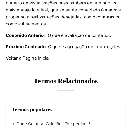
número de visualizações, mas também em um público
mais engajado e leal, que se sente conectado à marca e
propenso a realizar ações desejadas, como compras ou
compartilhamentos.
Conteúdo Anterior:
O que é avaliação de conteúdo
Próximo Conteúdo:
O que é agregação de informações
Voltar à Página Inicial
Termos Relacionados
Termos populares
Onde Comprar Colchões Ortopédicos?