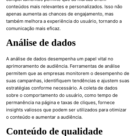
conteúdos mais relevantes e personalizados. Isso não
apenas aumenta as chances de engajamento, mas
também melhora a experiência do usuário, tornando a
comunicação mais eficaz.
Análise de dados
A análise de dados desempenha um papel vital no
aprimoramento de audiência. Ferramentas de análise
permitem que as empresas monitorem o desempenho de
suas campanhas, identifiquem tendências e ajustem suas
estratégias conforme necessário. A coleta de dados
sobre o comportamento do usuário, como tempo de
permanência na página e taxas de cliques, fornece
insights valiosos que podem ser utilizados para otimizar
o conteúdo e aumentar a audiência.
Conteúdo de qualidade