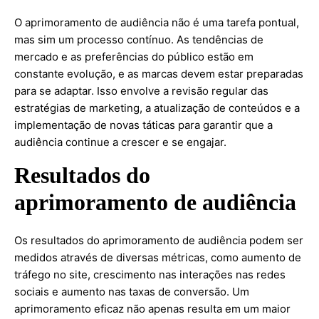
O aprimoramento de audiência não é uma tarefa pontual,
mas sim um processo contínuo. As tendências de
mercado e as preferências do público estão em
constante evolução, e as marcas devem estar preparadas
para se adaptar. Isso envolve a revisão regular das
estratégias de marketing, a atualização de conteúdos e a
implementação de novas táticas para garantir que a
audiência continue a crescer e se engajar.
Resultados do
aprimoramento de audiência
Os resultados do aprimoramento de audiência podem ser
medidos através de diversas métricas, como aumento de
tráfego no site, crescimento nas interações nas redes
sociais e aumento nas taxas de conversão. Um
aprimoramento eficaz não apenas resulta em um maior