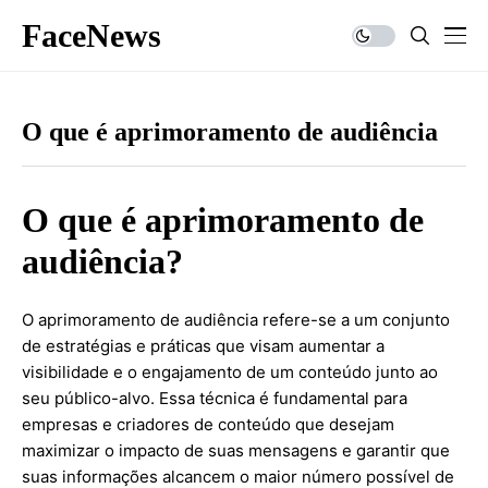
FaceNews
O que é aprimoramento de audiência
O que é aprimoramento de
audiência?
O aprimoramento de audiência refere-se a um conjunto
de estratégias e práticas que visam aumentar a
visibilidade e o engajamento de um conteúdo junto ao
seu público-alvo. Essa técnica é fundamental para
empresas e criadores de conteúdo que desejam
maximizar o impacto de suas mensagens e garantir que
suas informações alcancem o maior número possível de