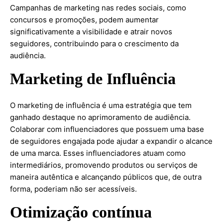
Campanhas de marketing nas redes sociais, como
concursos e promoções, podem aumentar
significativamente a visibilidade e atrair novos
seguidores, contribuindo para o crescimento da
audiência.
Marketing de Influência
O marketing de influência é uma estratégia que tem
ganhado destaque no aprimoramento de audiência.
Colaborar com influenciadores que possuem uma base
de seguidores engajada pode ajudar a expandir o alcance
de uma marca. Esses influenciadores atuam como
intermediários, promovendo produtos ou serviços de
maneira autêntica e alcançando públicos que, de outra
forma, poderiam não ser acessíveis.
Otimização contínua