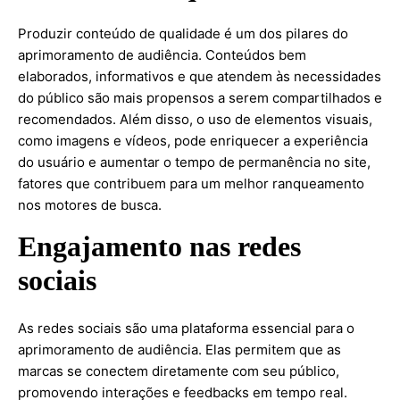
Produzir conteúdo de qualidade é um dos pilares do
aprimoramento de audiência. Conteúdos bem
elaborados, informativos e que atendem às necessidades
do público são mais propensos a serem compartilhados e
recomendados. Além disso, o uso de elementos visuais,
como imagens e vídeos, pode enriquecer a experiência
do usuário e aumentar o tempo de permanência no site,
fatores que contribuem para um melhor ranqueamento
nos motores de busca.
Engajamento nas redes
sociais
As redes sociais são uma plataforma essencial para o
aprimoramento de audiência. Elas permitem que as
marcas se conectem diretamente com seu público,
promovendo interações e feedbacks em tempo real.