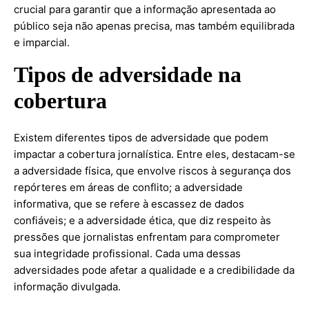
crucial para garantir que a informação apresentada ao
público seja não apenas precisa, mas também equilibrada
e imparcial.
Tipos de adversidade na
cobertura
Existem diferentes tipos de adversidade que podem
impactar a cobertura jornalística. Entre eles, destacam-se
a adversidade física, que envolve riscos à segurança dos
repórteres em áreas de conflito; a adversidade
informativa, que se refere à escassez de dados
confiáveis; e a adversidade ética, que diz respeito às
pressões que jornalistas enfrentam para comprometer
sua integridade profissional. Cada uma dessas
adversidades pode afetar a qualidade e a credibilidade da
informação divulgada.