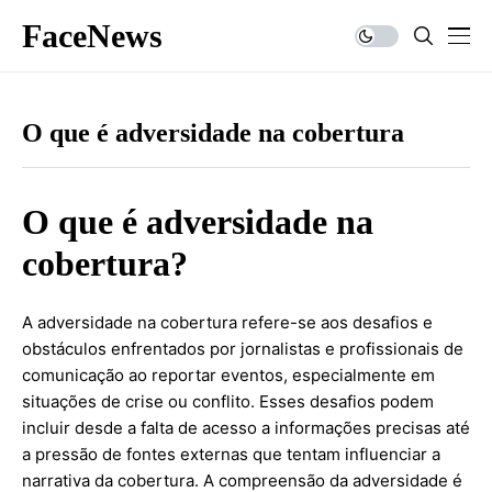
FaceNews
O que é adversidade na cobertura
O que é adversidade na
cobertura?
A adversidade na cobertura refere-se aos desafios e
obstáculos enfrentados por jornalistas e profissionais de
comunicação ao reportar eventos, especialmente em
situações de crise ou conflito. Esses desafios podem
incluir desde a falta de acesso a informações precisas até
a pressão de fontes externas que tentam influenciar a
narrativa da cobertura. A compreensão da adversidade é