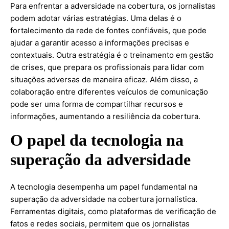
Para enfrentar a adversidade na cobertura, os jornalistas
podem adotar várias estratégias. Uma delas é o
fortalecimento da rede de fontes confiáveis, que pode
ajudar a garantir acesso a informações precisas e
contextuais. Outra estratégia é o treinamento em gestão
de crises, que prepara os profissionais para lidar com
situações adversas de maneira eficaz. Além disso, a
colaboração entre diferentes veículos de comunicação
pode ser uma forma de compartilhar recursos e
informações, aumentando a resiliência da cobertura.
O papel da tecnologia na
superação da adversidade
A tecnologia desempenha um papel fundamental na
superação da adversidade na cobertura jornalística.
Ferramentas digitais, como plataformas de verificação de
fatos e redes sociais, permitem que os jornalistas