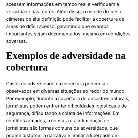
acessem informações em tempo real e verifiquem a
veracidade das fontes. Além disso, o uso de drones e
câmeras de alta definição pode facilitar a cobertura de
áreas de difícil acesso, garantindo que eventos
importantes sejam documentados, mesmo em condições
adversas.
Exemplos de adversidade na
cobertura
Casos de adversidade na cobertura podem ser
observados em diversas situações ao redor do mundo.
Por exemplo, durante a cobertura de desastres naturais,
jornalistas podem enfrentar dificuldades logísticas e de
segurança, dificultando a coleta de informações. Em
conflitos armados, a censura e a intimidação de
jornalistas são formas comuns de adversidade, que
podem distorcer a narrativa e limitar a liberdade de