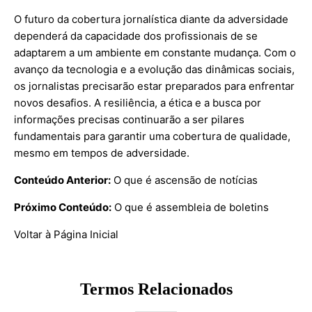
O futuro da cobertura jornalística diante da adversidade
dependerá da capacidade dos profissionais de se
adaptarem a um ambiente em constante mudança. Com o
avanço da tecnologia e a evolução das dinâmicas sociais,
os jornalistas precisarão estar preparados para enfrentar
novos desafios. A resiliência, a ética e a busca por
informações precisas continuarão a ser pilares
fundamentais para garantir uma cobertura de qualidade,
mesmo em tempos de adversidade.
Conteúdo Anterior:
O que é ascensão de notícias
Próximo Conteúdo:
O que é assembleia de boletins
Voltar à Página Inicial
Termos Relacionados