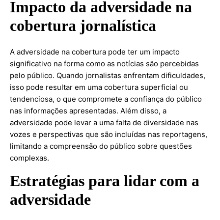
Impacto da adversidade na
cobertura jornalística
A adversidade na cobertura pode ter um impacto
significativo na forma como as notícias são percebidas
pelo público. Quando jornalistas enfrentam dificuldades,
isso pode resultar em uma cobertura superficial ou
tendenciosa, o que compromete a confiança do público
nas informações apresentadas. Além disso, a
adversidade pode levar a uma falta de diversidade nas
vozes e perspectivas que são incluídas nas reportagens,
limitando a compreensão do público sobre questões
complexas.
Estratégias para lidar com a
adversidade