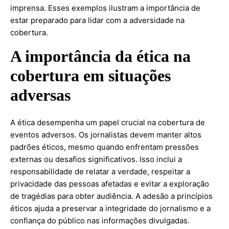
imprensa. Esses exemplos ilustram a importância de
estar preparado para lidar com a adversidade na
cobertura.
A importância da ética na
cobertura em situações
adversas
A ética desempenha um papel crucial na cobertura de
eventos adversos. Os jornalistas devem manter altos
padrões éticos, mesmo quando enfrentam pressões
externas ou desafios significativos. Isso inclui a
responsabilidade de relatar a verdade, respeitar a
privacidade das pessoas afetadas e evitar a exploração
de tragédias para obter audiência. A adesão a princípios
éticos ajuda a preservar a integridade do jornalismo e a
confiança do público nas informações divulgadas.