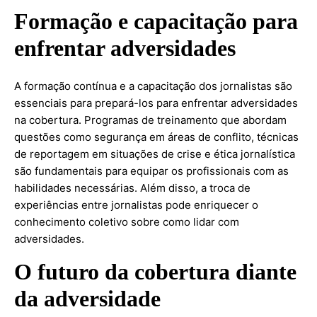
Formação e capacitação para
enfrentar adversidades
A formação contínua e a capacitação dos jornalistas são
essenciais para prepará-los para enfrentar adversidades
na cobertura. Programas de treinamento que abordam
questões como segurança em áreas de conflito, técnicas
de reportagem em situações de crise e ética jornalística
são fundamentais para equipar os profissionais com as
habilidades necessárias. Além disso, a troca de
experiências entre jornalistas pode enriquecer o
conhecimento coletivo sobre como lidar com
adversidades.
O futuro da cobertura diante
da adversidade