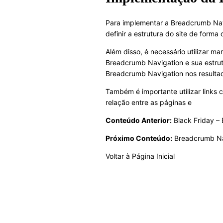
Para implementar a Breadcrumb Navi
definir a estrutura do site de forma
Além disso, é necessário utilizar 
Breadcrumb Navigation e sua estrut
Breadcrumb Navigation nos resulta
Também é importante utilizar links 
relação entre as páginas e
Conteúdo Anterior:
Black Friday – 
Próximo Conteúdo:
Breadcrumb Na
Voltar à Página Inicial