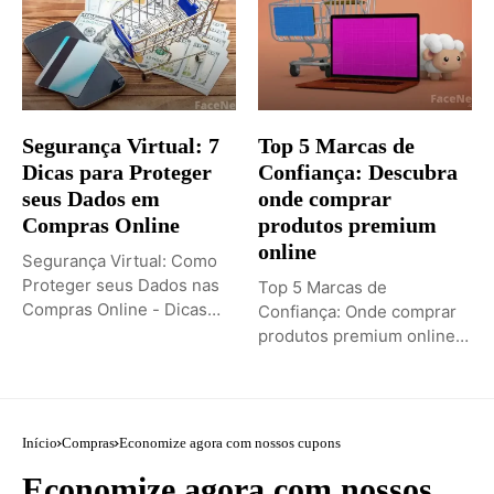
Segurança Virtual: 7
Top 5 Marcas de
Dicas para Proteger
Confiança: Descubra
seus Dados em
onde comprar
Compras Online
produtos premium
online
Segurança Virtual: Como
Proteger seus Dados nas
Top 5 Marcas de
Compras Online - Dicas
Confiança: Onde comprar
essenciais...
produtos premium online
com segurança...
Início
Compras
Economize agora com nossos cupons
Economize agora com nossos