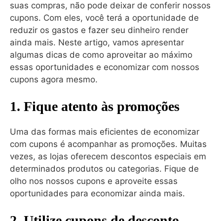
suas compras, não pode deixar de conferir nossos
cupons. Com eles, você terá a oportunidade de
reduzir os gastos e fazer seu dinheiro render
ainda mais. Neste artigo, vamos apresentar
algumas dicas de como aproveitar ao máximo
essas oportunidades e economizar com nossos
cupons agora mesmo.
1. Fique atento às promoções
Uma das formas mais eficientes de economizar
com cupons é acompanhar as promoções. Muitas
vezes, as lojas oferecem descontos especiais em
determinados produtos ou categorias. Fique de
olho nos nossos cupons e aproveite essas
oportunidades para economizar ainda mais.
2. Utilize cupons de desconto