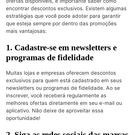
ofertas disponíveis, é importante saber como
encontrar descontos exclusivos. Existem algumas
estratégias que você pode adotar para garantir
que esteja sempre por dentro das promoções
mais vantajosas:
1. Cadastre-se em newsletters e
programas de fidelidade
Muitas lojas e empresas oferecem descontos
exclusivos para quem está cadastrado em seus
newsletters ou programas de fidelidade. Ao se
inscrever, você receberá regularmente as
melhores ofertas diretamente em seu e-mail ou
aplicativo. Não deixe de aproveitar essa
oportunidade!
2. Siga as redes sociais das marcas