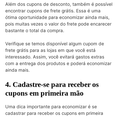
Além dos cupons de desconto, também é possível
encontrar cupons de frete grátis. Essa é uma
ótima oportunidade para economizar ainda mais,
pois muitas vezes o valor do frete pode encarecer
bastante o total da compra.
Verifique se temos disponível algum cupom de
frete grátis para as lojas em que você está
interessado. Assim, você evitará gastos extras
com a entrega dos produtos e poderá economizar
ainda mais.
4. Cadastre-se para receber os
cupons em primeira mão
Uma dica importante para economizar é se
cadastrar para receber os cupons em primeira