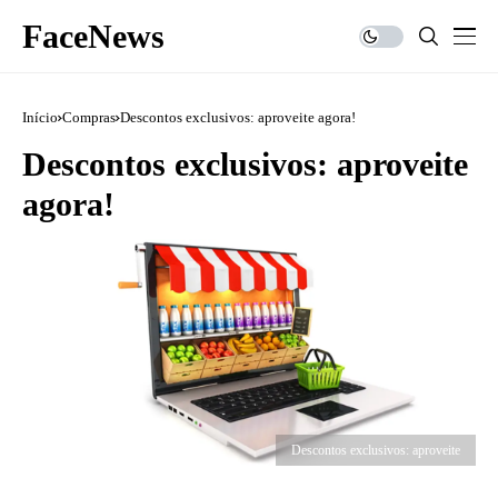
FaceNews
Início
Compras
Descontos exclusivos: aproveite agora!
Descontos exclusivos: aproveite
agora!
Descontos exclusivos: aproveite