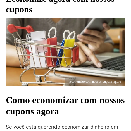
cupons
Economize com nossos cupons agora
Como economizar com nossos
cupons agora
Se você está querendo economizar dinheiro em