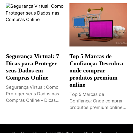
Segurança Virtual: 7
Top 5 Marcas de
Dicas para Proteger
Confiança: Descubra
seus Dados em
onde comprar
Compras Online
produtos premium
online
Segurança Virtual: Como
Proteger seus Dados nas
Top 5 Marcas de
Compras Online - Dicas
Confiança: Onde comprar
essenciais...
produtos premium online
com segurança...