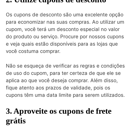
Os cupons de desconto são uma excelente opção
para economizar nas suas compras. Ao utilizar um
cupom, você terá um desconto especial no valor
do produto ou serviço. Procure por nossos cupons
e veja quais estão disponíveis para as lojas que
você costuma comprar.
Não se esqueça de verificar as regras e condições
de uso do cupom, para ter certeza de que ele se
aplica ao que você deseja comprar. Além disso,
fique atento aos prazos de validade, pois os
cupons têm uma data limite para serem utilizados.
3. Aproveite os cupons de frete
grátis