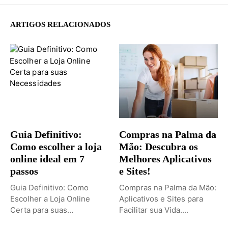
ARTIGOS RELACIONADOS
Guia Definitivo:
Compras na Palma da
Como escolher a loja
Mão: Descubra os
online ideal em 7
Melhores Aplicativos
passos
e Sites!
Guia Definitivo: Como
Compras na Palma da Mão:
Escolher a Loja Online
Aplicativos e Sites para
Certa para suas
Facilitar sua Vida....
Necessidades. Dicas...