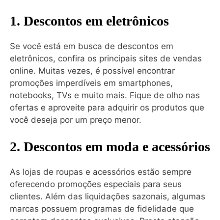
1. Descontos em eletrônicos
Se você está em busca de descontos em
eletrônicos, confira os principais sites de vendas
online. Muitas vezes, é possível encontrar
promoções imperdíveis em smartphones,
notebooks, TVs e muito mais. Fique de olho nas
ofertas e aproveite para adquirir os produtos que
você deseja por um preço menor.
2. Descontos em moda e acessórios
As lojas de roupas e acessórios estão sempre
oferecendo promoções especiais para seus
clientes. Além das liquidações sazonais, algumas
marcas possuem programas de fidelidade que