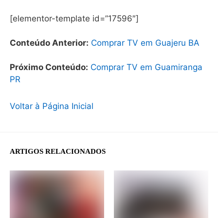
[elementor-template id=”17596″]
Conteúdo Anterior:
Comprar TV em Guajeru BA
Próximo Conteúdo:
Comprar TV em Guamiranga
PR
Voltar à Página Inicial
ARTIGOS RELACIONADOS