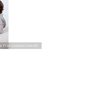
ar TV em Governador Archer MA