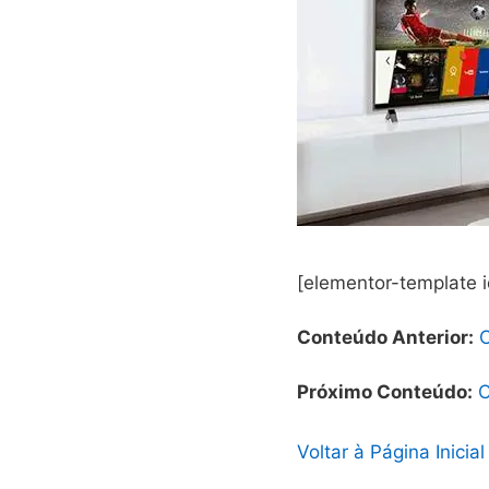
[elementor-template 
Conteúdo Anterior:
Próximo Conteúdo:
C
Voltar à Página Inicial