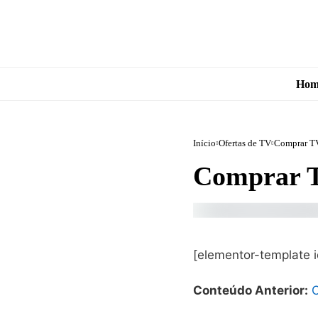
Hom
Início
Ofertas de TV
Comprar T
Comprar 
[elementor-template 
Conteúdo Anterior: