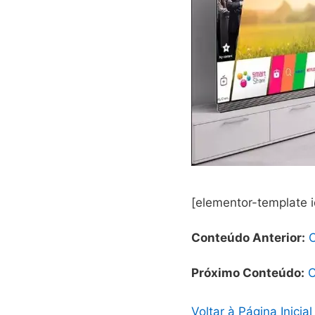
[elementor-template 
Conteúdo Anterior:
Próximo Conteúdo:
C
Voltar à Página Inicial