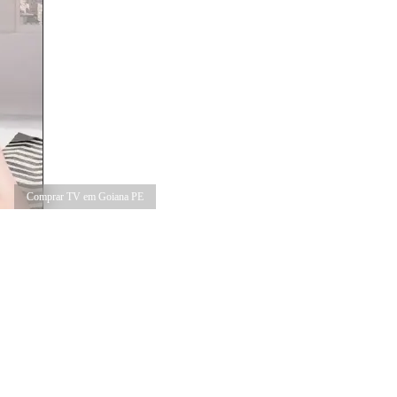
Comprar TV em Goiana PE