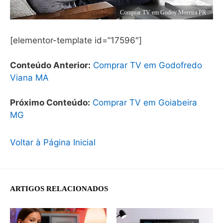
Comprar TV em Godoy Moreira PR
[elementor-template id=”17596″]
Conteúdo Anterior:
Comprar TV em Godofredo
Viana MA
Próximo Conteúdo:
Comprar TV em Goiabeira
MG
Voltar à Página Inicial
ARTIGOS RELACIONADOS