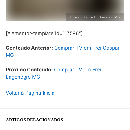
Comprar TV em Frei Inocêncio MG
[elementor-template id=”17596″]
Conteúdo Anterior:
Comprar TV em Frei Gaspar
MG
Próximo Conteúdo:
Comprar TV em Frei
Lagonegro MG
Voltar à Página Inicial
ARTIGOS RELACIONADOS