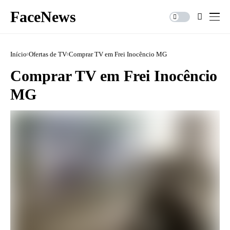
FaceNews
Início
Ofertas de TV
Comprar TV em Frei Inocêncio MG
Comprar TV em Frei Inocêncio
MG