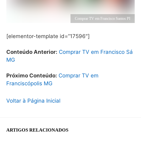
Comprar TV em Francisco Santos PI
[elementor-template id=”17596″]
Conteúdo Anterior:
Comprar TV em Francisco Sá
MG
Próximo Conteúdo:
Comprar TV em
Franciscópolis MG
Voltar à Página Inicial
ARTIGOS RELACIONADOS