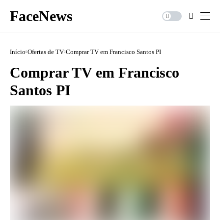
FaceNews
Início
Ofertas de TV
Comprar TV em Francisco Santos PI
Comprar TV em Francisco
Santos PI