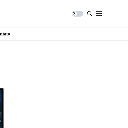
ntato