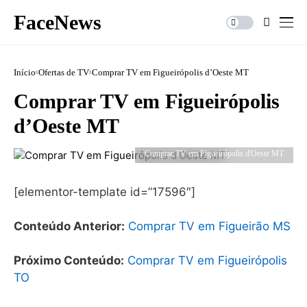
FaceNews
Início
Ofertas de TV
Comprar TV em Figueirópolis d’Oeste MT
Comprar TV em Figueirópolis
d’Oeste MT
Comprar TV em Figueirópolis d'Oeste MT
[elementor-template id=”17596″]
Conteúdo Anterior:
Comprar TV em Figueirão MS
Próximo Conteúdo:
Comprar TV em Figueirópolis
TO