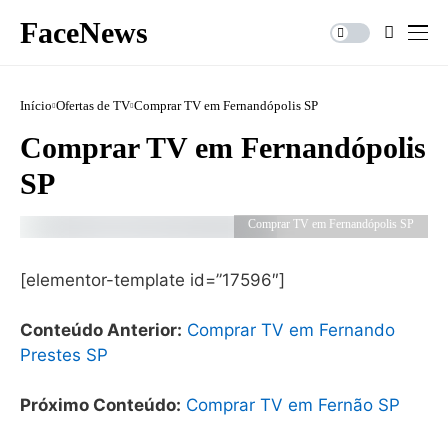
FaceNews
Início
Ofertas de TV
Comprar TV em Fernandópolis SP
Comprar TV em Fernandópolis
SP
Comprar TV em Fernandópolis SP
[elementor-template id=”17596″]
Conteúdo Anterior:
Comprar TV em Fernando
Prestes SP
Próximo Conteúdo:
Comprar TV em Fernão SP