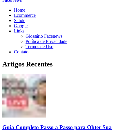
FaceNews
Home
Ecommerce
Saúde
Google
Links
Glossário Facenews
Política de Privacidade
Termos de Uso
Contato
Artigos Recentes
Guia Completo Passo a Passo para Obter Sua