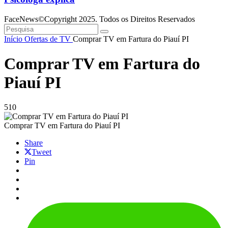
FaceNews©Copyright 2025. Todos os Direitos Reservados
Início
Ofertas de TV
Comprar TV em Fartura do Piauí PI
Comprar TV em Fartura do
Piauí PI
510
Comprar TV em Fartura do Piauí PI
Share
Tweet
Pin