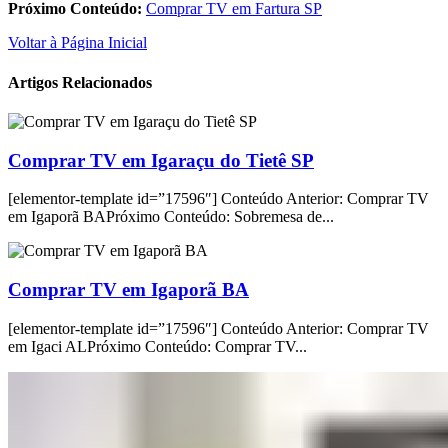
Próximo Conteúdo:
Comprar TV em Fartura SP
Voltar à Página Inicial
Artigos Relacionados
Comprar TV em Igaraçu do Tietê SP
[elementor-template id=”17596″] Conteúdo Anterior: Comprar TV
em Igaporã BAPróximo Conteúdo: Sobremesa de...
Comprar TV em Igaporã BA
[elementor-template id=”17596″] Conteúdo Anterior: Comprar TV
em Igaci ALPróximo Conteúdo: Comprar TV...