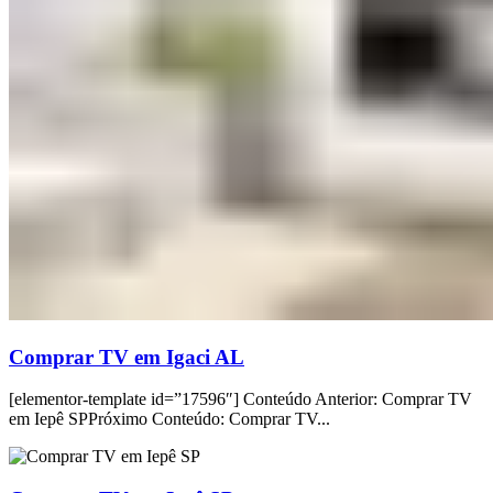
Comprar TV em Igaci AL
[elementor-template id=”17596″] Conteúdo Anterior: Comprar TV
em Iepê SPPróximo Conteúdo: Comprar TV...