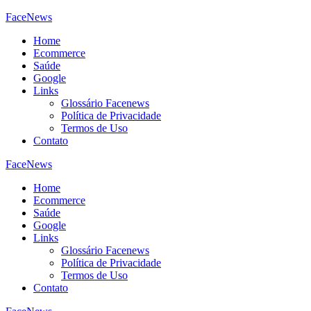
FaceNews
Home
Ecommerce
Saúde
Google
Links
Glossário Facenews
Política de Privacidade
Termos de Uso
Contato
FaceNews
Home
Ecommerce
Saúde
Google
Links
Glossário Facenews
Política de Privacidade
Termos de Uso
Contato