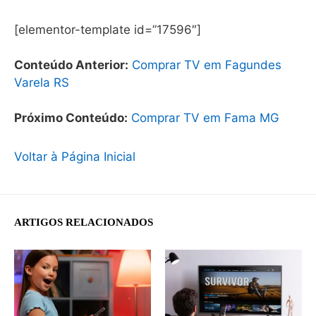
[elementor-template id=”17596″]
Conteúdo Anterior:
Comprar TV em Fagundes
Varela RS
Próximo Conteúdo:
Comprar TV em Fama MG
Voltar à Página Inicial
ARTIGOS RELACIONADOS