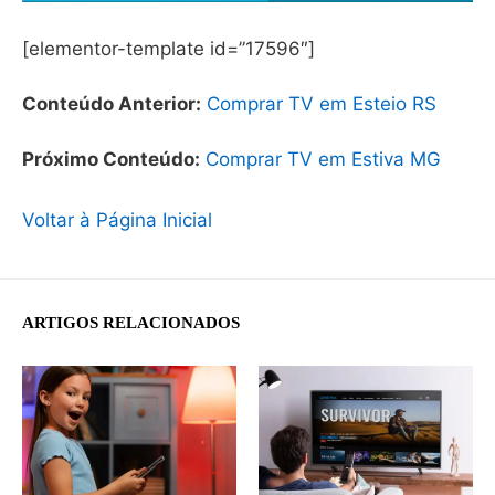
[elementor-template id=”17596″]
Conteúdo Anterior:
Comprar TV em Esteio RS
Próximo Conteúdo:
Comprar TV em Estiva MG
Voltar à Página Inicial
ARTIGOS RELACIONADOS