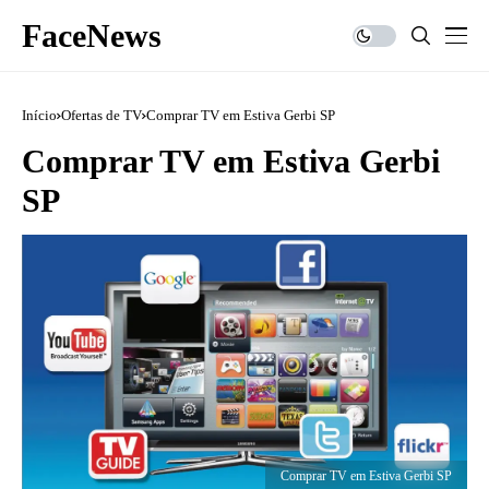
FaceNews
Início
Ofertas de TV
Comprar TV em Estiva Gerbi SP
Comprar TV em Estiva Gerbi
SP
Comprar TV em Estiva Gerbi SP