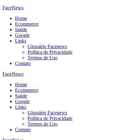
FaceNews
Home
Ecommerce
Saúde
Google
Links
Glossário Facenews
Política de Privacidade
Termos de Uso
Contato
FaceNews
Home
Ecommerce
Saúde
Google
Links
Glossário Facenews
Política de Privacidade
Termos de Uso
Contato