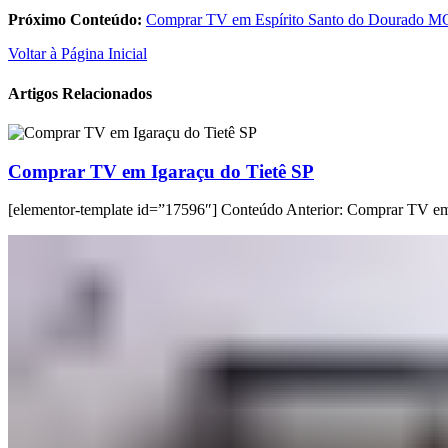
Próximo Conteúdo:
Comprar TV em Espírito Santo do Dourado M
Voltar à Página Inicial
Artigos Relacionados
Comprar TV em Igaraçu do Tietê SP
[elementor-template id=”17596″] Conteúdo Anterior: Comprar TV e