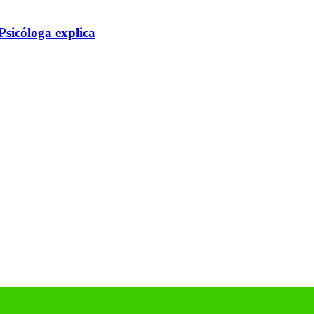
icóloga explica