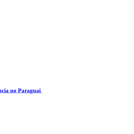
ncia no Paraguai